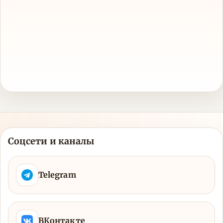
Соцсети и каналы
Telegram
ВКонтакте