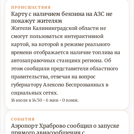
ПРОИСШЕСТВИЯ
Карту с наличием бензина на АЗС не
покажут жителям
Жители Калининградской области не
смогут пользоваться интерактивной
картой, на которой в режиме реального
времени отображается наличие топлива на
автозаправочных станциях региона. Об
этом сообщили представители областного
правительства, отвечая на вопрос
губернатору Алексею Беспрозванных в
социальных сетях.
16 июля в 14:50 • 6 мин • 0 комм.
СОБЫТИЯ
Аэропорт Храброво сообщил о запуске
прямого авиасообщения с