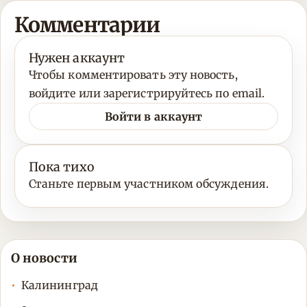
Комментарии
Нужен аккаунт
Чтобы комментировать эту новость,
войдите или зарегистрируйтесь по email.
Войти в аккаунт
Пока тихо
Станьте первым участником обсуждения.
О новости
Калининград