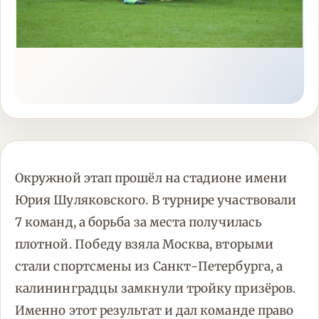
Окружной этап прошёл на стадионе имени
Юрия Шуляковского. В турнире участвовали
7 команд, а борьба за места получилась
плотной. Победу взяла Москва, вторыми
стали спортсмены из Санкт-Петербурга, а
калининградцы замкнули тройку призёров.
Именно этот результат и дал команде право