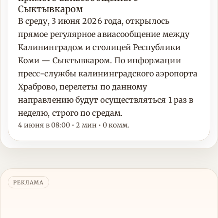
Сыктывкаром
В среду, 3 июня 2026 года, открылось
прямое регулярное авиасообщение между
Калининградом и столицей Республики
Коми — Сыктывкаром. По информации
пресс-службы калининградского аэропорта
Храброво, перелеты по данному
направлению будут осуществляться 1 раз в
неделю, строго по средам.
4 июня в 08:00 • 2 мин • 0 комм.
РЕКЛАМА