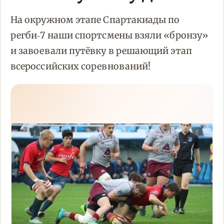
На окружном этапе Спартакиады по
регби‑7 наши спортсмены взяли «бронзу»
и завоевали путёвку в решающий этап
всероссийских соревнований!