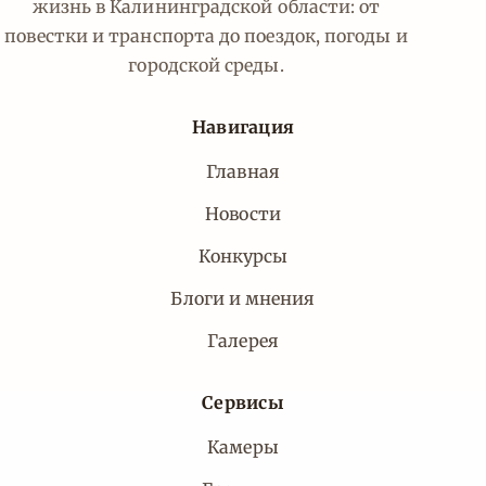
жизнь в Калининградской области: от
повестки и транспорта до поездок, погоды и
городской среды.
Навигация
Главная
Новости
Конкурсы
Блоги и мнения
Галерея
Сервисы
Камеры