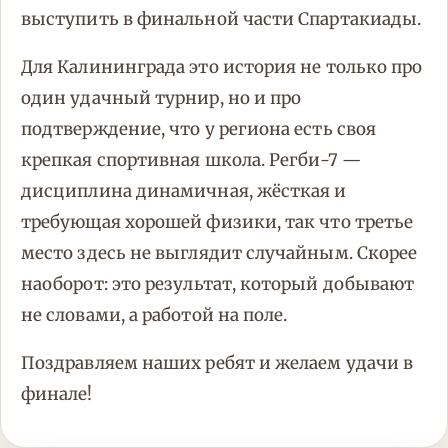
выступить в финальной части Спартакиады.
Для Калининграда это история не только про
один удачный турнир, но и про
подтверждение, что у региона есть своя
крепкая спортивная школа. Регби-7 —
дисциплина динамичная, жёсткая и
требующая хорошей физики, так что третье
место здесь не выглядит случайным. Скорее
наоборот: это результат, который добывают
не словами, а работой на поле.
Поздравляем наших ребят и желаем удачи в
финале!