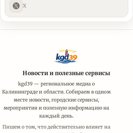
X
Новости и полезные сервисы
kgd39 — региональное медиа о
Калининграде и области. Собираем в одном
месте новости, городские сервисы,
мероприятия и полезную информацию на
каждый день.
Пишем о том, что действительно влияет на