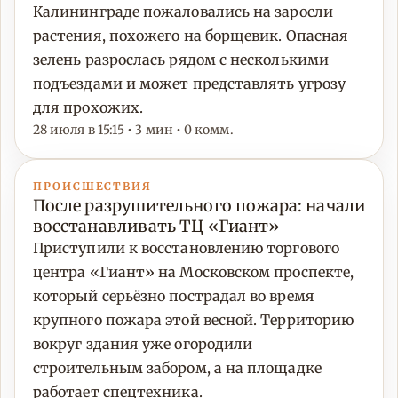
Калининграде пожаловались на заросли
растения, похожего на борщевик. Опасная
зелень разрослась рядом с несколькими
подъездами и может представлять угрозу
для прохожих.
28 июля в 15:15 • 3 мин • 0 комм.
ПРОИСШЕСТВИЯ
После разрушительного пожара: начали
восстанавливать ТЦ «Гиант»
Приступили к восстановлению торгового
центра «Гиант» на Московском проспекте,
который серьёзно пострадал во время
крупного пожара этой весной. Территорию
вокруг здания уже огородили
строительным забором, а на площадке
работает спецтехника.