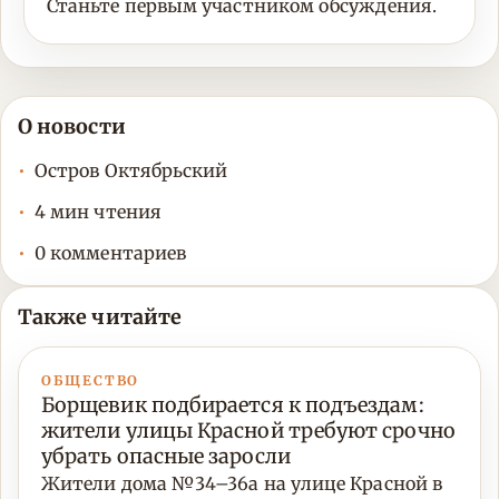
Станьте первым участником обсуждения.
О новости
Остров Октябрьский
4 мин чтения
0 комментариев
Также читайте
ОБЩЕСТВО
Борщевик подбирается к подъездам:
жители улицы Красной требуют срочно
убрать опасные заросли
Жители дома №34–36а на улице Красной в