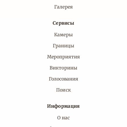
Галерея
Сервисы
Камеры
Границы
Мероприятия
Викторины
Голосования
Поиск
Информация
О нас