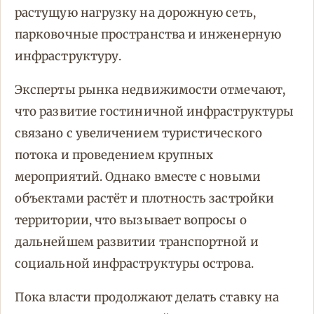
растущую нагрузку на дорожную сеть,
парковочные пространства и инженерную
инфраструктуру.
Эксперты рынка недвижимости отмечают,
что развитие гостиничной инфраструктуры
связано с увеличением туристического
потока и проведением крупных
мероприятий. Однако вместе с новыми
объектами растёт и плотность застройки
территории, что вызывает вопросы о
дальнейшем развитии транспортной и
социальной инфраструктуры острова.
Пока власти продолжают делать ставку на