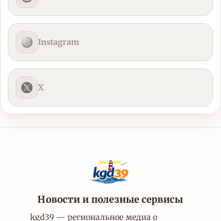
Instagram
X
Новости и полезные сервисы
kgd39 — региональное медиа о