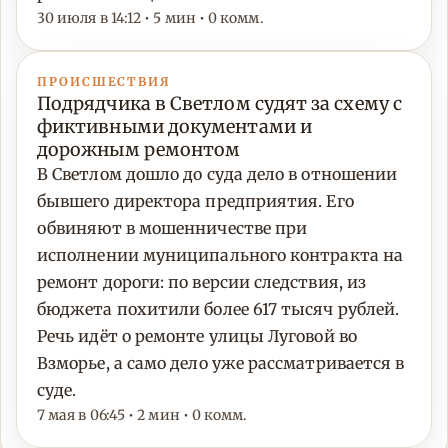
30 июля в 14:12 • 5 мин • 0 комм.
ПРОИСШЕСТВИЯ
Подрядчика в Светлом судят за схему с
фиктивными документами и
дорожным ремонтом
В Светлом дошло до суда дело в отношении
бывшего директора предприятия. Его
обвиняют в мошенничестве при
исполнении муниципального контракта на
ремонт дороги: по версии следствия, из
бюджета похитили более 617 тысяч рублей.
Речь идёт о ремонте улицы Луговой во
Взморье, а само дело уже рассматривается в
суде.
7 мая в 06:45 • 2 мин • 0 комм.