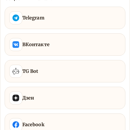
Telegram
ВКонтакте
TG Bot
Дзен
Facebook