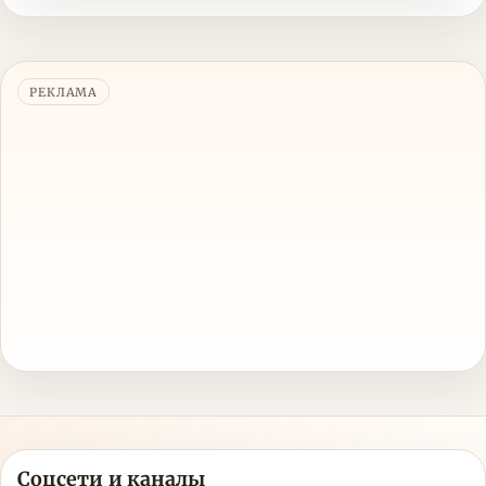
РЕКЛАМА
Соцсети и каналы