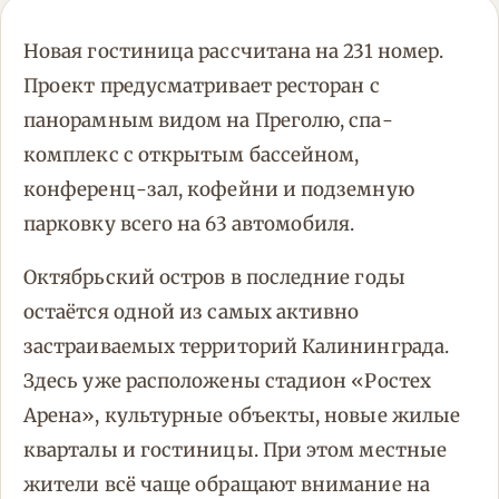
Новая гостиница рассчитана на 231 номер.
Проект предусматривает ресторан с
панорамным видом на Преголю, спа-
комплекс с открытым бассейном,
конференц-зал, кофейни и подземную
парковку всего на 63 автомобиля.
Октябрьский остров в последние годы
остаётся одной из самых активно
застраиваемых территорий Калининграда.
Здесь уже расположены стадион «Ростех
Арена», культурные объекты, новые жилые
кварталы и гостиницы. При этом местные
жители всё чаще обращают внимание на