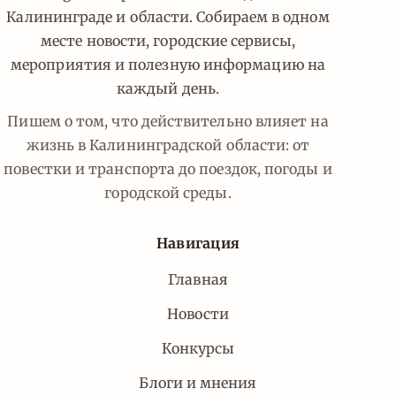
Калининграде и области. Собираем в одном
месте новости, городские сервисы,
мероприятия и полезную информацию на
каждый день.
Пишем о том, что действительно влияет на
жизнь в Калининградской области: от
повестки и транспорта до поездок, погоды и
городской среды.
Навигация
Главная
Новости
Конкурсы
Блоги и мнения