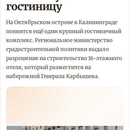
гостиницу
На Октябрьском острове в Калининграде
появится ещё один крупный гостиничный
комплекс. Региональное министерство
градостроительной политики выдало
разрешение на строительство 16-этажного
отеля, который разместится на
набережной Генерала Карбышева.