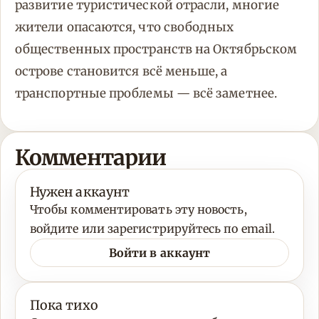
развитие туристической отрасли, многие
жители опасаются, что свободных
общественных пространств на Октябрьском
острове становится всё меньше, а
транспортные проблемы — всё заметнее.
Комментарии
Нужен аккаунт
Чтобы комментировать эту новость,
войдите или зарегистрируйтесь по email.
Войти в аккаунт
Пока тихо