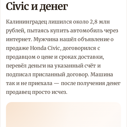
Civic и денег
Калининградец лишился около 2,8 млн
рублей, пытаясь купить автомобиль через
интернет. Мужчина нашёл объявление о
продаже Honda Civic, договорился с
продавцом о цене и сроках доставки,
перевёл деньги на указанный счёт и
подписал присланный договор. Машина
так и не приехала — после получения денег
продавец просто исчез.