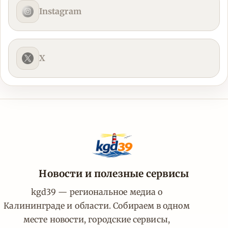
Instagram
X
Новости и полезные сервисы
kgd39 — региональное медиа о
Калининграде и области. Собираем в одном
месте новости, городские сервисы,