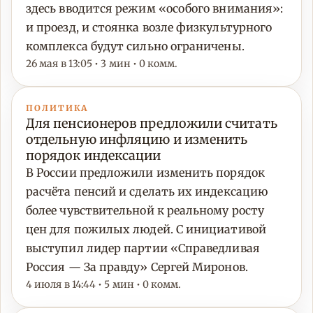
здесь вводится режим «особого внимания»:
и проезд, и стоянка возле физкультурного
комплекса будут сильно ограничены.
26 мая в 13:05 • 3 мин • 0 комм.
ПОЛИТИКА
Для пенсионеров предложили считать
отдельную инфляцию и изменить
порядок индексации
В России предложили изменить порядок
расчёта пенсий и сделать их индексацию
более чувствительной к реальному росту
цен для пожилых людей. С инициативой
выступил лидер партии «Справедливая
Россия — За правду» Сергей Миронов.
4 июля в 14:44 • 5 мин • 0 комм.