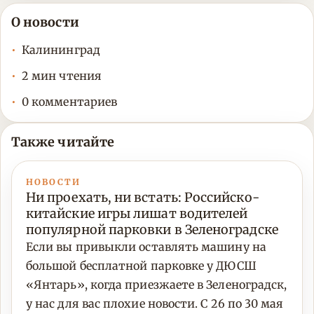
О новости
Калининград
2 мин чтения
0 комментариев
Также читайте
НОВОСТИ
Ни проехать, ни встать: Российско-
китайские игры лишат водителей
популярной парковки в Зеленоградске
Если вы привыкли оставлять машину на
большой бесплатной парковке у ДЮСШ
«Янтарь», когда приезжаете в Зеленоградск,
у нас для вас плохие новости. С 26 по 30 мая