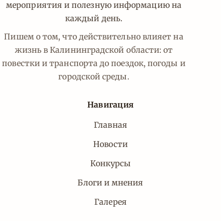
мероприятия и полезную информацию на
каждый день.
Пишем о том, что действительно влияет на
жизнь в Калининградской области: от
повестки и транспорта до поездок, погоды и
городской среды.
Навигация
Главная
Новости
Конкурсы
Блоги и мнения
Галерея