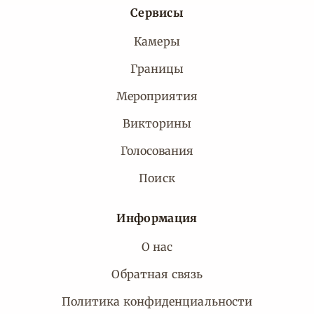
Сервисы
Камеры
Границы
Мероприятия
Викторины
Голосования
Поиск
Информация
О нас
Обратная связь
Политика конфиденциальности