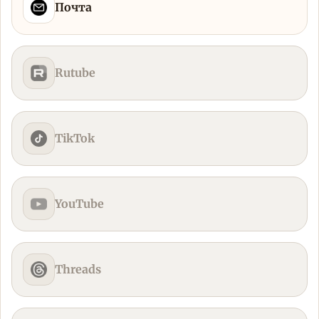
Почта
Rutube
TikTok
YouTube
Threads