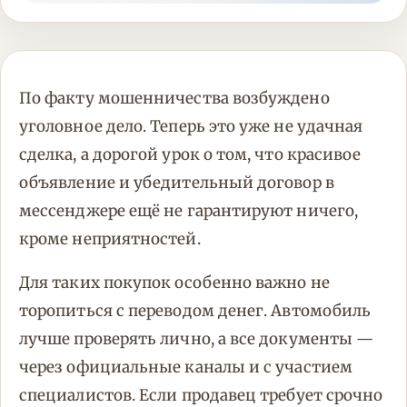
По факту мошенничества возбуждено
уголовное дело. Теперь это уже не удачная
сделка, а дорогой урок о том, что красивое
объявление и убедительный договор в
мессенджере ещё не гарантируют ничего,
кроме неприятностей.
Для таких покупок особенно важно не
торопиться с переводом денег. Автомобиль
лучше проверять лично, а все документы —
через официальные каналы и с участием
специалистов. Если продавец требует срочно