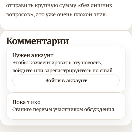
отправить крупную сумму «без лишних
вопросов», это уже очень плохой знак.
Комментарии
Нужен аккаунт
Чтобы комментировать эту новость,
войдите или зарегистрируйтесь по email.
Войти в аккаунт
Пока тихо
Станьте первым участником обсуждения.