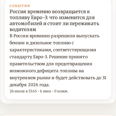
СОБЫТИЯ
Россия временно возвращается к
топливу Евро-3: что изменится для
автомобилей и стоит ли переживать
водителям
В России временно разрешили выпускать
бензин и дизельное топливо с
характеристиками, соответствующими
стандарту Евро-3. Решение принято
правительством для предотвращения
возможного дефицита топлива на
внутреннем рынке и будет действовать до 31
декабря 2026 года.
26 июля в 15:45 • 6 мин • 0 комм.