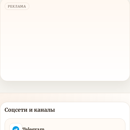
РЕКЛАМА
Соцсети и каналы
Telegram