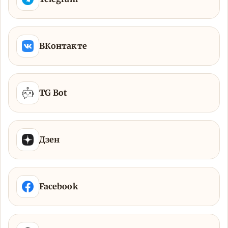
ВКонтакте
TG Bot
Дзен
Facebook