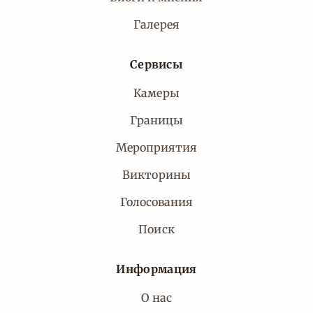
Галерея
Сервисы
Камеры
Границы
Мероприятия
Викторины
Голосования
Поиск
Информация
О нас