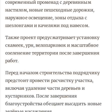
современный променад с деревянным
настилом, новые пешеходные дорожки,
наружное освещение, зоны отдыха с
шезлонгами и качелями под навесом.
Также проект предусматривает установку
скамеек, урн, велопарковок и масштабное
озеленение территории после завершения
работ.
Перед началом строительства подрядчику
предстоит провести расчистку участка,
включая удаление части деревьев и
кустарников. После завершения
благоустройства обещают высадить новые
зелёные насаждения.