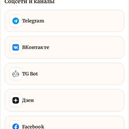
Соцсети и каналы
Telegram
ВКонтакте
TG Bot
Дзен
Facebook