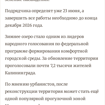
Подрядчика определят уже 23 июня, а
завершить все работы необходимо до конца
декабря 2026 года.
Зимнее озеро стало одним из лидеров
народного голосования по федеральной
программе формирования комфортной
городской среды. За обновление территории
проголосовали почти 7,2 тысячи жителей
Калининграда.
По мнению урбанистов, после
реконструкции территория может стать ещё
одной популярной прогулочной зоной