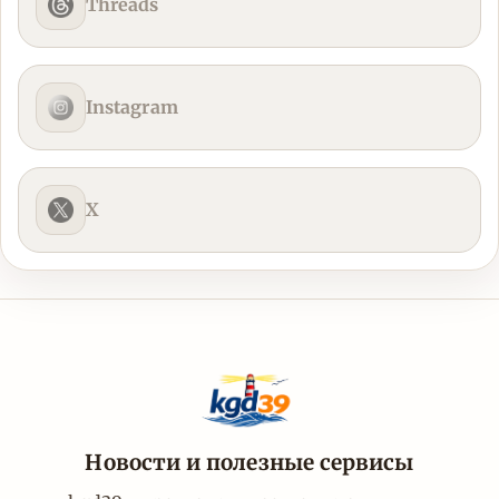
Threads
Instagram
X
Новости и полезные сервисы