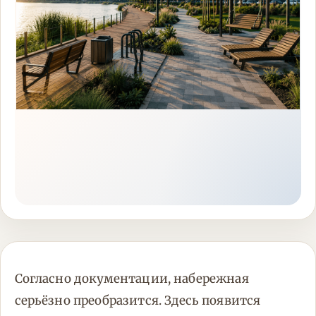
Согласно документации, набережная
серьёзно преобразится. Здесь появится