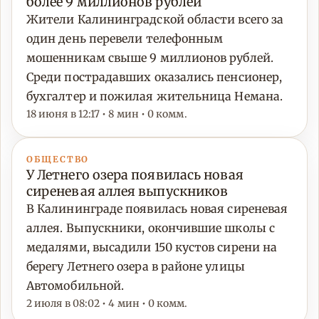
более 9 миллионов рублей
Жители Калининградской области всего за
один день перевели телефонным
мошенникам свыше 9 миллионов рублей.
Среди пострадавших оказались пенсионер,
бухгалтер и пожилая жительница Немана.
18 июня в 12:17 • 8 мин • 0 комм.
ОБЩЕСТВО
У Летнего озера появилась новая
сиреневая аллея выпускников
В Калининграде появилась новая сиреневая
аллея. Выпускники, окончившие школы с
медалями, высадили 150 кустов сирени на
берегу Летнего озера в районе улицы
Автомобильной.
2 июля в 08:02 • 4 мин • 0 комм.