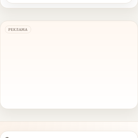
РЕКЛАМА