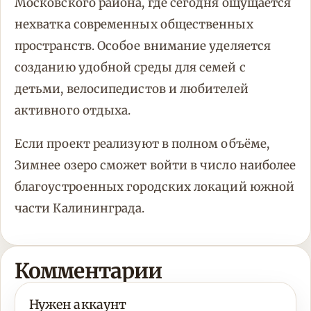
Московского района, где сегодня ощущается
нехватка современных общественных
пространств. Особое внимание уделяется
созданию удобной среды для семей с
детьми, велосипедистов и любителей
активного отдыха.
Если проект реализуют в полном объёме,
Зимнее озеро сможет войти в число наиболее
благоустроенных городских локаций южной
части Калининграда.
Комментарии
Нужен аккаунт