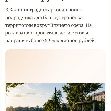
В Калининграде стартовал поиск
подрядчика для благоустройства
территории вокруг Зимнего озера. На
реализацию проекта власти готовы
направить более 69 миллионов рублей.