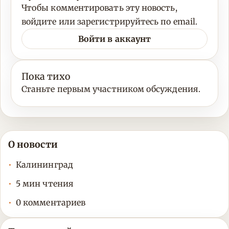
Чтобы комментировать эту новость,
войдите или зарегистрируйтесь по email.
Войти в аккаунт
Пока тихо
Станьте первым участником обсуждения.
О новости
Калининград
5 мин чтения
0 комментариев