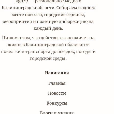
kgd39 — региональное медиа о
Калининграде и области. Собираем в одном
месте новости, городские сервисы,
мероприятия и полезную информацию на
каждый день.
Пишем о том, что действительно влияет на
жизнь в Калининградской области: от
повестки и транспорта до поездок, погоды и
городской среды.
Навигация
Главная
Новости
Конкурсы
Блоги и мнения