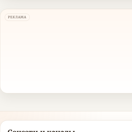
РЕКЛАМА