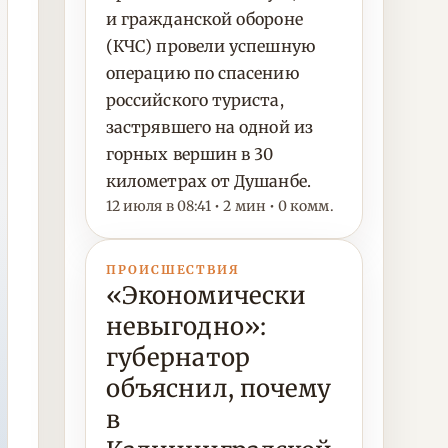
и гражданской обороне
(КЧС) провели успешную
операцию по спасению
российского туриста,
застрявшего на одной из
горных вершин в 30
километрах от Душанбе.
12 июля в 08:41 • 2 мин • 0 комм.
ПРОИСШЕСТВИЯ
«Экономически
невыгодно»:
губернатор
объяснил, почему
в