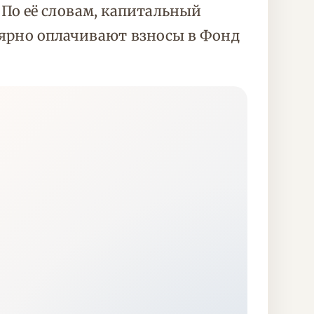
По её словам, капитальный
улярно оплачивают взносы в Фонд