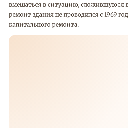
вмешаться в ситуацию, сложившуюся в
ремонт здания не проводился с 1969 го
капитального ремонта.