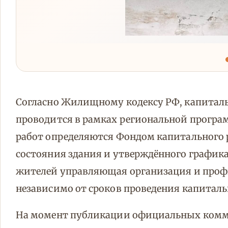
Согласно Жилищному кодексу РФ, капитал
проводится в рамках региональной програм
работ определяются Фондом капитального 
состояния здания и утверждённого график
жителей управляющая организация и про
независимо от сроков проведения капиталь
На момент публикации официальных комм