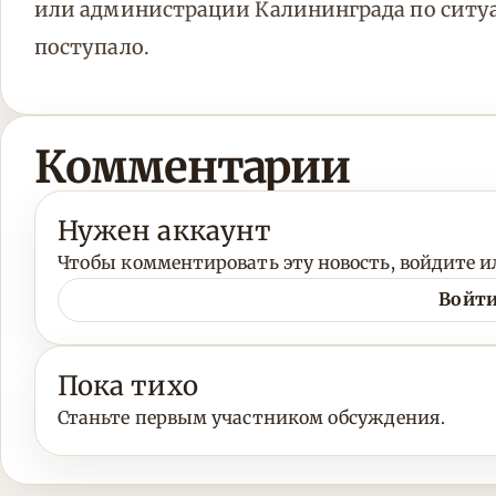
или администрации Калининграда по ситуа
поступало.
Комментарии
Нужен аккаунт
Чтобы комментировать эту новость, войдите ил
Войти
Пока тихо
Станьте первым участником обсуждения.