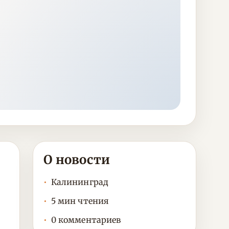
О новости
Калининград
5 мин чтения
0 комментариев