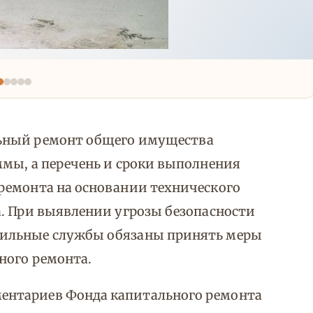
ьный ремонт общего имущества
мы, а перечень и сроки выполнения
ремонта на основании технического
а. При выявлении угрозы безопасности
фильные службы обязаны принять меры
ного ремонта.
ентариев Фонда капитального ремонта