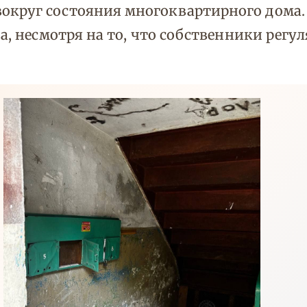
округ состояния многоквартирного дома. 
да, несмотря на то, что собственники рег