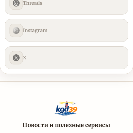
Threads
Instagram
X
Новости и полезные сервисы