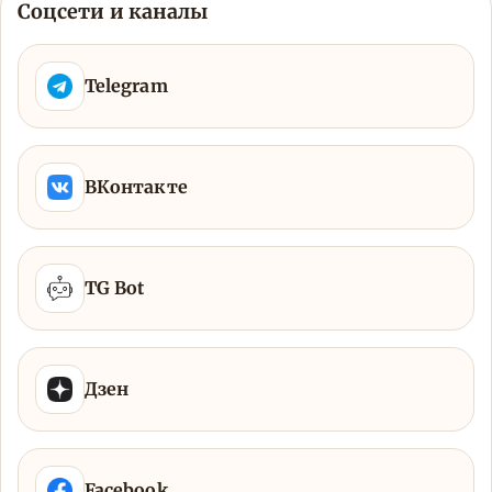
Соцсети и каналы
Telegram
ВКонтакте
TG Bot
Дзен
Facebook