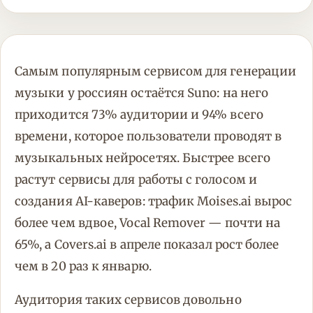
Самым популярным сервисом для генерации
музыки у россиян остаётся Suno: на него
приходится 73% аудитории и 94% всего
времени, которое пользователи проводят в
музыкальных нейросетях. Быстрее всего
растут сервисы для работы с голосом и
создания AI-каверов: трафик Moises.ai вырос
более чем вдвое, Vocal Remover — почти на
65%, а Covers.ai в апреле показал рост более
чем в 20 раз к январю.
Аудитория таких сервисов довольно