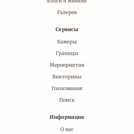
Блоги и мнения
Галерея
Сервисы
Камеры
Границы
Мероприятия
Викторины
Голосования
Поиск
Информация
О нас