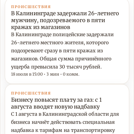
ПРОИСШЕСТВИЯ
В Калининграде задержали 26-летнего
мужчину, подозреваемого в пяти
кражах из магазинов
В Калининграде полицейские задержали
26-летнего местного жителя, которого
подозревают сразу в пяти кражах из
магазинов. Общая сумма причинённого
ущерба превысила 30 тысяч рублей.
18 июля в 15:00 • 3 мин • 0 комм.
ПРОИСШЕСТВИЯ
Бизнесу повысят плату за газ: с 1
августа вводят новую надбавку
С 1 августа в Калининградской области для
бизнеса начнёт действовать специальная
надбавка к тарифам на транспортировку