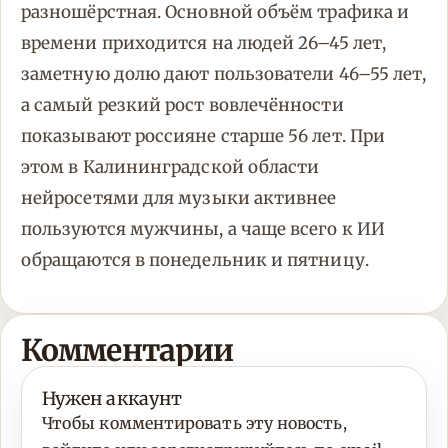
разношёрстная. Основной объём трафика и
времени приходится на людей 26–45 лет,
заметную долю дают пользователи 46–55 лет,
а самый резкий рост вовлечённости
показывают россияне старше 56 лет. При
этом в Калининградской области
нейросетями для музыки активнее
пользуются мужчины, а чаще всего к ИИ
обращаются в понедельник и пятницу.
Комментарии
Нужен аккаунт
Чтобы комментировать эту новость,