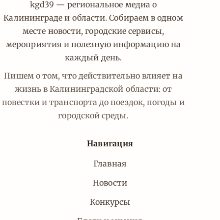
kgd39 — региональное медиа о
Калининграде и области. Собираем в одном
месте новости, городские сервисы,
мероприятия и полезную информацию на
каждый день.
Пишем о том, что действительно влияет на
жизнь в Калининградской области: от
повестки и транспорта до поездок, погоды и
городской среды.
Навигация
Главная
Новости
Конкурсы