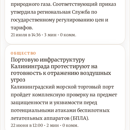
природного газа. Соответствующий приказ
утвердила региональная Служба по
государственному регулированию цен и
тарифов.
21 июля в 14:36 • 3 мин • 0 комм.
ОБЩЕСТВО
Портовую инфраструктуру
Калининграда протестируют на
готовность к отражению воздушных
угроз
Калининградский морской торговый порт
пройдет комплексную проверку на предмет
защищенности и уязвимости перед
потенциальными атаками беспилотных
летательных аппаратов (БПЛА).
22 июня в 12:00 • 2 мин • 0 комм.