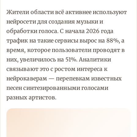
Жители области всё активнее используют
нейросети для создания музыки и
обработки голоса. С начала 2026 года
трафик на такие сервисы вырос на 88%, а
время, которое пользователи проводят в
них, увеличилось на 51%. Аналитики
связывают это с ростом интереса к
нейрокаверам — перепевкам известных
песен синтезированными голосами
разных артистов.