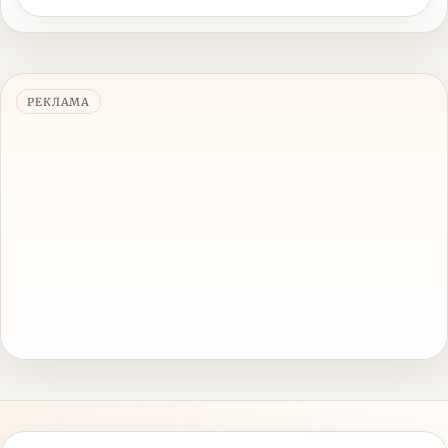
РЕКЛАМА