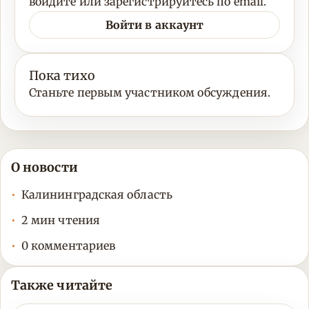
войдите или зарегистрируйтесь по email.
Войти в аккаунт
Пока тихо
Станьте первым участником обсуждения.
О новости
Калининградская область
2 мин чтения
0 комментариев
Также читайте