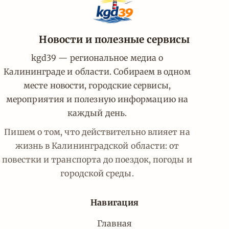
Новости и полезные сервисы
kgd39 — региональное медиа о
Калининграде и области. Собираем в одном
месте новости, городские сервисы,
мероприятия и полезную информацию на
каждый день.
Пишем о том, что действительно влияет на
жизнь в Калининградской области: от
повестки и транспорта до поездок, погоды и
городской среды.
Навигация
Главная