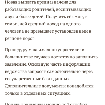
Новая выплата предназначена для
работающих родителей, воспитывающих
двух и более детей. Получить её смогут
семьи, чей средний доход на одного
человека не превышает установленный в
регионе порог.
Процедуру максимально упростили: в
большинстве случаев достаточно заполнить
заявление. Основную часть информации
ведомства запросят самостоятельно через
государственные базы данных.
Дополнительные документы понадобятся
только в отдельных ситуациях.
Подать документы можно до 1 октября.