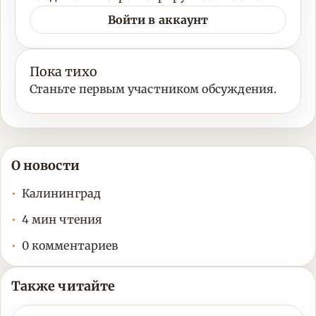
Войти в аккаунт
Пока тихо
Станьте первым участником обсуждения.
О новости
Калининград
4 мин чтения
0 комментариев
Также читайте