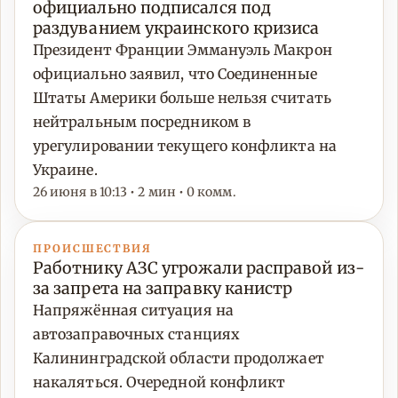
официально подписался под
раздуванием украинского кризиса
Президент Франции Эммануэль Макрон
официально заявил, что Соединенные
Штаты Америки больше нельзя считать
нейтральным посредником в
урегулировании текущего конфликта на
Украине.
26 июня в 10:13 • 2 мин • 0 комм.
ПРОИСШЕСТВИЯ
Работнику АЗС угрожали расправой из-
за запрета на заправку канистр
Напряжённая ситуация на
автозаправочных станциях
Калининградской области продолжает
накаляться. Очередной конфликт