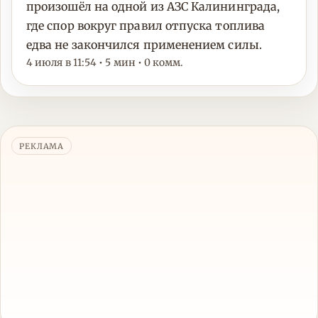
произошёл на одной из АЗС Калининграда,
где спор вокруг правил отпуска топлива
едва не закончился применением силы.
4 июля в 11:54 • 5 мин • 0 комм.
РЕКЛАМА