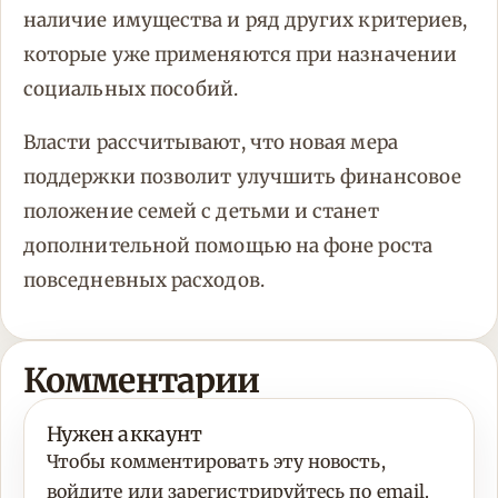
наличие имущества и ряд других критериев,
которые уже применяются при назначении
социальных пособий.
Власти рассчитывают, что новая мера
поддержки позволит улучшить финансовое
положение семей с детьми и станет
дополнительной помощью на фоне роста
повседневных расходов.
Комментарии
Нужен аккаунт
Чтобы комментировать эту новость,
войдите или зарегистрируйтесь по email.