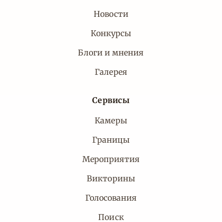
Новости
Конкурсы
Блоги и мнения
Галерея
Сервисы
Камеры
Границы
Мероприятия
Викторины
Голосования
Поиск