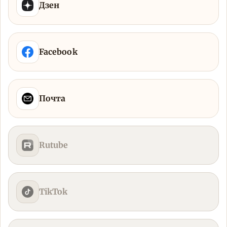
Дзен
Facebook
Почта
Rutube
TikTok