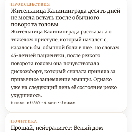
ПРОИСШЕСТВИЯ
Жительница Калининграда десять дней
не могла встать после обычного
поворота головы
Жительница Калининграда рассказала о
тяжёлом приступе, который начался с,
казалось бы, обычной боли в шее. По словам
45-летней пациентки, после резкого
поворота головы она почувствовала
дискомфорт, который сначала приняла за
привычное защемление мышцы. Однако
уже на следующий день её состояние резко
ухудшилось.
6 июля в 07:47 • 4 мин • 0 комм.
ПОЛИТИКА
Прощай, нейтралитет: Белый дом