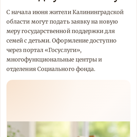
С начала июня жители Калининградской
области могут подать заявку на новую
меру государственной поддержки для
семей с детьми. Оформление доступно
через портал «Госуслуги»,
многофункциональные центры и
отделения Социального фонда.