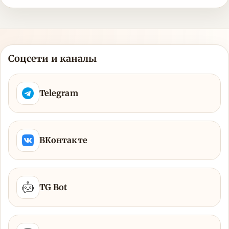
Соцсети и каналы
Telegram
ВКонтакте
TG Bot