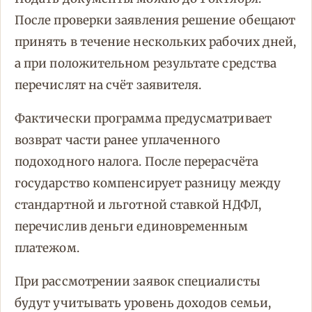
После проверки заявления решение обещают
принять в течение нескольких рабочих дней,
а при положительном результате средства
перечислят на счёт заявителя.
Фактически программа предусматривает
возврат части ранее уплаченного
подоходного налога. После перерасчёта
государство компенсирует разницу между
стандартной и льготной ставкой НДФЛ,
перечислив деньги единовременным
платежом.
При рассмотрении заявок специалисты
будут учитывать уровень доходов семьи,