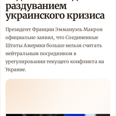
раздуванием
украинского кризиса
Президент Франции Эммануэль Макрон
официально заявил, что Соединенные
Штаты Америки больше нельзя считать
нейтральным посредником в
урегулировании текущего конфликта на
Украине.