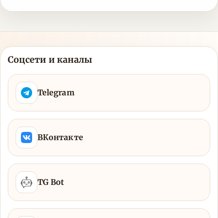
Соцсети и каналы
Telegram
ВКонтакте
TG Bot