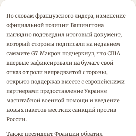
По словам французского лидера, изменение
официальной позиции Вашингтона
наглядно подтвердил итоговый документ,
который стороны подписали на недавнем
саммите G7. Макрон подчеркнул, что США
впервые зафиксировали на бумаге свой
отказ от роли непредвзятой стороны,
открыто поддержав вместе с европейскими
партнерами предоставление Украине
масштабной военной помощи и введение
новых пакетов жестких санкций против
России.
Также президент Франции обратил