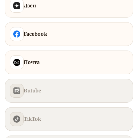
Дзен
Facebook
Почта
Rutube
TikTok