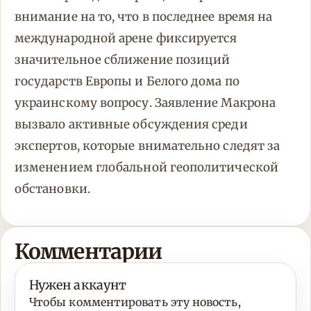
внимание на то, что в последнее время на
международной арене фиксируется
значительное сближение позиций
государств Европы и Белого дома по
украинскому вопросу. Заявление Макрона
вызвало активные обсуждения среди
экспертов, которые внимательно следят за
изменением глобальной геополитической
обстановки.
Комментарии
Нужен аккаунт
Чтобы комментировать эту новость,