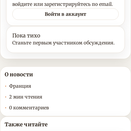
войдите или зарегистрируйтесь по email.
Войти в аккаунт
Пока тихо
Станьте первым участником обсуждения.
О новости
Франция
2 мин чтения
0 комментариев
Также читайте