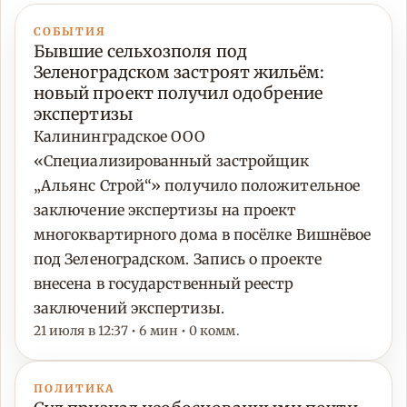
СОБЫТИЯ
Бывшие сельхозполя под
Зеленоградском застроят жильём:
новый проект получил одобрение
экспертизы
Калининградское ООО
«Специализированный застройщик
„Альянс Строй“» получило положительное
заключение экспертизы на проект
многоквартирного дома в посёлке Вишнёвое
под Зеленоградском. Запись о проекте
внесена в государственный реестр
заключений экспертизы.
21 июля в 12:37 • 6 мин • 0 комм.
ПОЛИТИКА