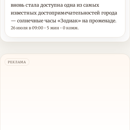
вновь стала доступна одна из самых
известных достопримечательностей города
— солнечные часы «Зодиак» на променаде.
26 июля в 09:00 • 5 мин • 0 комм.
РЕКЛАМА