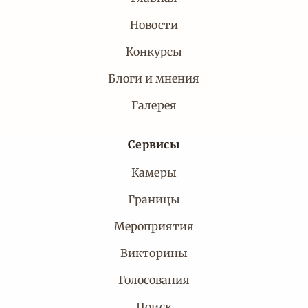
Новости
Конкурсы
Блоги и мнения
Галерея
Сервисы
Камеры
Границы
Мероприятия
Викторины
Голосования
Поиск