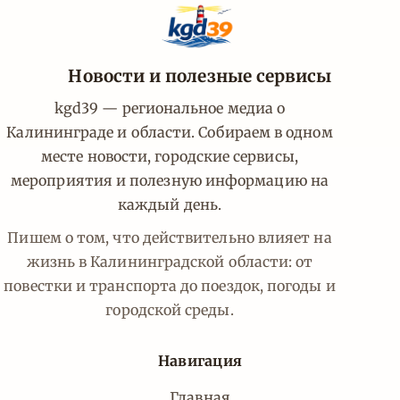
Новости и полезные сервисы
kgd39 — региональное медиа о
Калининграде и области. Собираем в одном
месте новости, городские сервисы,
мероприятия и полезную информацию на
каждый день.
Пишем о том, что действительно влияет на
жизнь в Калининградской области: от
повестки и транспорта до поездок, погоды и
городской среды.
Навигация
Главная