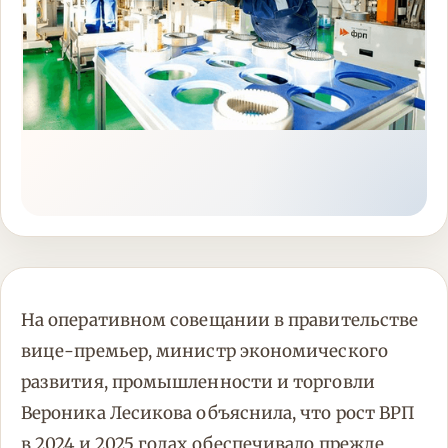
На оперативном совещании в правительстве
вице-премьер, министр экономического
развития, промышленности и торговли
Вероника Лесикова объяснила, что рост ВРП
в 2024 и 2025 годах обеспечивало прежде