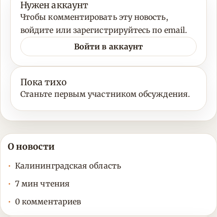
Нужен аккаунт
Чтобы комментировать эту новость,
войдите или зарегистрируйтесь по email.
Войти в аккаунт
Пока тихо
Станьте первым участником обсуждения.
О новости
Калининградская область
7 мин чтения
0 комментариев