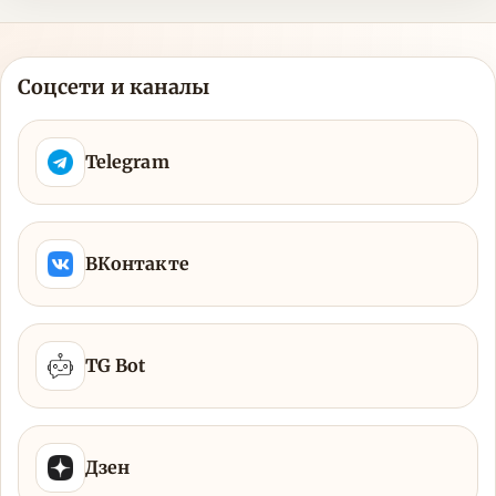
Соцсети и каналы
Telegram
ВКонтакте
TG Bot
Дзен