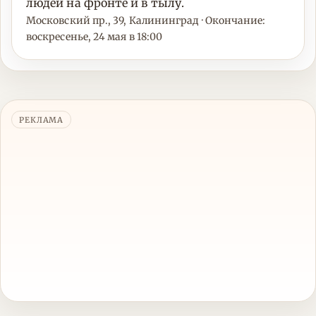
людей на фронте и в тылу.
Московский пр., 39, Калининград · Окончание:
воскресенье, 24 мая в 18:00
РЕКЛАМА