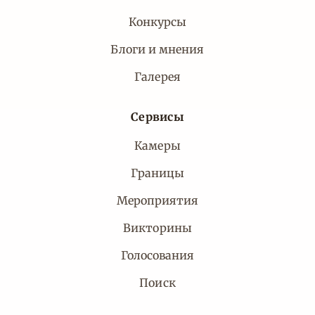
Конкурсы
Блоги и мнения
Галерея
Сервисы
Камеры
Границы
Мероприятия
Викторины
Голосования
Поиск