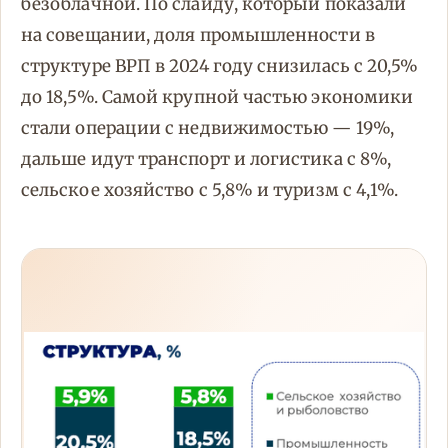
безоблачной. По слайду, который показали
на совещании, доля промышленности в
структуре ВРП в 2024 году снизилась с 20,5%
до 18,5%. Самой крупной частью экономики
стали операции с недвижимостью — 19%,
дальше идут транспорт и логистика с 8%,
сельское хозяйство с 5,8% и туризм с 4,1%.