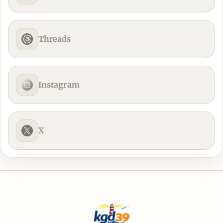
Threads
Instagram
X