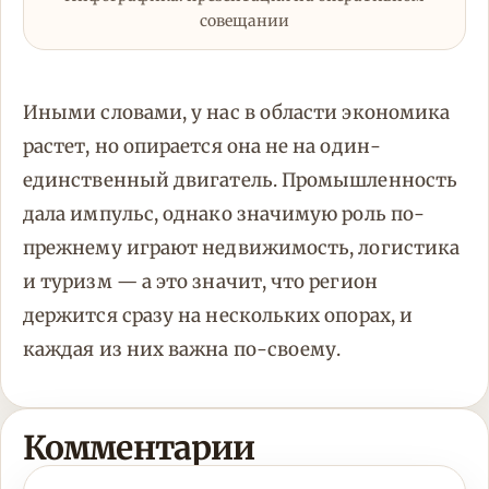
совещании
Иными словами, у нас в области экономика
растет, но опирается она не на один-
единственный двигатель. Промышленность
дала импульс, однако значимую роль по-
прежнему играют недвижимость, логистика
и туризм — а это значит, что регион
держится сразу на нескольких опорах, и
каждая из них важна по-своему.
Комментарии