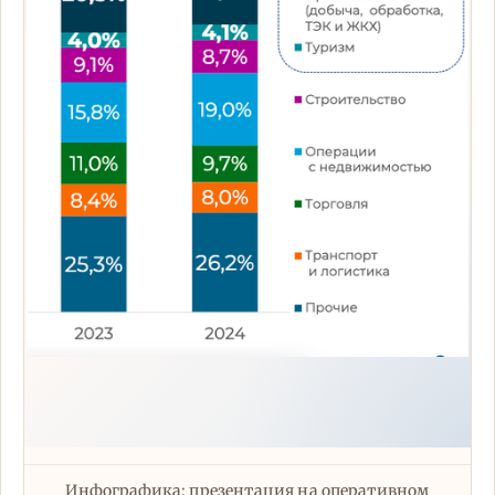
Инфографика: презентация на оперативном