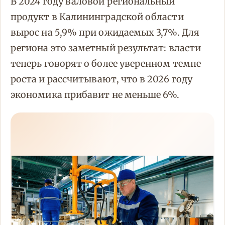
В 2024 году валовой региональный
продукт в Калининградской области
вырос на 5,9% при ожидаемых 3,7%. Для
региона это заметный результат: власти
теперь говорят о более уверенном темпе
роста и рассчитывают, что в 2026 году
экономика прибавит не меньше 6%.