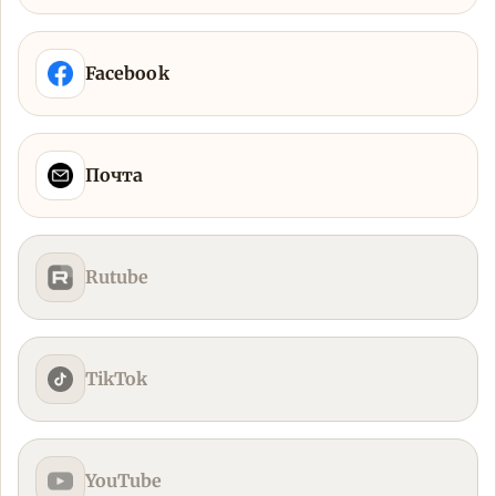
Facebook
Почта
Rutube
TikTok
YouTube