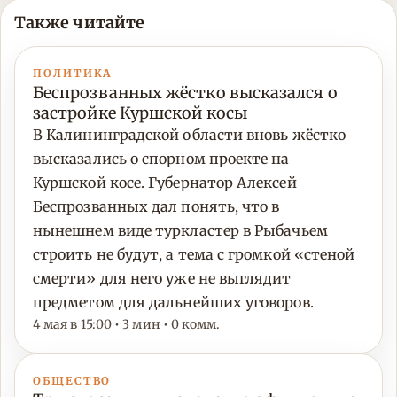
Также читайте
ПОЛИТИКА
Беспрозванных жёстко высказался о
застройке Куршской косы
В Калининградской области вновь жёстко
высказались о спорном проекте на
Куршской косе. Губернатор Алексей
Беспрозванных дал понять, что в
нынешнем виде туркластер в Рыбачьем
строить не будут, а тема с громкой «стеной
смерти» для него уже не выглядит
предметом для дальнейших уговоров.
4 мая в 15:00 • 3 мин • 0 комм.
ОБЩЕСТВО