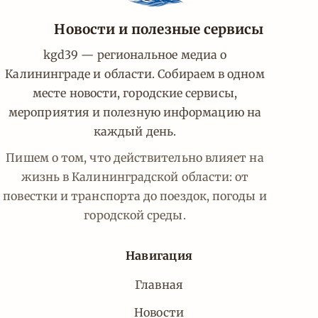
Новости и полезные сервисы
kgd39 — региональное медиа о
Калининграде и области. Собираем в одном
месте новости, городские сервисы,
мероприятия и полезную информацию на
каждый день.
Пишем о том, что действительно влияет на
жизнь в Калининградской области: от
повестки и транспорта до поездок, погоды и
городской среды.
Навигация
Главная
Новости