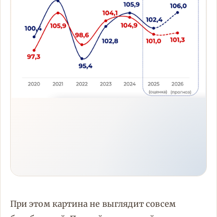
При этом картина не выглядит совсем