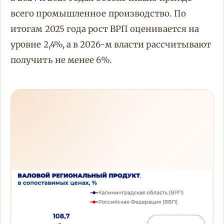
всего промышленное производство. По
итогам 2025 года рост ВРП оценивается на
уровне 2,4%, а в 2026-м власти рассчитывают
получить не менее 6%.