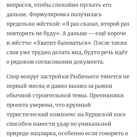
вопросов, чтобы спокойно пускать его
дальше. Формулировка получилась
предельно жёсткой: «Я раз сказал, второй раз
повторять не буду». А дальше — ещё короче
и жёстче: «Хватит баловаться». После таких
слов уже трудно делать вид, будто речь идёт
о рядовом согласовании документа.
Спор вокруг застройки Рыбачьего тянется не
первый месяц и давно вышел за рамки
обычной строительной темы. Противники
проекта уверены, что крупный
туристический комплекс на Куршской косе
способен нанести удар по уникальной
природе нацпарка, особенно если говорить о