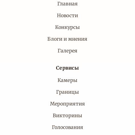
Главная
Новости
Конкурсы
Блоги и мнения
Галерея
Сервисы
Камеры
Границы
Мероприятия
Викторины
Голосования