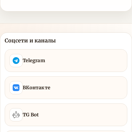
Соцсети и каналы
Telegram
ВКонтакте
TG Bot