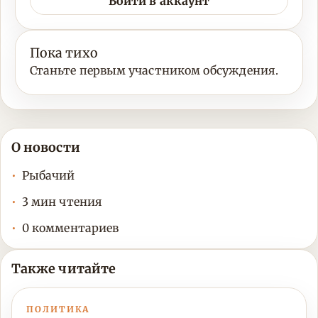
Войти в аккаунт
Пока тихо
Станьте первым участником обсуждения.
О новости
Рыбачий
3 мин чтения
0 комментариев
Также читайте
ПОЛИТИКА