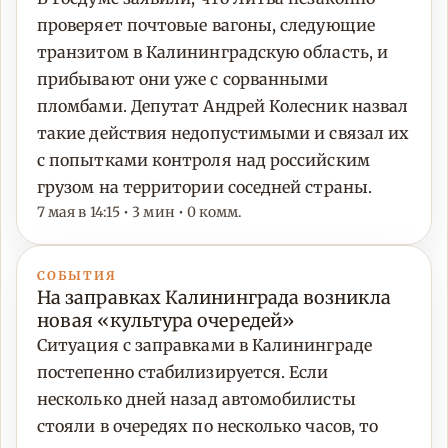
проверяет почтовые вагоны, следующие
транзитом в Калининградскую область, и
прибывают они уже с сорванными
пломбами. Депутат Андрей Колесник назвал
такие действия недопустимыми и связал их
с попытками контроля над российским
грузом на территории соседней страны.
7 мая в 14:15 • 3 мин • 0 комм.
СОБЫТИЯ
На заправках Калининграда возникла
новая «культура очередей»
Ситуация с заправками в Калининграде
постепенно стабилизируется. Если
несколько дней назад автомобилисты
стояли в очередях по несколько часов, то