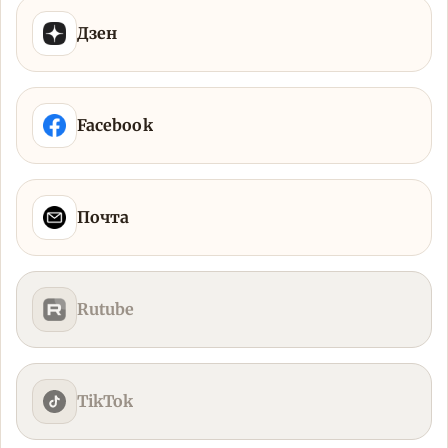
Дзен
Facebook
Почта
Rutube
TikTok