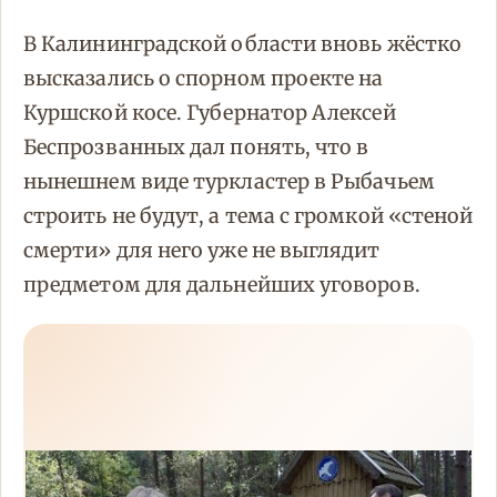
В Калининградской области вновь жёстко
высказались о спорном проекте на
Куршской косе. Губернатор Алексей
Беспрозванных дал понять, что в
нынешнем виде туркластер в Рыбачьем
строить не будут, а тема с громкой «стеной
смерти» для него уже не выглядит
предметом для дальнейших уговоров.