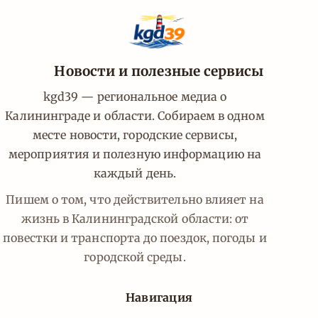
Новости и полезные сервисы
kgd39 — региональное медиа о
Калининграде и области. Собираем в одном
месте новости, городские сервисы,
мероприятия и полезную информацию на
каждый день.
Пишем о том, что действительно влияет на
жизнь в Калининградской области: от
повестки и транспорта до поездок, погоды и
городской среды.
Навигация