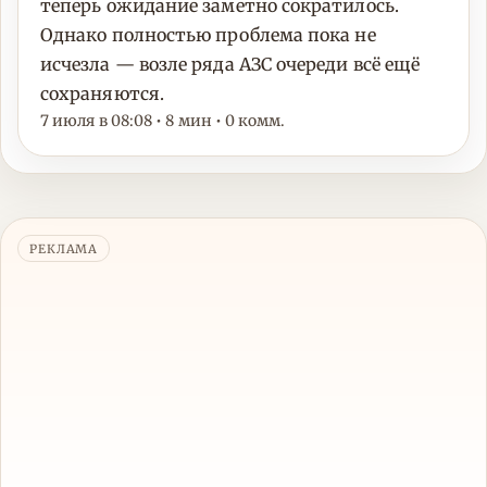
теперь ожидание заметно сократилось.
Однако полностью проблема пока не
исчезла — возле ряда АЗС очереди всё ещё
сохраняются.
7 июля в 08:08 • 8 мин • 0 комм.
РЕКЛАМА