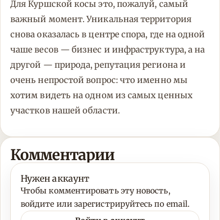
Для Куршской косы это, пожалуй, самый
важный момент. Уникальная территория
снова оказалась в центре спора, где на одной
чаше весов — бизнес и инфраструктура, а на
другой — природа, репутация региона и
очень непростой вопрос: что именно мы
хотим видеть на одном из самых ценных
участков нашей области.
Комментарии
Нужен аккаунт
Чтобы комментировать эту новость,
войдите или зарегистрируйтесь по email.