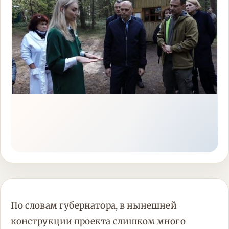
По словам губернатора, в нынешней
конструкции проекта слишком много