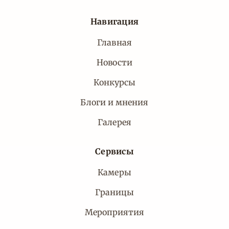
Навигация
Главная
Новости
Конкурсы
Блоги и мнения
Галерея
Сервисы
Камеры
Границы
Мероприятия