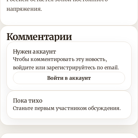
напряжения.
Комментарии
Нужен аккаунт
Чтобы комментировать эту новость,
войдите или зарегистрируйтесь по email.
Войти в аккаунт
Пока тихо
Станьте первым участником обсуждения.