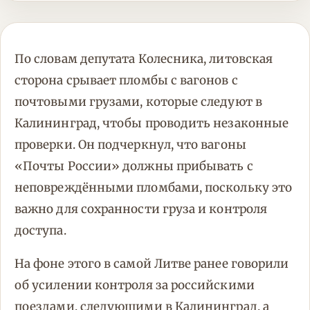
По словам депутата Колесника, литовская
сторона срывает пломбы с вагонов с
почтовыми грузами, которые следуют в
Калининград, чтобы проводить незаконные
проверки. Он подчеркнул, что вагоны
«Почты России» должны прибывать с
неповреждёнными пломбами, поскольку это
важно для сохранности груза и контроля
доступа.
На фоне этого в самой Литве ранее говорили
об усилении контроля за российскими
поездами, следующими в Калининград, а