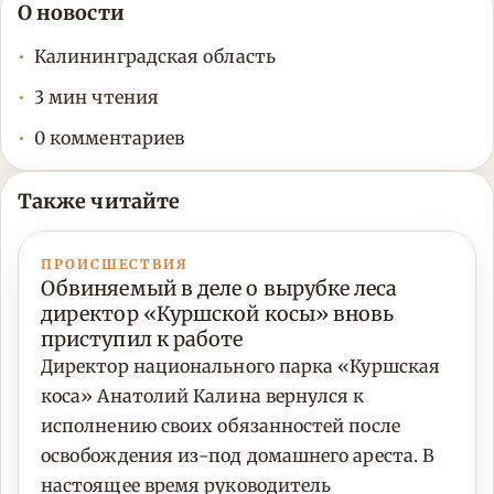
О новости
Калининградская область
3 мин чтения
0 комментариев
Также читайте
ПРОИСШЕСТВИЯ
Обвиняемый в деле о вырубке леса
директор «Куршской косы» вновь
приступил к работе
Директор национального парка «Куршская
коса» Анатолий Калина вернулся к
исполнению своих обязанностей после
освобождения из-под домашнего ареста. В
настоящее время руководитель