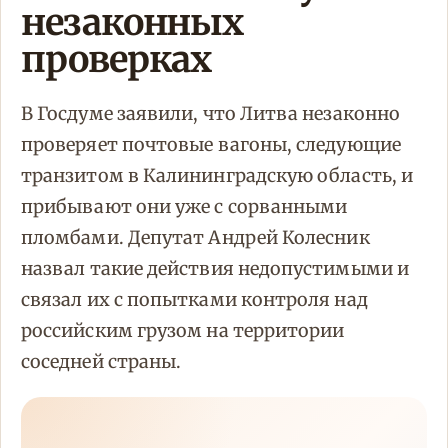
незаконных
проверках
В Госдуме заявили, что Литва незаконно
проверяет почтовые вагоны, следующие
транзитом в Калининградскую область, и
прибывают они уже с сорванными
пломбами. Депутат Андрей Колесник
назвал такие действия недопустимыми и
связал их с попытками контроля над
российским грузом на территории
соседней страны.