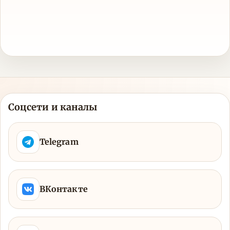
Соцсети и каналы
Telegram
ВКонтакте