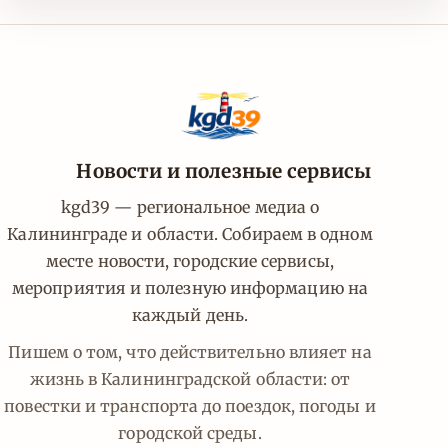
Новости и полезные сервисы
kgd39 — региональное медиа о
Калининграде и области. Собираем в одном
месте новости, городские сервисы,
мероприятия и полезную информацию на
каждый день.
Пишем о том, что действительно влияет на
жизнь в Калининградской области: от
повестки и транспорта до поездок, погоды и
городской среды.