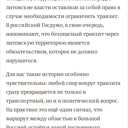
литовские власти оставляли за собой право в
случае необходимости ограничить транзит.
В российской Госдуме, в свою очередь,
напоминают, что безопасный транзит через
литовскую территорию является
обязательством, которое не должно
нарушаться.
Для нас такие истории особенно
чувствительны: любой спор вокруг транзита
сразу превращается не только в
транспортный, но и в политический вопрос.
На практике это ещё один сигнал, что
маршрут между областью и большой
Россией остаётся зоной постоянного