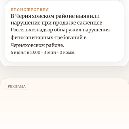
ПРОИСШЕСТВИЯ
В Черняховском районе выявили
нарушение при продаже саженцев
Россельхознадзор обнаружил нарушения
фитосанитарных требований в
Черняховском районе.
6 июня в 10:00 • 3 мин • 0 комм.
РЕКЛАМА