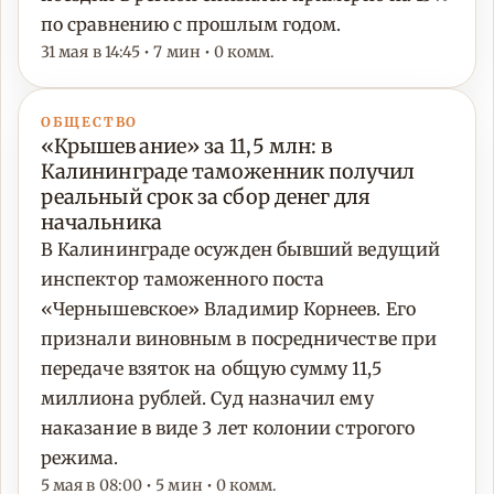
по сравнению с прошлым годом.
31 мая в 14:45 • 7 мин • 0 комм.
ОБЩЕСТВО
«Крышевание» за 11,5 млн: в
Калининграде таможенник получил
реальный срок за сбор денег для
начальника
В Калининграде осужден бывший ведущий
инспектор таможенного поста
«Чернышевское» Владимир Корнеев. Его
признали виновным в посредничестве при
передаче взяток на общую сумму 11,5
миллиона рублей. Суд назначил ему
наказание в виде 3 лет колонии строгого
режима.
5 мая в 08:00 • 5 мин • 0 комм.