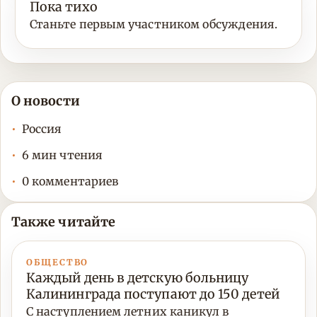
Пока тихо
Станьте первым участником обсуждения.
О новости
Россия
6 мин чтения
0 комментариев
Также читайте
ОБЩЕСТВО
Каждый день в детскую больницу
Калининграда поступают до 150 детей
С наступлением летних каникул в