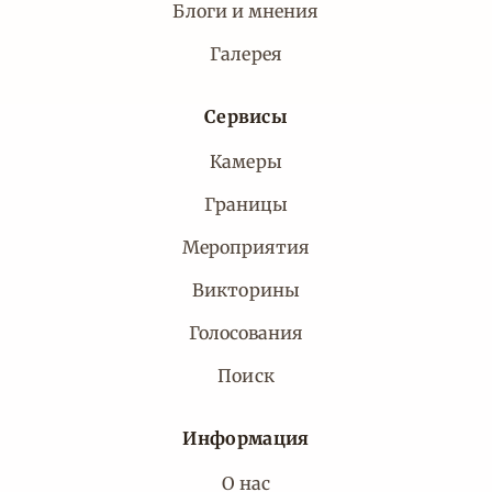
Блоги и мнения
Галерея
Сервисы
Камеры
Границы
Мероприятия
Викторины
Голосования
Поиск
Информация
О нас