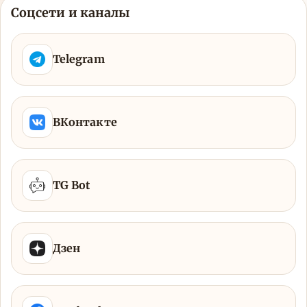
Соцсети и каналы
Telegram
ВКонтакте
TG Bot
Дзен