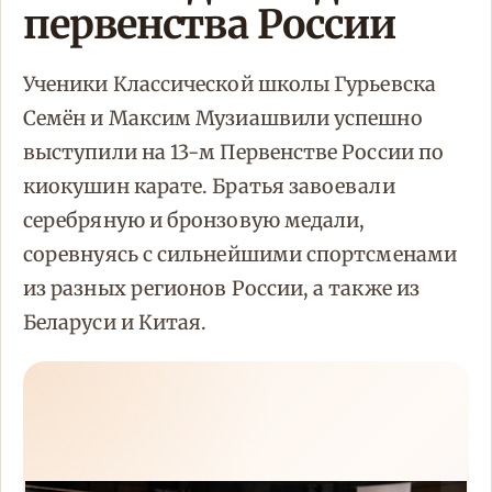
первенства России
Ученики Классической школы Гурьевска
Семён и Максим Музиашвили успешно
выступили на 13-м Первенстве России по
киокушин карате. Братья завоевали
серебряную и бронзовую медали,
соревнуясь с сильнейшими спортсменами
из разных регионов России, а также из
Беларуси и Китая.