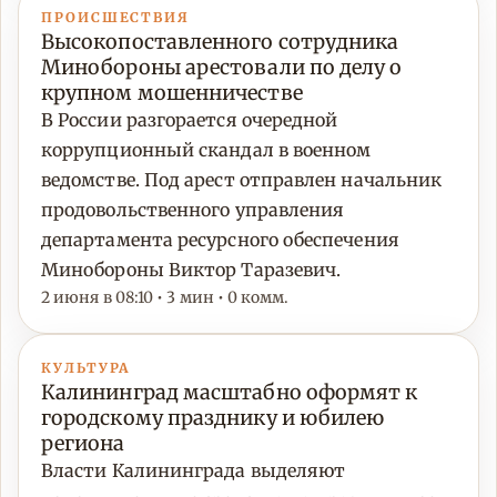
ПРОИСШЕСТВИЯ
Высокопоставленного сотрудника
Минобороны арестовали по делу о
крупном мошенничестве
В России разгорается очередной
коррупционный скандал в военном
ведомстве. Под арест отправлен начальник
продовольственного управления
департамента ресурсного обеспечения
Минобороны Виктор Таразевич.
2 июня в 08:10 • 3 мин • 0 комм.
КУЛЬТУРА
Калининград масштабно оформят к
городскому празднику и юбилею
региона
Власти Калининграда выделяют