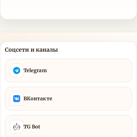
Соцсети и каналы
Telegram
ВКонтакте
TG Bot