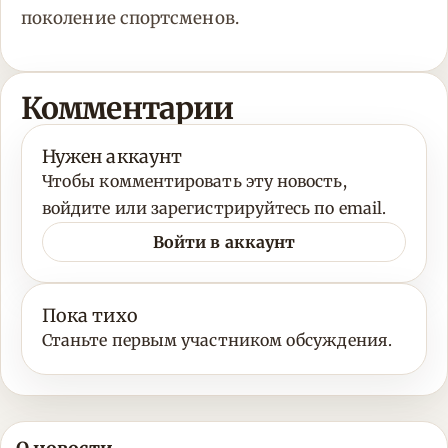
поколение спортсменов.
Комментарии
Нужен аккаунт
Чтобы комментировать эту новость,
войдите или зарегистрируйтесь по email.
Войти в аккаунт
Пока тихо
Станьте первым участником обсуждения.