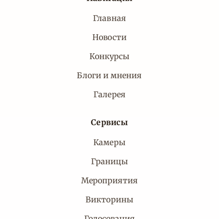
Главная
Новости
Конкурсы
Блоги и мнения
Галерея
Сервисы
Камеры
Границы
Мероприятия
Викторины
Голосования