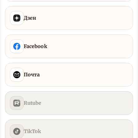
Дзен
Facebook
Почта
Rutube
TikTok