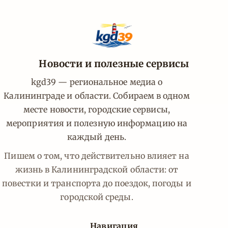
Новости и полезные сервисы
kgd39 — региональное медиа о
Калининграде и области. Собираем в одном
месте новости, городские сервисы,
мероприятия и полезную информацию на
каждый день.
Пишем о том, что действительно влияет на
жизнь в Калининградской области: от
повестки и транспорта до поездок, погоды и
городской среды.
Навигация