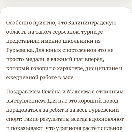
Особенно приятно, что Калининградскую
область на таком серьёзном турнире
представили именно школьники из
Гурьевска. Для юных спортсменов это не
просто медали, а важный шаг вперёд,
который говорит о характере, дисциплине и
ежедневной работе в зале.
Поздравляем Семёна и Максима с отличным
выступлением. Для нас это хороший повод
порадоваться за ребят и за весь гурьевский
спорт: такие результаты всегда вдохновляют
и показывают, что у региона растёт сильное