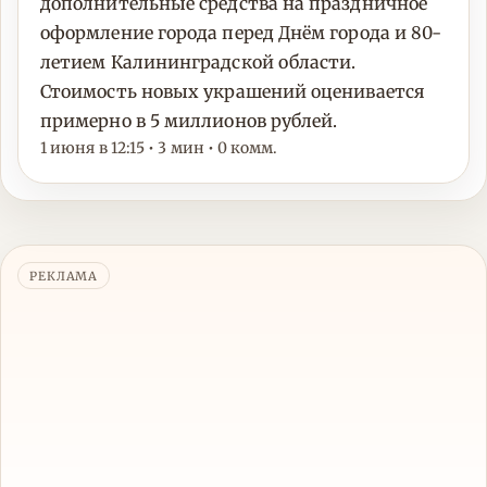
дополнительные средства на праздничное
оформление города перед Днём города и 80-
летием Калининградской области.
Стоимость новых украшений оценивается
примерно в 5 миллионов рублей.
1 июня в 12:15 • 3 мин • 0 комм.
РЕКЛАМА