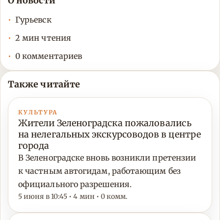
О новости
Гурьевск
2 мин чтения
0 комментариев
Также читайте
КУЛЬТУРА
Жители Зеленоградска пожаловались
на нелегальных экскурсоводов в центре
города
В Зеленоградске вновь возникли претензии
к частным автогидам, работающим без
официального разрешения.
5 июня в 10:45 • 4 мин • 0 комм.