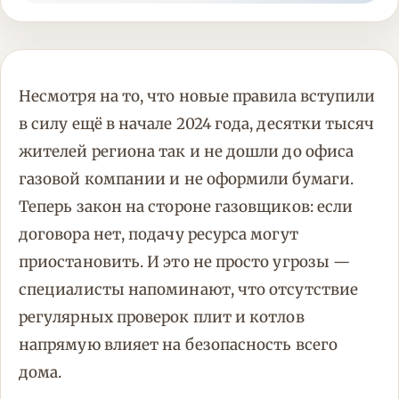
Несмотря на то, что новые правила вступили
в силу ещё в начале 2024 года, десятки тысяч
жителей региона так и не дошли до офиса
газовой компании и не оформили бумаги.
Теперь закон на стороне газовщиков: если
договора нет, подачу ресурса могут
приостановить. И это не просто угрозы —
специалисты напоминают, что отсутствие
регулярных проверок плит и котлов
напрямую влияет на безопасность всего
дома.