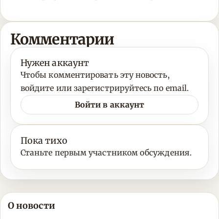
Комментарии
Нужен аккаунт
Чтобы комментировать эту новость,
войдите или зарегистрируйтесь по email.
Войти в аккаунт
Пока тихо
Станьте первым участником обсуждения.
О новости