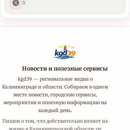
X
Новости и полезные сервисы
kgd39 — региональное медиа о
Калининграде и области. Собираем в одном
месте новости, городские сервисы,
мероприятия и полезную информацию на
каждый день.
Пишем о том, что действительно влияет на
жизнь в Калининградской области: от