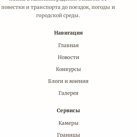
повестки и транспорта до поездок, погоды и
городской среды.
Навигация
Главная
Новости
Конкурсы
Блоги и мнения
Галерея
Сервисы
Камеры
Границы