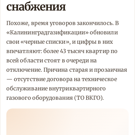
снабжения
Похоже, время уговоров закончилось. В
«Калининградгазификации» обновили
свои «черные списки», и цифры в них
впечатляют: более 43 тысяч квартир по
всей области стоят в очереди на
отключение. Причина старая и прозаичная
— отсутствие договора на техническое
обслуживание внутриквартирного
газового оборудования (ТО ВКГО).