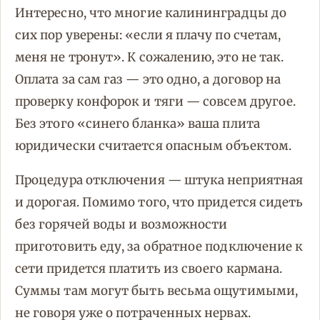
Интересно, что многие калининградцы до
сих пор уверены: «если я плачу по счетам,
меня не тронут». К сожалению, это не так.
Оплата за сам газ — это одно, а договор на
проверку конфорок и тяги — совсем другое.
Без этого «синего бланка» ваша плита
юридически считается опасным объектом.
Процедура отключения — штука неприятная
и дорогая. Помимо того, что придется сидеть
без горячей воды и возможности
приготовить еду, за обратное подключение к
сети придется платить из своего кармана.
Суммы там могут быть весьма ощутимыми,
не говоря уже о потраченных нервах.