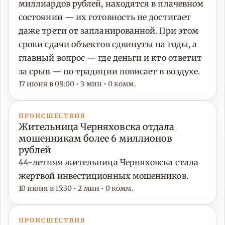
миллиардов рублей, находятся в плачевном
состоянии — их готовность не достигает
даже трети от запланированной. При этом
сроки сдачи объектов сдвинуты на годы, а
главный вопрос — где деньги и кто ответит
за срыв — по традиции повисает в воздухе.
17 июня в 08:00 • 3 мин • 0 комм.
ПРОИСШЕСТВИЯ
Жительница Черняховска отдала
мошенникам более 6 миллионов
рублей
44-летняя жительница Черняховска стала
жертвой инвестиционных мошенников.
10 июня в 15:30 • 2 мин • 0 комм.
ПРОИСШЕСТВИЯ