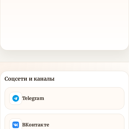
Соцсети и каналы
Telegram
ВКонтакте