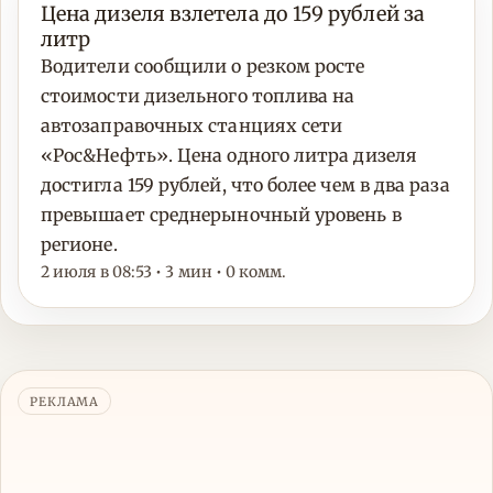
Цена дизеля взлетела до 159 рублей за
литр
Водители сообщили о резком росте
стоимости дизельного топлива на
автозаправочных станциях сети
«Рос&Нефть». Цена одного литра дизеля
достигла 159 рублей, что более чем в два раза
превышает среднерыночный уровень в
регионе.
2 июля в 08:53 • 3 мин • 0 комм.
РЕКЛАМА