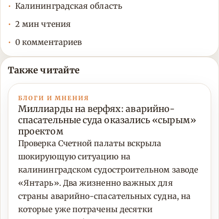
Калининградская область
2 мин чтения
0 комментариев
Также читайте
БЛОГИ И МНЕНИЯ
Миллиарды на верфях: аварийно-
спасательные суда оказались «сырым»
проектом
Проверка Счетной палаты вскрыла
шокирующую ситуацию на
калининградском судостроительном заводе
«Янтарь». Два жизненно важных для
страны аварийно-спасательных судна, на
которые уже потрачены десятки