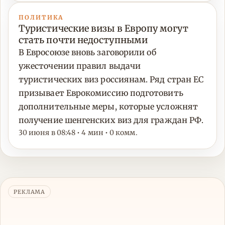
ПОЛИТИКА
Туристические визы в Европу могут
стать почти недоступными
В Евросоюзе вновь заговорили об
ужесточении правил выдачи
туристических виз россиянам. Ряд стран ЕС
призывает Еврокомиссию подготовить
дополнительные меры, которые усложнят
получение шенгенских виз для граждан РФ.
30 июня в 08:48 • 4 мин • 0 комм.
РЕКЛАМА