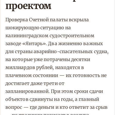
проектом
Проверка Счетной палаты вскрыла
шокирующую ситуацию на
калининградском судостроительном
заводе «Янтарь». Два жизненно важных
для страны аварийно-спасательных судна,
на которые уже потрачены десятки
миллиардов рублей, находятся в
плачевном состоянии — их готовность не
достигает даже трети от
запланированной. При этом сроки сдачи
объектов сдвинуты на годы, а главный
вопрос — где деньги и кто ответит за срыв