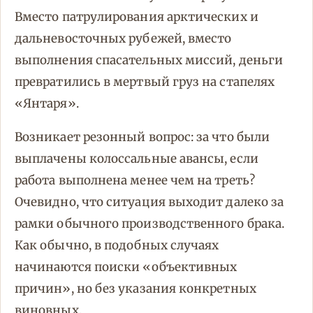
Вместо патрулирования арктических и
дальневосточных рубежей, вместо
выполнения спасательных миссий, деньги
превратились в мертвый груз на стапелях
«Янтаря».
Возникает резонный вопрос: за что были
выплачены колоссальные авансы, если
работа выполнена менее чем на треть?
Очевидно, что ситуация выходит далеко за
рамки обычного производственного брака.
Как обычно, в подобных случаях
начинаются поиски «объективных
причин», но без указания конкретных
виновных.