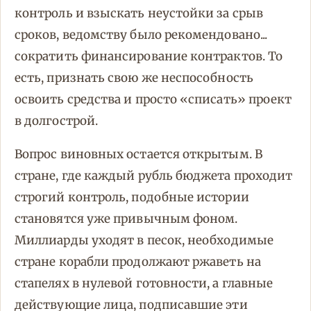
контроль и взыскать неустойки за срыв
сроков, ведомству было рекомендовано...
сократить финансирование контрактов. То
есть, признать свою же неспособность
освоить средства и просто «списать» проект
в долгострой.
Вопрос виновных остается открытым. В
стране, где каждый рубль бюджета проходит
строгий контроль, подобные истории
становятся уже привычным фоном.
Миллиарды уходят в песок, необходимые
стране корабли продолжают ржаветь на
стапелях в нулевой готовности, а главные
действующие лица, подписавшие эти