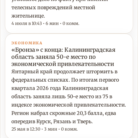
телесных повреждений местной
жительнице.
4 июля в 10:43 • 6 мин • 0 комм.
ЭКОНОМИКА
«Бронза» с конца: Калининградская
область заняла 50-е место по
экономической привлекательности
Янтарный край продолжает штормить в
федеральных списках. По итогам первого
квартала 2026 года Калининградская
область заняла лишь 50-е место из 75 в
индексе экономической привлекательности.
Регион набрал скромные 20,3 балла, едва
опередив Курск, Рязань и Тверь.
25 мая в 12:30 • 3 мин • 0 комм.