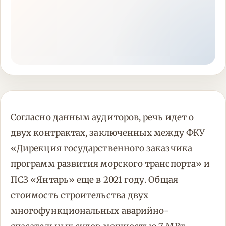
Согласно данным аудиторов, речь идет о
двух контрактах, заключенных между ФКУ
«Дирекция государственного заказчика
программ развития морского транспорта» и
ПСЗ «Янтарь» еще в 2021 году. Общая
стоимость строительства двух
многофункциональных аварийно-