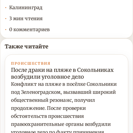
Калининград
3 мин чтения
0 комментариев
Также читайте
ПРОИСШЕСТВИЯ
После драки на пляже в Сокольниках
возбудили уголовное дело
Конфликт на пляже в посёлке Сокольники
под Зеленоградском, вызвавший широкий
общественный резонанс, получил
продолжение. После проверки
обстоятельств происшествия
правоохранительные органы возбудили
уголовное дело по факту причинения