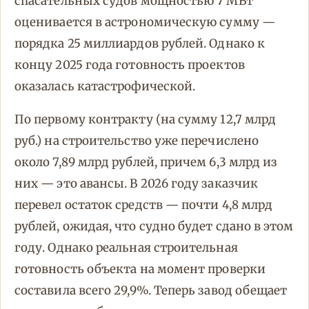
спасательных судов мощностью 7 МВт
оценивается в астрономическую сумму —
порядка 25 миллиардов рублей. Однако к
концу 2025 года готовность проектов
оказалась катастрофической.
По первому контракту (на сумму 12,7 млрд
руб.) на строительство уже перечислено
около 7,89 млрд рублей, причем 6,3 млрд из
них — это авансы. В 2026 году заказчик
перевел остаток средств — почти 4,8 млрд
рублей, ожидая, что судно будет сдано в этом
году. Однако реальная строительная
готовность объекта на момент проверки
составила всего 29,9%. Теперь завод обещает