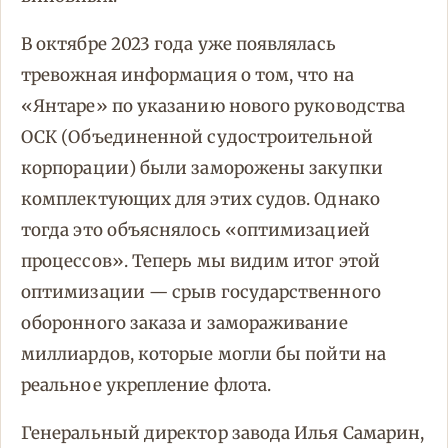
В октябре 2023 года уже появлялась
тревожная информация о том, что на
«Янтаре» по указанию нового руководства
ОСК (Объединенной судостроительной
корпорации) были заморожены закупки
комплектующих для этих судов. Однако
тогда это объяснялось «оптимизацией
процессов». Теперь мы видим итог этой
оптимизации — срыв государственного
оборонного заказа и замораживание
миллиардов, которые могли бы пойти на
реальное укрепление флота.
Генеральный директор завода Илья Самарин,