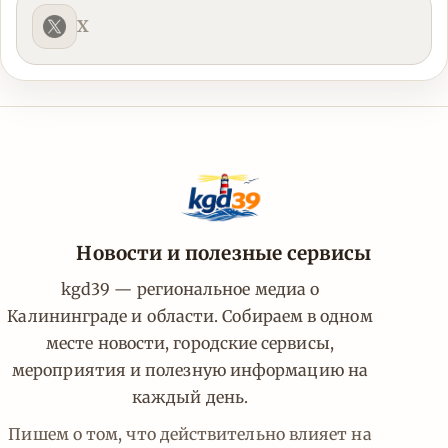
X
Новости и полезные сервисы
kgd39 — региональное медиа о
Калининграде и области. Собираем в одном
месте новости, городские сервисы,
мероприятия и полезную информацию на
каждый день.
Пишем о том, что действительно влияет на