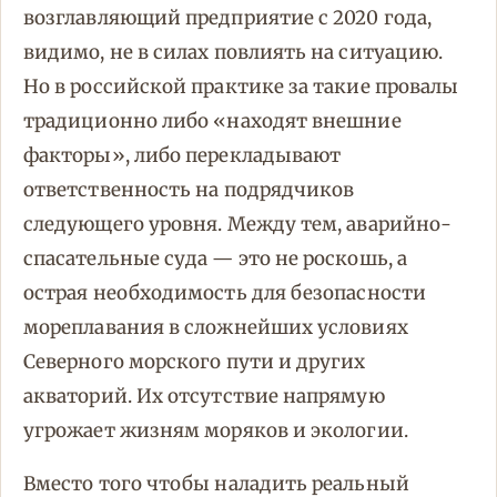
возглавляющий предприятие с 2020 года,
видимо, не в силах повлиять на ситуацию.
Но в российской практике за такие провалы
традиционно либо «находят внешние
факторы», либо перекладывают
ответственность на подрядчиков
следующего уровня. Между тем, аварийно-
спасательные суда — это не роскошь, а
острая необходимость для безопасности
мореплавания в сложнейших условиях
Северного морского пути и других
акваторий. Их отсутствие напрямую
угрожает жизням моряков и экологии.
Вместо того чтобы наладить реальный