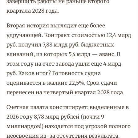
завершить работы не раньше второго
квартала 2028 года.
Вторая история выглядит еще более
удручающей. Контракт стоимостью 12,4 млрд
руб. получил 7,88 млрд руб. бюджетных
вливаний, из которых 5,4 млрд — аванс. В
этом году на счет завода ушли еще 4 млрд
руб. Каков итог? Готовность судна
оценивается в жалкие 22,5%. Срок сдачи
перенесен на четвертый квартал 2028 года.
Счетная палата констатирует: выделенные в
2026 году 8,78 млрд рублей (почти 9
миллиардов!) находятся под угрозой полного
неосвоения из-за отсутствия результата.