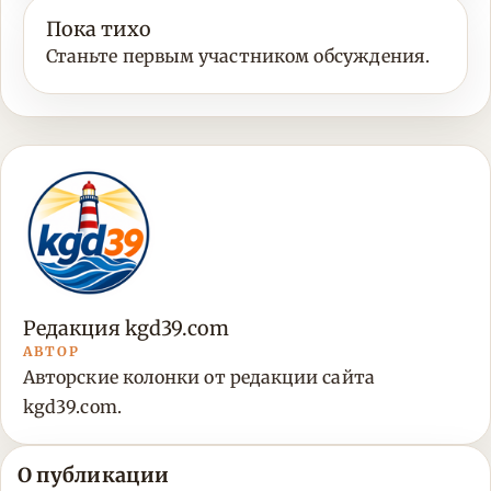
Пока тихо
Станьте первым участником обсуждения.
Редакция kgd39.com
АВТОР
Авторские колонки от редакции сайта
kgd39.com.
О публикации