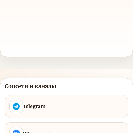
Соцсети и каналы
Telegram