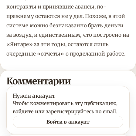
контракты и принявшие авансы, по-
прежнему остаются не у дел. Похоже, в этой
системе можно безнаказанно брать деньги
за воздух, и единственным, что построено на
«Янтаре» за эти годы, остаются лишь
очередные «отчеты» о проделанной работе.
Комментарии
Нужен аккаунт
Чтобы комментировать эту публикацию,
войдите или зарегистрируйтесь по email.
Войти в аккаунт