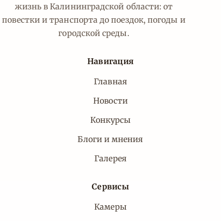
жизнь в Калининградской области: от
повестки и транспорта до поездок, погоды и
городской среды.
Навигация
Главная
Новости
Конкурсы
Блоги и мнения
Галерея
Сервисы
Камеры