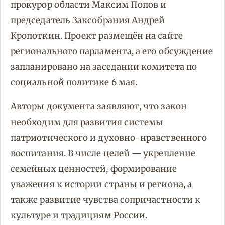
прокурор области Максим Попов и
председатель Заксобрания Андрей
Кропоткин. Проект размещён на сайте
регионального парламента, а его обсуждение
запланировано на заседании комитета по
социальной политике 6 мая.
Авторы документа заявляют, что закон
необходим для развития системы
патриотического и духовно-нравственного
воспитания. В числе целей — укрепление
семейных ценностей, формирование
уважения к истории страны и региона, а
также развитие чувства сопричастности к
культуре и традициям России.