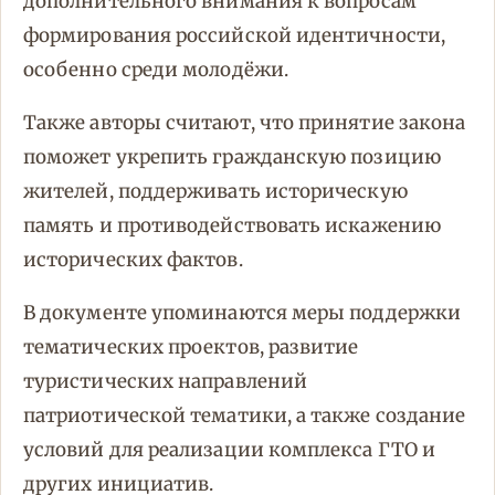
дополнительного внимания к вопросам
формирования российской идентичности,
особенно среди молодёжи.
Также авторы считают, что принятие закона
поможет укрепить гражданскую позицию
жителей, поддерживать историческую
память и противодействовать искажению
исторических фактов.
В документе упоминаются меры поддержки
тематических проектов, развитие
туристических направлений
патриотической тематики, а также создание
условий для реализации комплекса ГТО и
других инициатив.