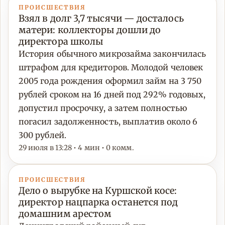
ПРОИСШЕСТВИЯ
Взял в долг 3,7 тысячи — досталось
матери: коллекторы дошли до
директора школы
История обычного микрозайма закончилась
штрафом для кредиторов. Молодой человек
2005 года рождения оформил займ на 3 750
рублей сроком на 16 дней под 292% годовых,
допустил просрочку, а затем полностью
погасил задолженность, выплатив около 6
300 рублей.
29 июля в 13:28 • 4 мин • 0 комм.
ПРОИСШЕСТВИЯ
Дело о вырубке на Куршской косе:
директор нацпарка останется под
домашним арестом