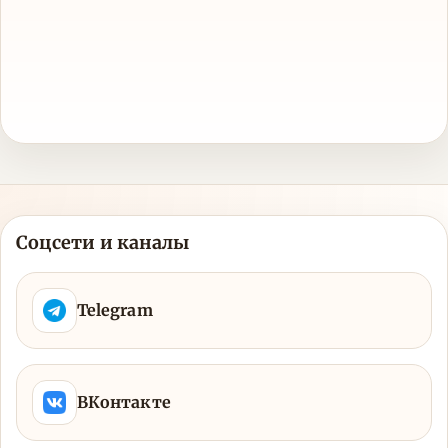
Соцсети и каналы
Telegram
ВКонтакте