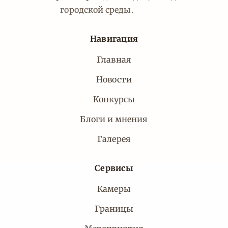
городской среды.
Навигация
Главная
Новости
Конкурсы
Блоги и мнения
Галерея
Сервисы
Камеры
Границы