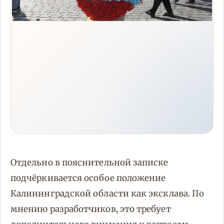
Отдельно в пояснительной записке
подчёркивается особое положение
Калининградской области как эксклава. По
мнению разработчиков, это требует