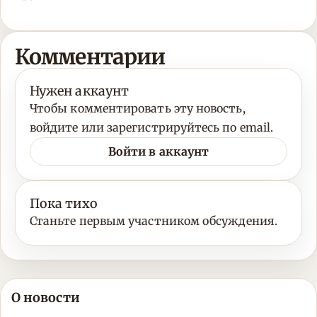
Комментарии
Нужен аккаунт
Чтобы комментировать эту новость,
войдите или зарегистрируйтесь по email.
Войти в аккаунт
Пока тихо
Станьте первым участником обсуждения.
О новости