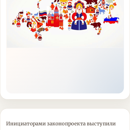
Инициаторами законопроекта выступили