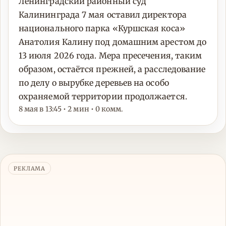
Ленинградский районный суд
Калининграда 7 мая оставил директора
национального парка «Куршская коса»
Анатолия Калину под домашним арестом до
13 июля 2026 года. Мера пресечения, таким
образом, остаётся прежней, а расследование
по делу о вырубке деревьев на особо
охраняемой территории продолжается.
8 мая в 13:45 • 2 мин • 0 комм.
РЕКЛАМА