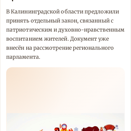
В Калининградской области предложили
принять отдельный закон, связанный с
патриотическим и духовно-нравственным
воспитанием жителей. Документ уже
внесён на рассмотрение регионального
парламента.