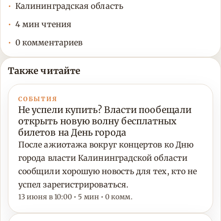
Калининградская область
4 мин чтения
0 комментариев
Также читайте
СОБЫТИЯ
Не успели купить? Власти пообещали
открыть новую волну бесплатных
билетов на День города
После ажиотажа вокруг концертов ко Дню
города власти Калининградской области
сообщили хорошую новость для тех, кто не
успел зарегистрироваться.
13 июня в 10:00 • 5 мин • 0 комм.