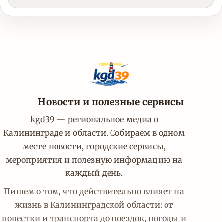
Новости и полезные сервисы
kgd39 — региональное медиа о
Калининграде и области. Собираем в одном
месте новости, городские сервисы,
мероприятия и полезную информацию на
каждый день.
Пишем о том, что действительно влияет на
жизнь в Калининградской области: от
повестки и транспорта до поездок, погоды и