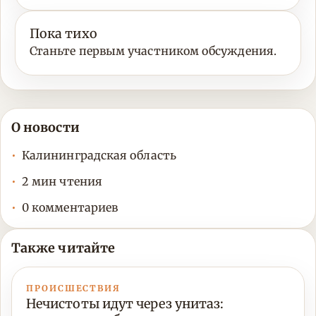
Пока тихо
Станьте первым участником обсуждения.
О новости
Калининградская область
2 мин чтения
0 комментариев
Также читайте
ПРОИСШЕСТВИЯ
Нечистоты идут через унитаз: