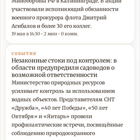
Минобороны РФ в Калининграде. В акции
участвовали исполняющий обязанности
военного прокурора флота Дмитрий
Агибалов и более 30 его коллег.
19 мая в 14:30 • 2 мин • 0 комм.
СОБЫТИЯ
Незаконные стоки под контролем: в
области предупредили садоводов о
возможной ответственности
Министерство природных ресурсов
усиливает контроль за использованием
водных объектов. Представителям СНТ
«Дружба», «40 лет Победы», «50 лет
Октября» и «Янтарь» провели
профилактические встречи, посвящённые
соблюдению природоохранного