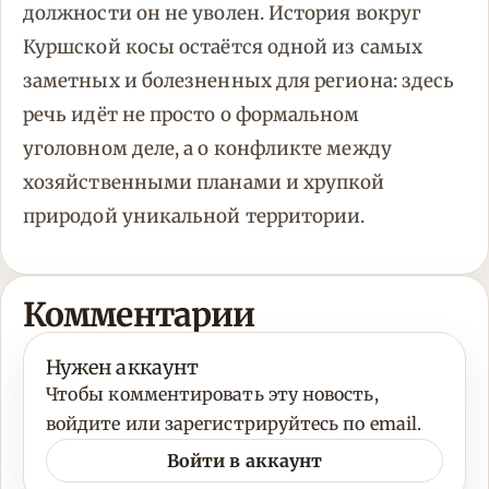
должности он не уволен. История вокруг
Куршской косы остаётся одной из самых
заметных и болезненных для региона: здесь
речь идёт не просто о формальном
уголовном деле, а о конфликте между
хозяйственными планами и хрупкой
природой уникальной территории.
Комментарии
Нужен аккаунт
Чтобы комментировать эту новость,
войдите или зарегистрируйтесь по email.
Войти в аккаунт