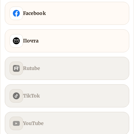
Facebook
Почта
Rutube
TikTok
YouTube