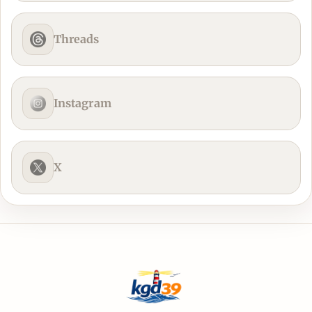
Threads
Instagram
X