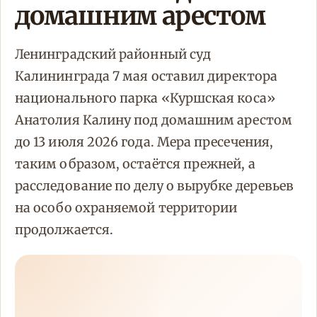
домашним арестом
Ленинградский районный суд
Калининграда 7 мая оставил директора
национального парка «Куршская коса»
Анатолия Калину под домашним арестом
до 13 июля 2026 года. Мера пресечения,
таким образом, остаётся прежней, а
расследование по делу о вырубке деревьев
на особо охраняемой территории
продолжается.