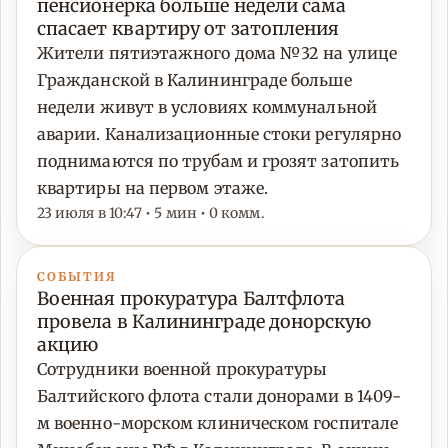
пенсионерка больше недели сама
спасает квартиру от затопления
Жители пятиэтажного дома №32 на улице
Гражданской в Калининграде больше
недели живут в условиях коммунальной
аварии. Канализационные стоки регулярно
поднимаются по трубам и грозят затопить
квартиры на первом этаже.
23 июля в 10:47 • 5 мин • 0 комм.
СОБЫТИЯ
Военная прокуратура Балтфлота
провела в Калининграде донорскую
акцию
Сотрудники военной прокуратуры
Балтийского флота стали донорами в 1409-
м военно-морском клиническом госпитале