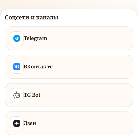
Соцсети и каналы
Telegram
ВКонтакте
TG Bot
Дзен