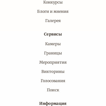
Конкурсы
Блоги и мнения
Галерея
Сервисы
Камеры
Границы
Мероприятия
Викторины
Голосования
Поиск
Информация