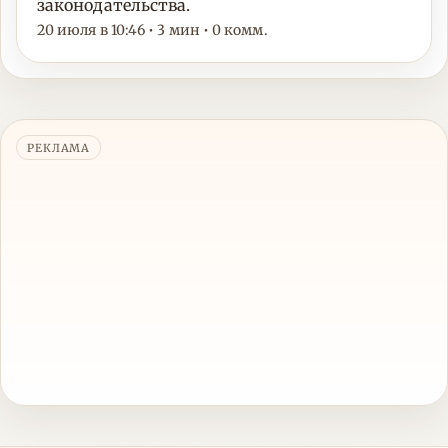
законодательства.
20 июля в 10:46 • 3 мин • 0 комм.
РЕКЛАМА