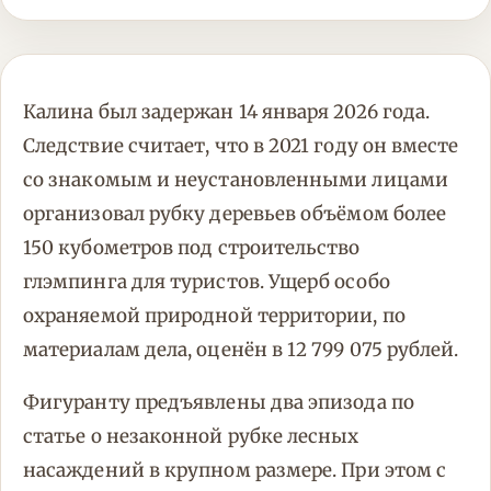
Калина был задержан 14 января 2026 года.
Следствие считает, что в 2021 году он вместе
со знакомым и неустановленными лицами
организовал рубку деревьев объёмом более
150 кубометров под строительство
глэмпинга для туристов. Ущерб особо
охраняемой природной территории, по
материалам дела, оценён в 12 799 075 рублей.
Фигуранту предъявлены два эпизода по
статье о незаконной рубке лесных
насаждений в крупном размере. При этом с