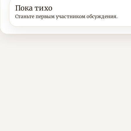
Пока тихо
Станьте первым участником обсуждения.