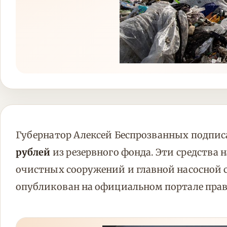
Губернатор Алексей Беспрозванных подпис
рублей
из резервного фонда. Эти средства 
очистных сооружений и главной насосной с
опубликован на официальном портале пра