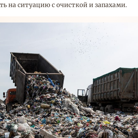
ь на ситуацию с очисткой и запахами.