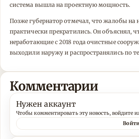
система вышла на проектную мощность.
Позже губернатор отмечал, что жалобы на 
практически прекратились. Он объяснял, 
неработающие с 2018 года очистные сооруже
выходили наружу и распространялись по т
Комментарии
Нужен аккаунт
Чтобы комментировать эту новость, войдите ил
Войти