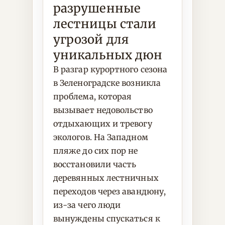
разрушенные
лестницы стали
угрозой для
уникальных дюн
В разгар курортного сезона
в Зеленоградске возникла
проблема, которая
вызывает недовольство
отдыхающих и тревогу
экологов. На Западном
пляже до сих пор не
восстановили часть
деревянных лестничных
переходов через авандюну,
из-за чего люди
вынуждены спускаться к