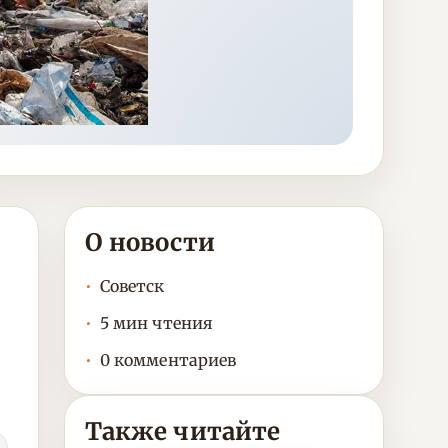
О новости
Советск
5 мин чтения
0 комментариев
Также читайте