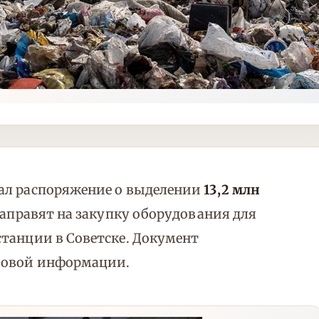
ал распоряжение о выделении
13,2 млн
направят на закупку оборудования для
танции в Советске. Документ
вовой информации.