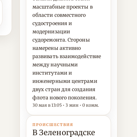
масштабные проекты в
области совместного
судостроения и
модернизации
судоремонта. Стороны
намерены активно
развивать взаимодействие
между научными
институтами и
инженерными центрами
двух стран для создания
флота нового поколения.
30 мая в 13:05 • 3 мин • 0 комм.
ПРОИСШЕСТВИЯ
В Зеленоградске