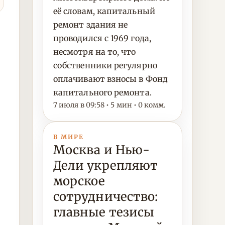
её словам, капитальный
ремонт здания не
проводился с 1969 года,
несмотря на то, что
собственники регулярно
оплачивают взносы в Фонд
капитального ремонта.
7 июля в 09:58 • 5 мин • 0 комм.
В МИРЕ
Москва и Нью-
Дели укрепляют
морское
сотрудничество:
главные тезисы