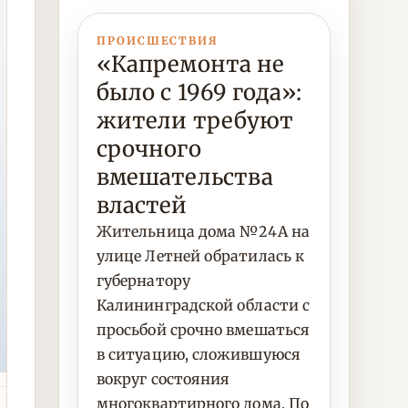
ПРОИСШЕСТВИЯ
«Капремонта не
было с 1969 года»:
жители требуют
срочного
вмешательства
властей
Жительница дома №24А на
улице Летней обратилась к
губернатору
Калининградской области с
просьбой срочно вмешаться
в ситуацию, сложившуюся
вокруг состояния
многоквартирного дома. По