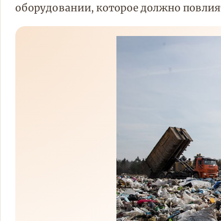
оборудовании, которое должно повлият