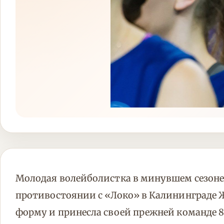
Молодая волейболистка в минувшем сезон
противостоянии с «Локо» в Калининграде
форму и принесла своей прежней команде 8