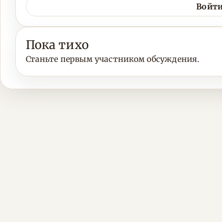
Войти
Пока тихо
Станьте первым участником обсуждения.