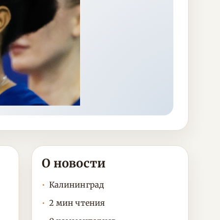
О новости
Калининград
2 мин чтения