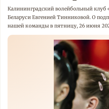
Калининградский волейбольный клуб 
Беларуси Евгенией Тинниковой. О под
нашей команды в пятницу, 26 июня 202