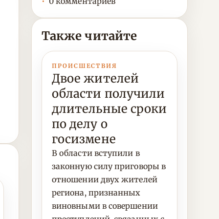
0 комментариев
Также читайте
ПРОИСШЕСТВИЯ
Двое жителей
области получили
длительные сроки
по делу о
госизмене
В области вступили в
законную силу приговоры в
отношении двух жителей
региона, признанных
виновными в совершении