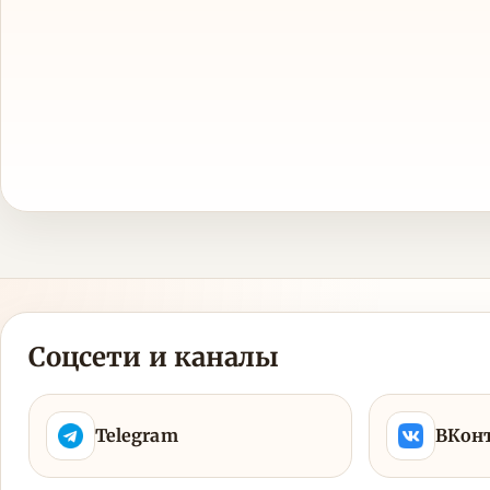
Соцсети и каналы
Telegram
ВКон