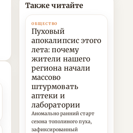
Также читайте
ОБЩЕСТВО
Пуховый
апокалипсис этого
лета: почему
жители нашего
региона начали
массово
штурмовать
аптеки и
лаборатории
Аномально ранний старт
сезона тополиного пуха,
зафиксированный