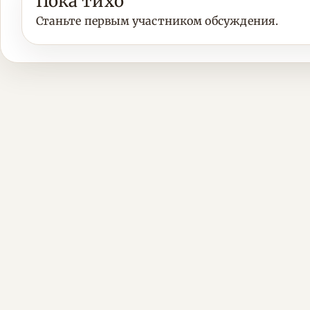
Пока тихо
Станьте первым участником обсуждения.