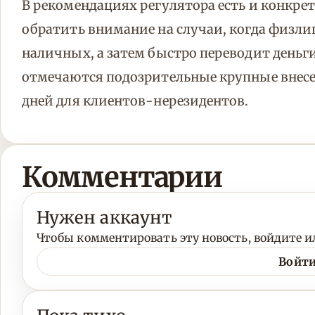
В рекомендациях регулятора есть и конкре
обратить внимание на случаи, когда физли
наличных, а затем быстро переводит деньги
отмечаются подозрительные крупные внесен
дней для клиентов-нерезидентов.
Комментарии
Нужен аккаунт
Чтобы комментировать эту новость, войдите ил
Войти