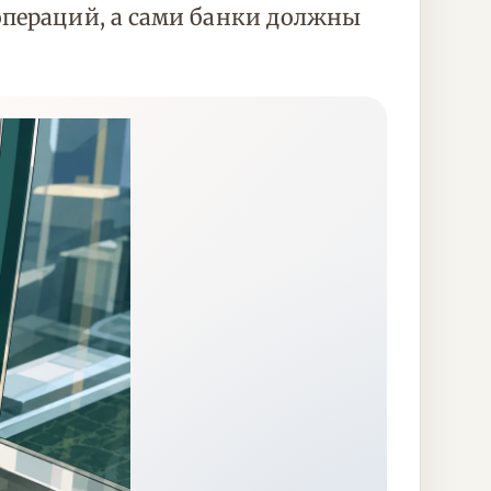
операций, а сами банки должны