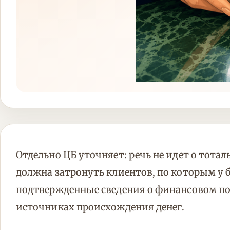
Отдельно ЦБ уточняет: речь не идет о тотал
должна затронуть клиентов, по которым у 
подтвержденные сведения о финансовом по
источниках происхождения денег.