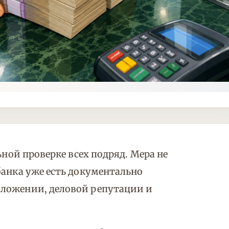
ьной проверке всех подряд. Мера не
банка уже есть документально
ложении, деловой репутации и