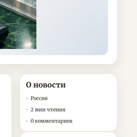
О новости
Россия
2 мин чтения
0 комментариев