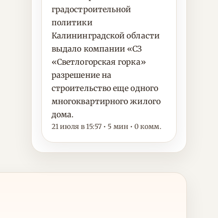
градостроительной
политики
Калининградской области
выдало компании «СЗ
«Светлогорская горка»
разрешение на
строительство еще одного
многоквартирного жилого
дома.
21 июля в 15:57 • 5 мин • 0 комм.