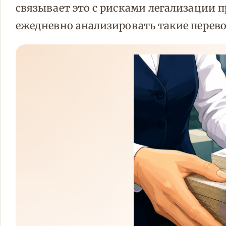
связывает это с рисками легализации 
ежедневно анализировать такие перев