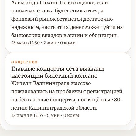
Александр Шохин. По его оценке, если
ключевая ставка будет снижаться, а
фондовый рынок останется достаточно
надежным, часть этих денег может уйти из
банковских вкладов в акции и облигации.
23 мая в 12:30 • 2 мин • 0 комм.
ОБЩЕСТВО
Главные концерты лета вызвали
настоящий билетный коллапс
Жители Калининграда массово
пожаловались на проблемы с регистрацией
на бесплатные концерты, посвящённые 80-
летию Калининградской области.
12 июня в 13:55 • 6 мин • 0 комм.