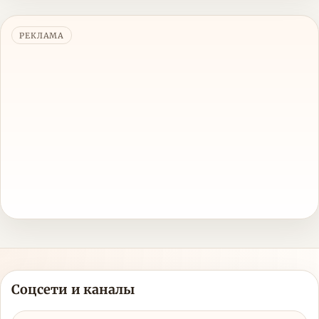
РЕКЛАМА
Соцсети и каналы