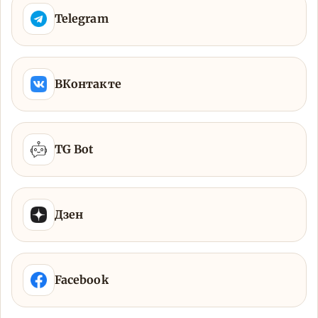
Telegram
ВКонтакте
TG Bot
Дзен
Facebook