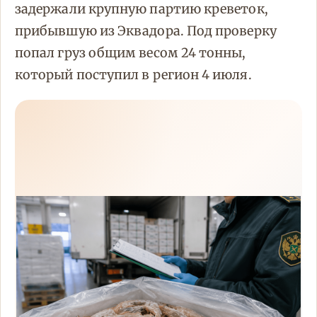
задержали крупную партию креветок,
прибывшую из Эквадора. Под проверку
попал груз общим весом 24 тонны,
который поступил в регион 4 июля.