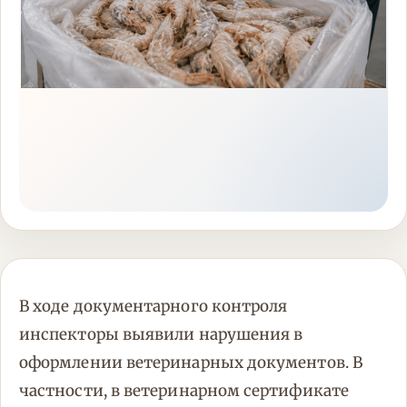
В ходе документарного контроля
инспекторы выявили нарушения в
оформлении ветеринарных документов. В
частности, в ветеринарном сертификате