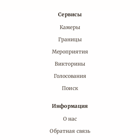
Сервисы
Камеры
Границы
Мероприятия
Викторины
Голосования
Поиск
Информация
О нас
Обратная связь