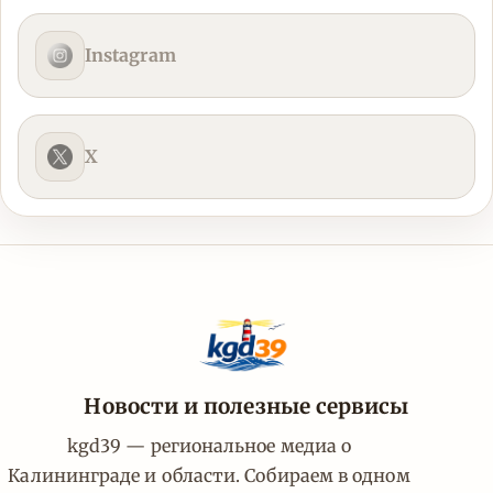
Instagram
X
Новости и полезные сервисы
kgd39 — региональное медиа о
Калининграде и области. Собираем в одном