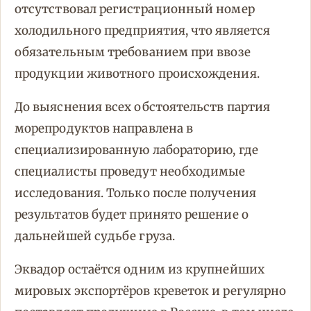
отсутствовал регистрационный номер
холодильного предприятия, что является
обязательным требованием при ввозе
продукции животного происхождения.
До выяснения всех обстоятельств партия
морепродуктов направлена в
специализированную лабораторию, где
специалисты проведут необходимые
исследования. Только после получения
результатов будет принято решение о
дальнейшей судьбе груза.
Эквадор остаётся одним из крупнейших
мировых экспортёров креветок и регулярно