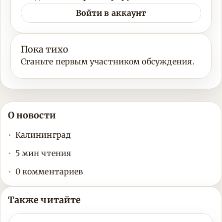
Войти в аккаунт
Пока тихо
Станьте первым участником обсуждения.
О новости
Калининград
5 мин чтения
0 комментариев
Также читайте