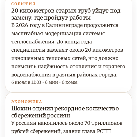
СОБЫТИЯ
20 километров старых труб уйдут под
замену: где пройдут работы
В 2026 году в Калининграде продолжится
масштабная модернизация системы
теплоснабжения. До конца года
специалисты заменят около 20 километров
изношенных тепловых сетей, что должно
повысить надёжность отопления и горячего
водоснабжения в разных районах города.
6 июля в 13:03 • 6 мин • 0 комм.
ЭКОНОМИКА
Шохин оценил рекордное количество
сбережений россиян
У россиян накопилось около 70 триллионов
рублей сбережений, заявил глава РСПП