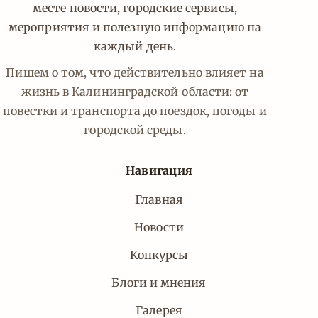
месте новости, городские сервисы,
мероприятия и полезную информацию на
каждый день.
Пишем о том, что действительно влияет на
жизнь в Калининградской области: от
повестки и транспорта до поездок, погоды и
городской среды.
Навигация
Главная
Новости
Конкурсы
Блоги и мнения
Галерея