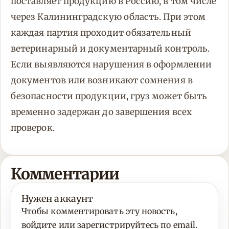
поставляет продукцию в Россию, в том числе
через Калининградскую область. При этом
каждая партия проходит обязательный
ветеринарный и документарный контроль.
Если выявляются нарушения в оформлении
документов или возникают сомнения в
безопасности продукции, груз может быть
временно задержан до завершения всех
проверок.
Комментарии
Нужен аккаунт
Чтобы комментировать эту новость,
войдите или зарегистрируйтесь по email.