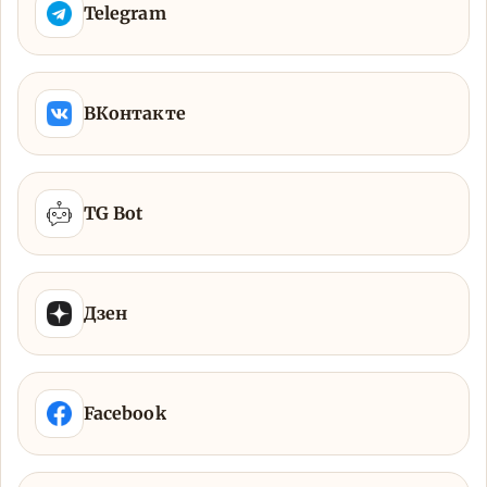
Telegram
ВКонтакте
TG Bot
Дзен
Facebook