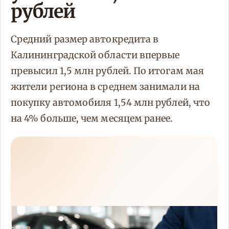
рублей
Средний размер автокредита в
Калининградской области впервые
превысил 1,5 млн рублей. По итогам мая
жители региона в среднем занимали на
покупку автомобиля 1,54 млн рублей, что
на 4% больше, чем месяцем ранее.