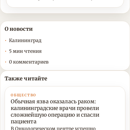
О новости
Калининград
5 мин чтения
0 комментариев
Также читайте
ОБЩЕСТВО
Обычная язва оказалась раком:
калининградские врачи провели
сложнейшую операцию и спасли
пациента
В Онкологическом центре успешно