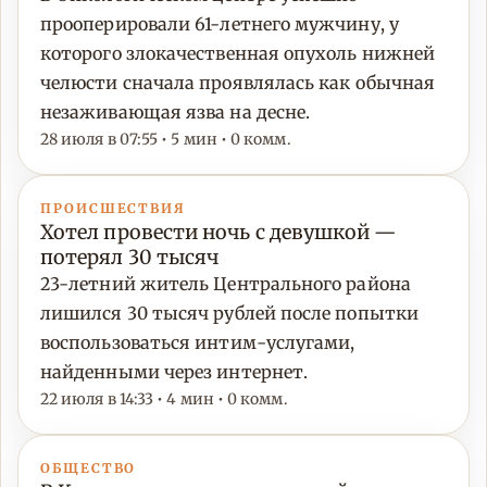
прооперировали 61-летнего мужчину, у
которого злокачественная опухоль нижней
челюсти сначала проявлялась как обычная
незаживающая язва на десне.
28 июля в 07:55 • 5 мин • 0 комм.
ПРОИСШЕСТВИЯ
Хотел провести ночь с девушкой —
потерял 30 тысяч
23-летний житель Центрального района
лишился 30 тысяч рублей после попытки
воспользоваться интим-услугами,
найденными через интернет.
22 июля в 14:33 • 4 мин • 0 комм.
ОБЩЕСТВО