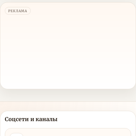
РЕКЛАМА
Соцсети и каналы