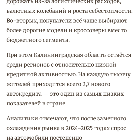
дорожать из-за логистических расходов,
валютных колебаний и роста себестоимости.
Во-вторых, покупатели всё чаще выбирают
более дорогие модели и кроссоверы вместо
бюджетного сегмента.
При этом Калининградская область остаётся
среди регионов с относительно низкой
кредитной активностью. На каждую тысячу
жителей приходится всего 2,7 нового
автокредита — это один из самых низких
показателей в стране.
Аналитики отмечают, что после заметного
охлаждения рынка в 2024–2025 годах спрос
на автомобили постепенно