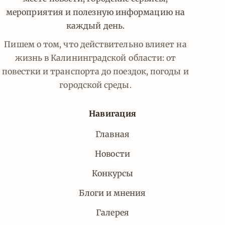
мероприятия и полезную информацию на
каждый день.
Пишем о том, что действительно влияет на
жизнь в Калининградской области: от
повестки и транспорта до поездок, погоды и
городской среды.
Навигация
Главная
Новости
Конкурсы
Блоги и мнения
Галерея