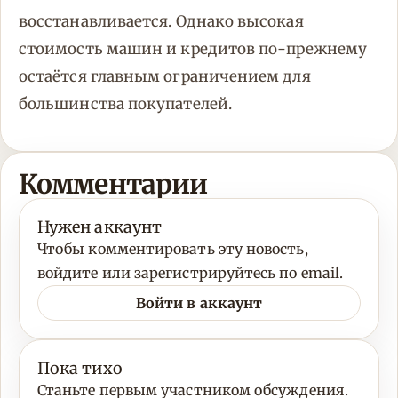
восстанавливается. Однако высокая
стоимость машин и кредитов по-прежнему
остаётся главным ограничением для
большинства покупателей.
Комментарии
Нужен аккаунт
Чтобы комментировать эту новость,
войдите или зарегистрируйтесь по email.
Войти в аккаунт
Пока тихо
Станьте первым участником обсуждения.