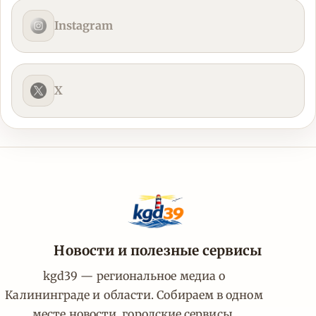
Instagram
X
Новости и полезные сервисы
kgd39 — региональное медиа о
Калининграде и области. Собираем в одном
месте новости, городские сервисы,