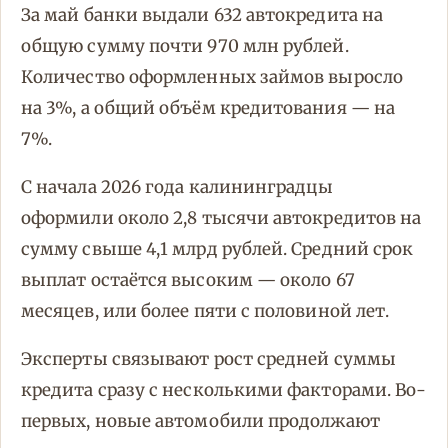
За май банки выдали 632 автокредита на
общую сумму почти 970 млн рублей.
Количество оформленных займов выросло
на 3%, а общий объём кредитования — на
7%.
С начала 2026 года калининградцы
оформили около 2,8 тысячи автокредитов на
сумму свыше 4,1 млрд рублей. Средний срок
выплат остаётся высоким — около 67
месяцев, или более пяти с половиной лет.
Эксперты связывают рост средней суммы
кредита сразу с несколькими факторами. Во-
первых, новые автомобили продолжают