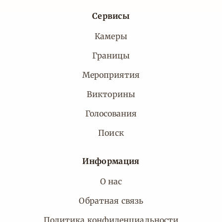
Сервисы
Камеры
Границы
Мероприятия
Викторины
Голосования
Поиск
Информация
О нас
Обратная связь
Политика конфиденциальности