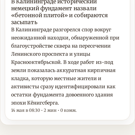
В Калининграде исторический
немецкий фундамент назвали
«бетонной плитой» и собираются
засыпать
В Калининграде разгорелся спор вокруг
неожиданной находки, обнаруженной при
благоустройстве сквера на пересечении
Ленинского проспекта и улицы
Краснооктябрьской. В ходе работ из-под
земли показалась аккуратная кирпичная
кладка, которую местные жители и
активисты сразу идентифицировали как
остатки фундамента довоенного здания
эпохи Кёнигсберга.
14 мая в 08:30 • 2 мин • 0 комм.