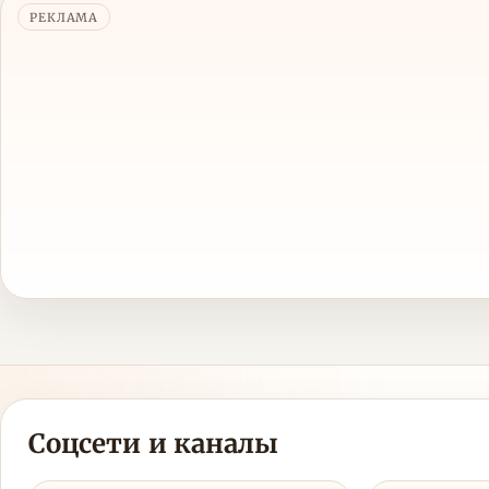
РЕКЛАМА
Соцсети и каналы