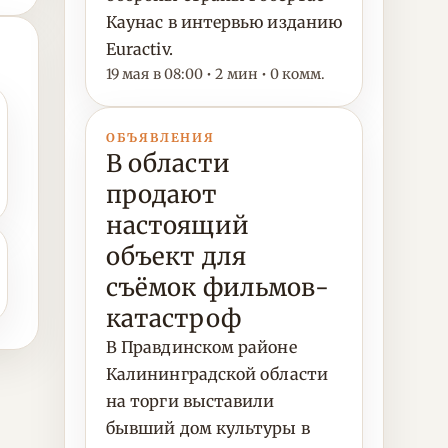
Каунас в интервью изданию
Euractiv.
19 мая в 08:00 • 2 мин • 0 комм.
ОБЪЯВЛЕНИЯ
В области
продают
настоящий
объект для
съёмок фильмов-
катастроф
В Правдинском районе
Калининградской области
на торги выставили
бывший дом культуры в