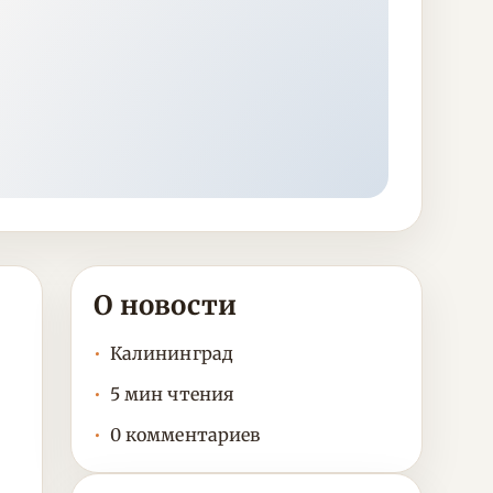
О новости
Калининград
5 мин чтения
0 комментариев