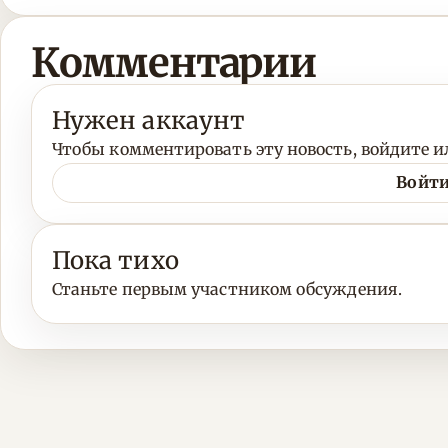
Комментарии
Нужен аккаунт
Чтобы комментировать эту новость, войдите ил
Войти
Пока тихо
Станьте первым участником обсуждения.