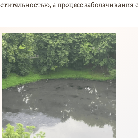
стительностью, а процесс заболачивания 