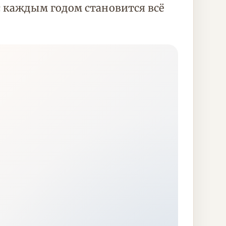
с каждым годом становится всё