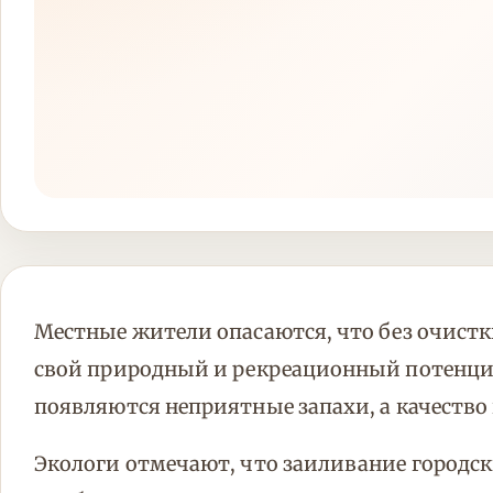
Местные жители опасаются, что без очистк
свой природный и рекреационный потенциа
появляются неприятные запахи, а качество
Экологи отмечают, что заиливание городс