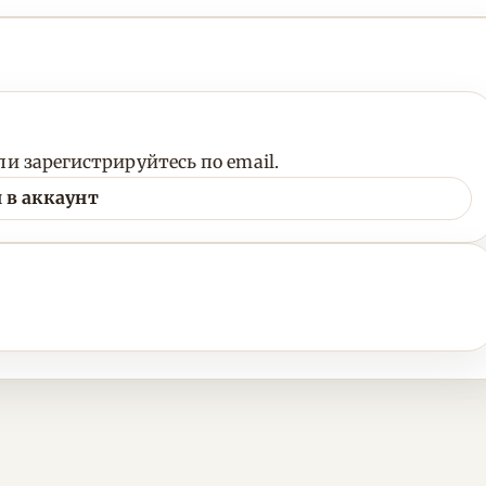
и зарегистрируйтесь по email.
 в аккаунт