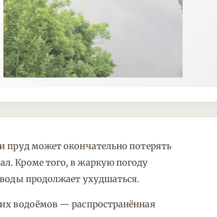
и пруд может окончательно потерять
л. Кроме того, в жаркую погоду
 воды продолжает ухудшаться.
ких водоёмов — распространённая