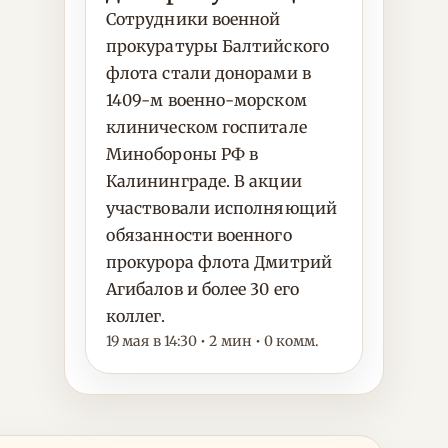
Сотрудники военной
прокуратуры Балтийского
флота стали донорами в
1409-м военно-морском
клиническом госпитале
Минобороны РФ в
Калининграде. В акции
участвовали исполняющий
обязанности военного
прокурора флота Дмитрий
Агибалов и более 30 его
коллег.
19 мая в 14:30 • 2 мин • 0 комм.