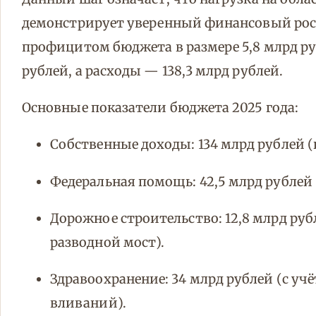
демонстрирует уверенный финансовый рост.
профицитом бюджета в размере 5,8 млрд ру
рублей, а расходы — 138,3 млрд рублей.
Основные показатели бюджета 2025 года:
Собственные доходы: 134 млрд рублей (п
Федеральная помощь: 42,5 млрд рублей 
Дорожное строительство: 12,8 млрд ру
разводной мост).
Здравоохранение: 34 млрд рублей (с у
вливаний).