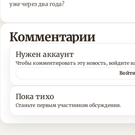
уже через два года?
Комментарии
Нужен аккаунт
Чтобы комментировать эту новость, войдите ил
Войти
Пока тихо
Станьте первым участником обсуждения.