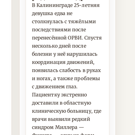
В Калининграде 25-летняя
девушка едва не
столкнулась с тяжёлыми
последствиями после
перенесённой ОРВИ. Спустя
несколько дней после
болезни у неё нарушилась
координация движений,
появилась слабость в руках
и ногах, а также проблемы
с движением глаз.
Пациентку экстренно
доставили в областную
клиническую больницу, где
врачи выявили редкий
синдром Миллера —