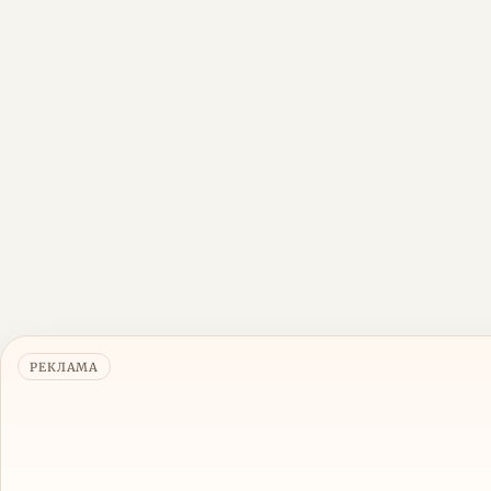
РЕКЛАМА