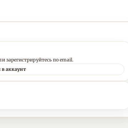
и зарегистрируйтесь по email.
 в аккаунт