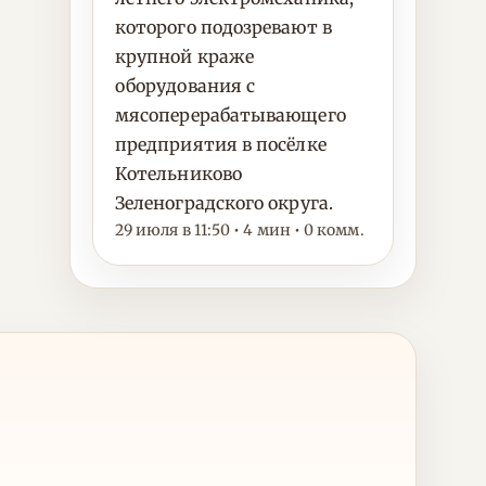
которого подозревают в
крупной краже
оборудования с
мясоперерабатывающего
предприятия в посёлке
Котельниково
Зеленоградского округа.
29 июля в 11:50 • 4 мин • 0 комм.