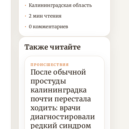
Калининградская область
2 мин чтения
0 комментариев
Также читайте
ПРОИСШЕСТВИЯ
После обычной
простуды
калининградка
почти перестала
ходить: врачи
диагностировали
редкий синдром