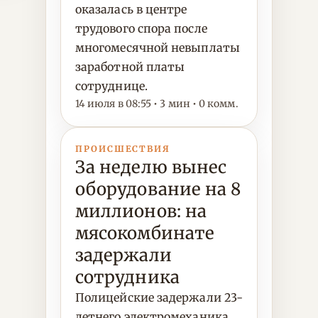
оказалась в центре
трудового спора после
многомесячной невыплаты
заработной платы
сотруднице.
14 июля в 08:55 • 3 мин • 0 комм.
ПРОИСШЕСТВИЯ
За неделю вынес
оборудование на 8
миллионов: на
мясокомбинате
задержали
сотрудника
Полицейские задержали 23-
летнего электромеханика,