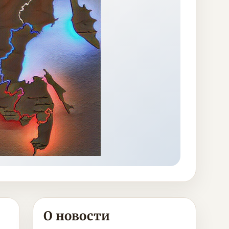
О новости