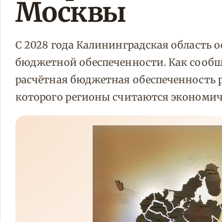
Москвы
С 2028 года Калининградская область
бюджетной обеспеченности. Как сообщи
расчётная бюджетная обеспеченность 
которого регионы считаются экономич