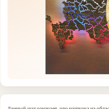
Данный шаг означает, что нагрузка на обла