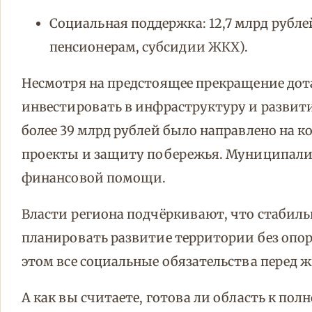
Социальная поддержка: 12,7 млрд рубле
пенсионерам, субсидии ЖКХ).
Несмотря на предстоящее прекращение дот
инвестировать в инфраструктуру и развит
более 39 млрд рублей было направлено на 
проекты и защиту побережья. Муниципалит
финансовой помощи.
Власти региона подчёркивают, что стабиль
планировать развитие территории без опо
этом все социальные обязательства перед 
А как вы считаете, готова ли область к по