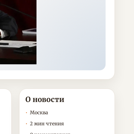
О новости
Москва
2 мин чтения