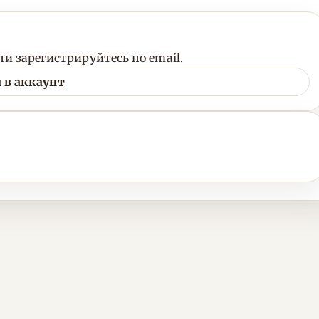
и зарегистрируйтесь по email.
 в аккаунт