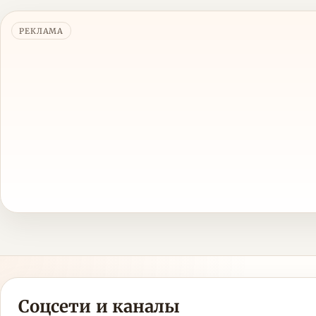
РЕКЛАМА
Соцсети и каналы