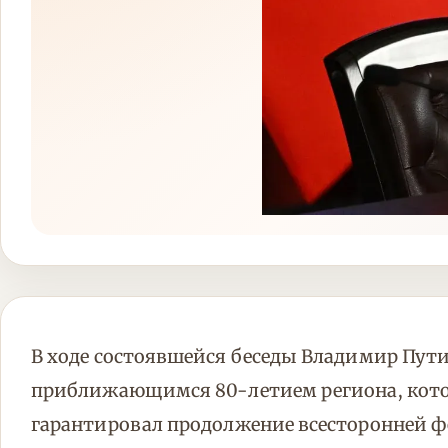
В ходе состоявшейся беседы Владимир Пути
приближающимся 80-летием региона, котор
гарантировал продолжение всесторонней ф