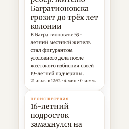
Багратионовска
грозит до трёх лет
колонии
В Багратионовске 59-
летний местный житель
стал фигурантом
уголовного дела после
жестокого избиения своей
19-летней падчерицы.
21 июля в 12:52 • 4 мин • 0 комм.
ПРОИСШЕСТВИЯ
16-летний
подросток
замахнулся на