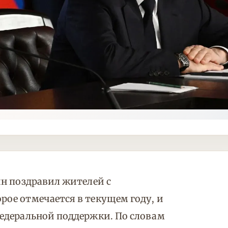
н поздравил жителей с
ое отмечается в текущем году, и
едеральной поддержки. По словам