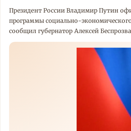
Президент России Владимир Путин оф
программы социально-экономического р
сообщил губернатор Алексей Беспрозва