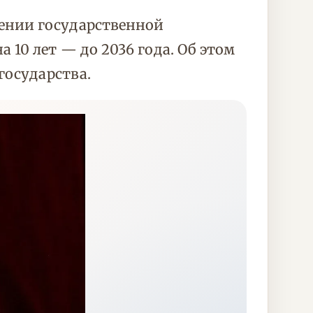
ении государственной
10 лет — до 2036 года. Об этом
государства.