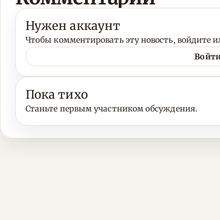
Нужен аккаунт
Чтобы комментировать эту новость, войдите ил
Войти
Пока тихо
Станьте первым участником обсуждения.