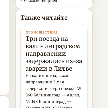
0 комментариев
Также читайте
ПРОИСШЕСТВИЯ
Три поезда на
калининградском
направлении
задержались из-за
аварии в Литве
На калининградском
направлении 3 мая
задержались три поезда: №
360 Калининград — Адлер,
№ 148 Калининград —