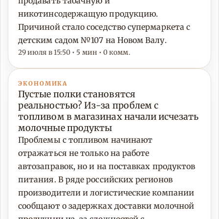
продавать табачную и
никотинсодержащую продукцию.
Причиной стало соседство супермаркета с
детским садом №107 на Новом Валу.
29 июля в 15:50 • 5 мин • 0 комм.
ЭКОНОМИКА
Пустые полки становятся
реальностью? Из-за проблем с
топливом в магазинах начали исчезать
молочные продукты
Проблемы с топливом начинают
отражаться не только на работе
автозаправок, но и на поставках продуктов
питания. В ряде российских регионов
производители и логистические компании
сообщают о задержках доставки молочной