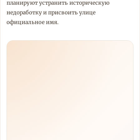
планируют устранить историческую
недоработку и присвоить улице
официальное имя.