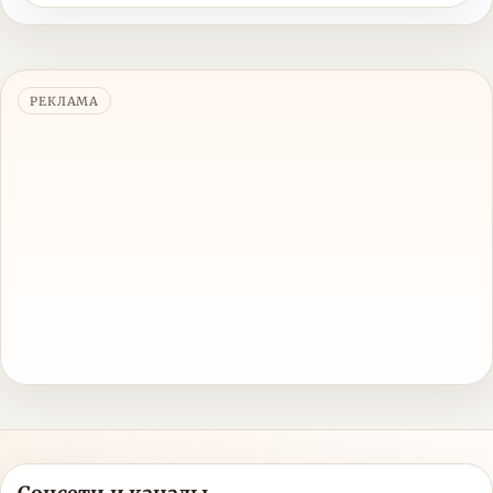
РЕКЛАМА