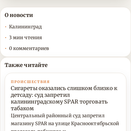
О новости
Калининград
3 мин чтения
0 комментариев
Также читайте
ПРОИСШЕСТВИЯ
Сигареты оказались слишком близко к
детсаду: суд запретил
калининградскому SPAR торговать
табаком
Центральный районный суд запретил
магазину SPAR на улице Краснооктябрьской