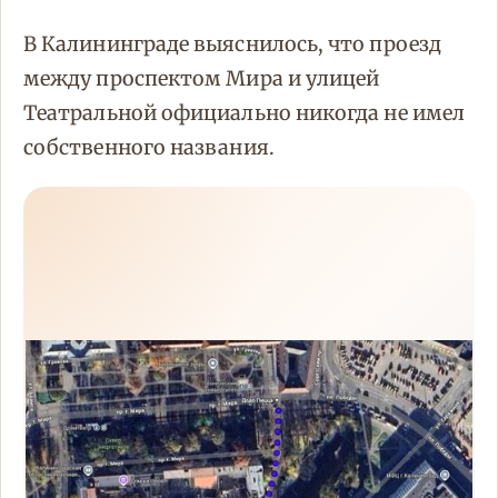
В Калининграде выяснилось, что проезд
между проспектом Мира и улицей
Театральной официально никогда не имел
собственного названия.