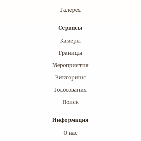
Галерея
Сервисы
Камеры
Границы
Мероприятия
Викторины
Голосования
Поиск
Информация
О нас