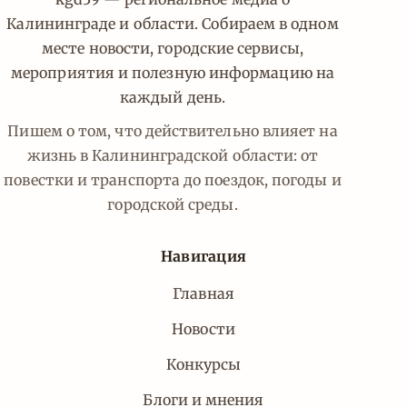
Калининграде и области. Собираем в одном
месте новости, городские сервисы,
мероприятия и полезную информацию на
каждый день.
Пишем о том, что действительно влияет на
жизнь в Калининградской области: от
повестки и транспорта до поездок, погоды и
городской среды.
Навигация
Главная
Новости
Конкурсы
Блоги и мнения