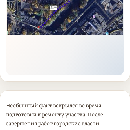
Необычный факт вскрылся во время
подготовки к ремонту участка. После
завершения работ городские власти