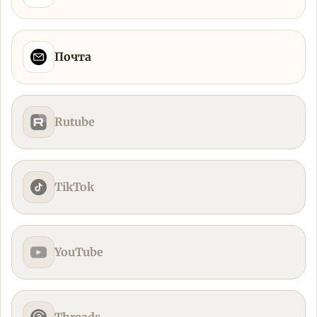
Почта
Rutube
TikTok
YouTube