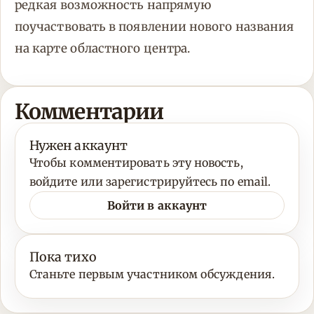
редкая возможность напрямую
поучаствовать в появлении нового названия
на карте областного центра.
Комментарии
Нужен аккаунт
Чтобы комментировать эту новость,
войдите или зарегистрируйтесь по email.
Войти в аккаунт
Пока тихо
Станьте первым участником обсуждения.