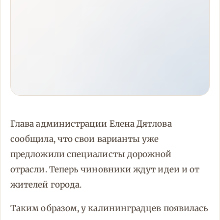
Глава администрации Елена Дятлова
сообщила, что свои варианты уже
предложили специалисты дорожной
отрасли. Теперь чиновники ждут идеи и от
жителей города.
Таким образом, у калининградцев появилась