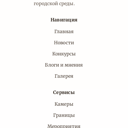
городской среды.
Навигация
Главная
Новости
Конкурсы
Блоги и мнения
Галерея
Сервисы
Камеры
Границы
Мероприятия