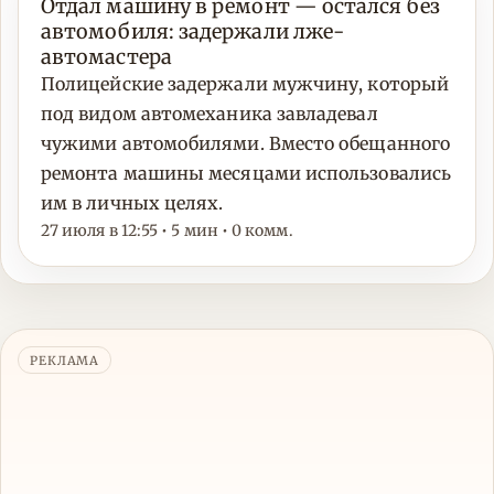
Отдал машину в ремонт — остался без
автомобиля: задержали лже-
автомастера
Полицейские задержали мужчину, который
под видом автомеханика завладевал
чужими автомобилями. Вместо обещанного
ремонта машины месяцами использовались
им в личных целях.
27 июля в 12:55 • 5 мин • 0 комм.
РЕКЛАМА