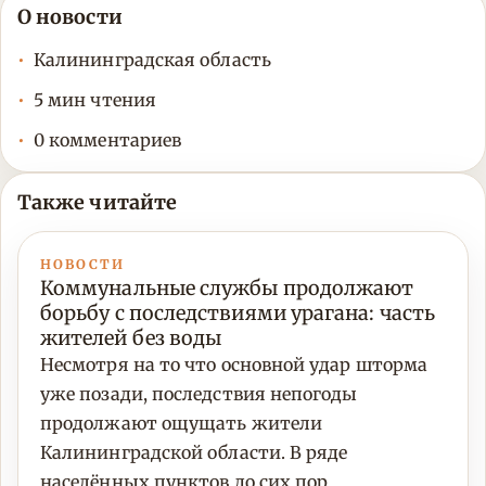
О новости
Калининградская область
5 мин чтения
0 комментариев
Также читайте
НОВОСТИ
Коммунальные службы продолжают
борьбу с последствиями урагана: часть
жителей без воды
Несмотря на то что основной удар шторма
уже позади, последствия непогоды
продолжают ощущать жители
Калининградской области. В ряде
населённых пунктов до сих пор