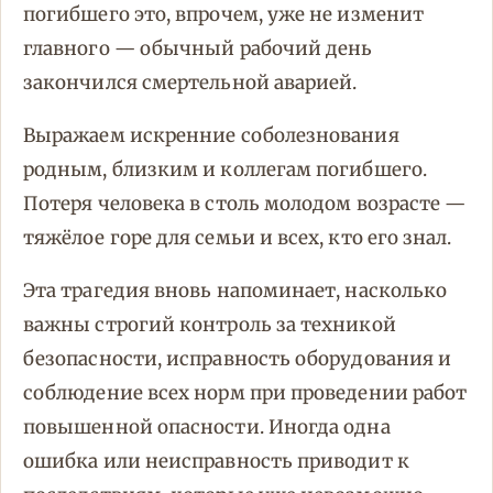
погибшего это, впрочем, уже не изменит
главного — обычный рабочий день
закончился смертельной аварией.
Выражаем искренние соболезнования
родным, близким и коллегам погибшего.
Потеря человека в столь молодом возрасте —
тяжёлое горе для семьи и всех, кто его знал.
Эта трагедия вновь напоминает, насколько
важны строгий контроль за техникой
безопасности, исправность оборудования и
соблюдение всех норм при проведении работ
повышенной опасности. Иногда одна
ошибка или неисправность приводит к