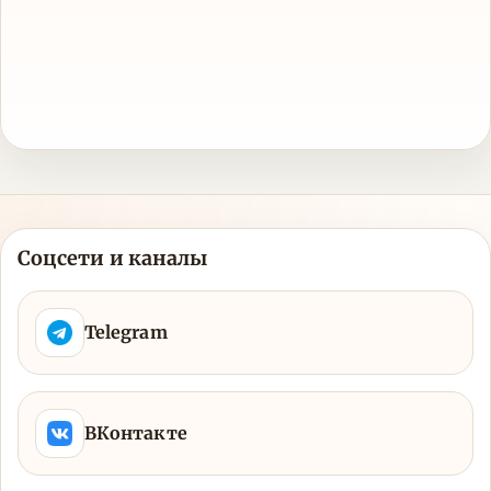
Соцсети и каналы
Telegram
ВКонтакте