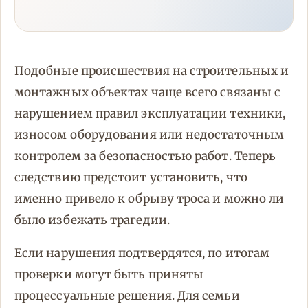
Подобные происшествия на строительных и
монтажных объектах чаще всего связаны с
нарушением правил эксплуатации техники,
износом оборудования или недостаточным
контролем за безопасностью работ. Теперь
следствию предстоит установить, что
именно привело к обрыву троса и можно ли
было избежать трагедии.
Если нарушения подтвердятся, по итогам
проверки могут быть приняты
процессуальные решения. Для семьи