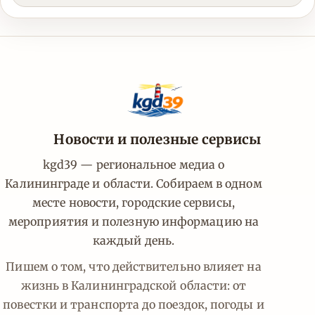
Новости и полезные сервисы
kgd39 — региональное медиа о
Калининграде и области. Собираем в одном
месте новости, городские сервисы,
мероприятия и полезную информацию на
каждый день.
Пишем о том, что действительно влияет на
жизнь в Калининградской области: от
повестки и транспорта до поездок, погоды и