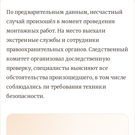
По предварительным данным, несчастный
случай произошёл в момент проведения
монтажных работ. На место выехали
экстренные службы и сотрудники
правоохранительных органов. Следственный
комитет организовал доследственную
проверку, специалисты выясняют все
обстоятельства произошедшего, в том числе
соблюдались ли требования техники
безопасности.