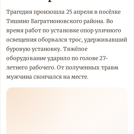
Трагедия произошла 25 апреля в посёлке
Тишино Багратионовского района. Во
время работ по установке опор уличного
освещения оборвался трос, удерживавший
буровую установку. Тяжёлое
оборудование ударило по голове 27-
летнего рабочего. От полученных травм
мужчина скончался на месте.