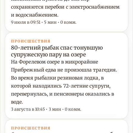
сохраняются перебои с электроснабжением
и водоснабжением.
9 июля в 09:51 • 5 мин • 0 комм.
ПРОИСШЕСТВИЯ
80-летний рыбак спас тонувшую
супружескую пару на озере
На Форелевом озере в микрорайоне
Прибрежный едва не произошла трагедия.
Во время рыбалки резиновая лодка, в
которой находились 72-летние супруги,
перевернулась, и пенсионеры оказались в
воде.
3 августа в 10:45 • 3 мин • 0 комм.
ПРОИСШЕСТВИЯ