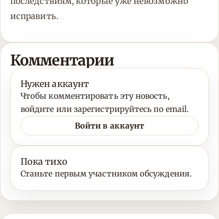
последствиям, которые уже невозможно
исправить.
Комментарии
Нужен аккаунт
Чтобы комментировать эту новость,
войдите или зарегистрируйтесь по email.
Войти в аккаунт
Пока тихо
Станьте первым участником обсуждения.