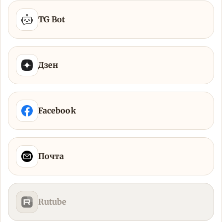
TG Bot
Дзен
Facebook
Почта
Rutube