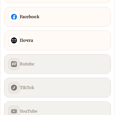
Facebook
Почта
Rutube
TikTok
YouTube