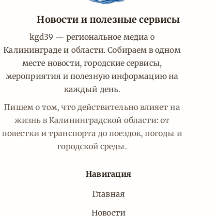
Новости и полезные сервисы
kgd39 — региональное медиа о
Калининграде и области. Собираем в одном
месте новости, городские сервисы,
мероприятия и полезную информацию на
каждый день.
Пишем о том, что действительно влияет на
жизнь в Калининградской области: от
повестки и транспорта до поездок, погоды и
городской среды.
Навигация
Главная
Новости