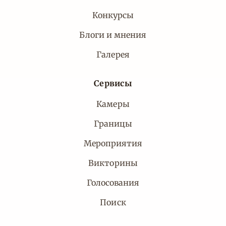
Конкурсы
Блоги и мнения
Галерея
Сервисы
Камеры
Границы
Мероприятия
Викторины
Голосования
Поиск