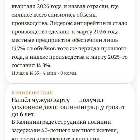
квартала 2026 года и назвал отрасли, где
сильнее всего снизились объёмы
производства. Лидером антирейтинга стало
производство одежды: к марту 2026 года
местные предприятия обеспечили лишь
19,7% от объёмов того же периода прошлого
года, а индекс производства к марту 2025-го
составил 14,3%.
11 мая в 14:35 • 4 мин • 0 комм.
ПРОИСШЕСТВИЯ
Нашёл чужую карту — получил
уголовное дело: калининградцу грозит
до 6 лет
В Калининграде сотрудники полиции
задержали 40-летнего местного жителя,
которого подозревают в хищении