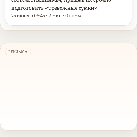
подготовить «тревожные сумки».
25 июня в 08:45 • 2 мин • 0 комм.
РЕКЛАМА