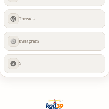
Threads
Instagram
X