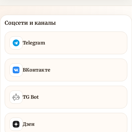
Соцсети и каналы
Telegram
ВКонтакте
TG Bot
Дзен