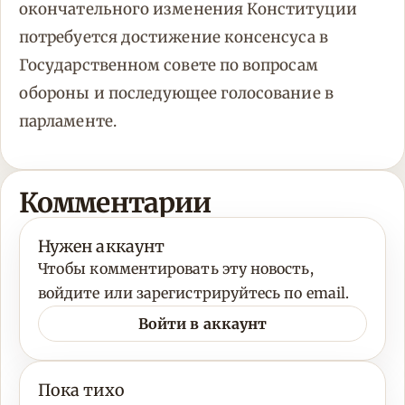
окончательного изменения Конституции
потребуется достижение консенсуса в
Государственном совете по вопросам
обороны и последующее голосование в
парламенте.
Комментарии
Нужен аккаунт
Чтобы комментировать эту новость,
войдите или зарегистрируйтесь по email.
Войти в аккаунт
Пока тихо