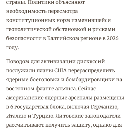
страны. Политики объясняют
необходимость пересмотра
конституционных норм изменившейся
геополитической обстановкой и рисками
безопасности в Балтийском регионе в 2026
году.
Поводом для активизации дискуссий
послужили планы США перераспределить
ядерные боеголовки и бомбардировщики на
восточном фланге альянса. Сейчас
американские ядерные арсеналы размещены
в 6 государствах блока, включая Германию,
Италию и Турцию. Литовские законодатели
рассчитывают получить защиту, однако для