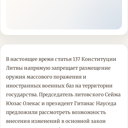
В настоящее время статья 137 Конституции
Литвы напрямую запрещает размещение
оружия массового поражения и
иностранных военных баз на территории
государства. Председатель литовского Сейма
Юозас Олекас и президент Гитанас Науседа
предложили рассмотреть возможность
внесения изменений в основной закон