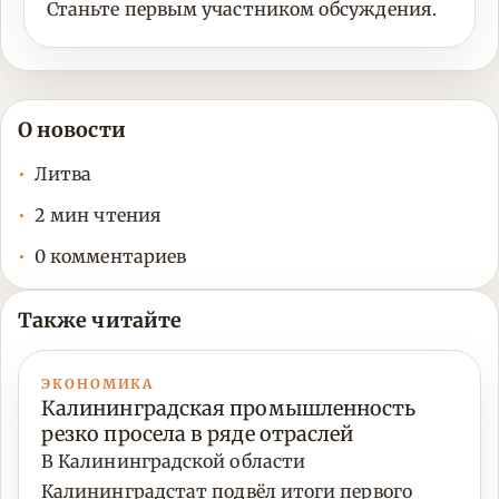
Станьте первым участником обсуждения.
О новости
Литва
2 мин чтения
0 комментариев
Также читайте
ЭКОНОМИКА
Калининградская промышленность
резко просела в ряде отраслей
В Калининградской области
Калининградстат подвёл итоги первого