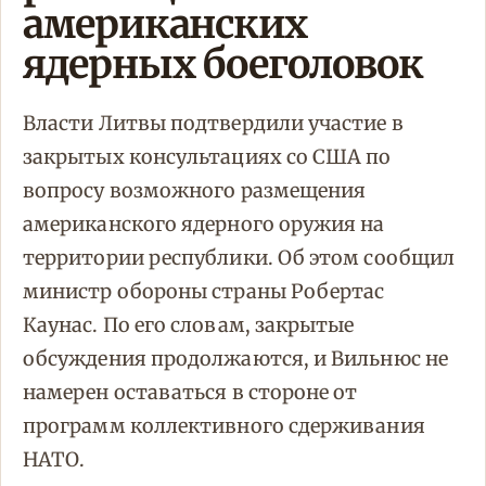
американских
ядерных боеголовок
Власти Литвы подтвердили участие в
закрытых консультациях со США по
вопросу возможного размещения
американского ядерного оружия на
территории республики. Об этом сообщил
министр обороны страны Робертас
Каунас. По его словам, закрытые
обсуждения продолжаются, и Вильнюс не
намерен оставаться в стороне от
программ коллективного сдерживания
НАТО.