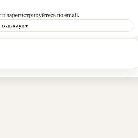
и зарегистрируйтесь по email.
 в аккаунт