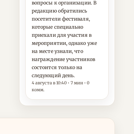
вопросы к организации. В
редакцию обратились
посетители фестиваля,
которые специально
приехали для участия в
мероприятии, однако уже
на месте узнали, что
награждение участников
состоится только на
следующий день.
4 августа в 10:40 • 7 мин • 0
комм.