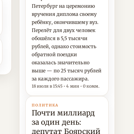
Петербург на церемонию
вручения диплома своему
ребёнку, окончившему вуз.
Перелёт для двух человек
обошёлся в 5,5 тысячи
рублей, однако стоимость
обратной поездки
оказалась значительно
выше — по 25 тысяч рублей
за каждого пассажира.
18 июля в 15:45 • 4 мин • 0 комм.
ПОЛИТИКА
Почти миллиард
за один день:
депутат Боярский