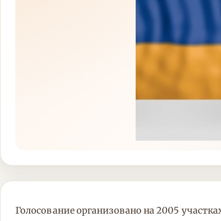
Голосование организовано на 2005 участках