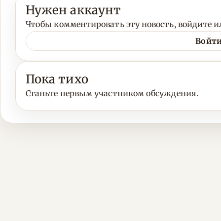
Нужен аккаунт
Чтобы комментировать эту новость, войдите ил
Войти
Пока тихо
Станьте первым участником обсуждения.