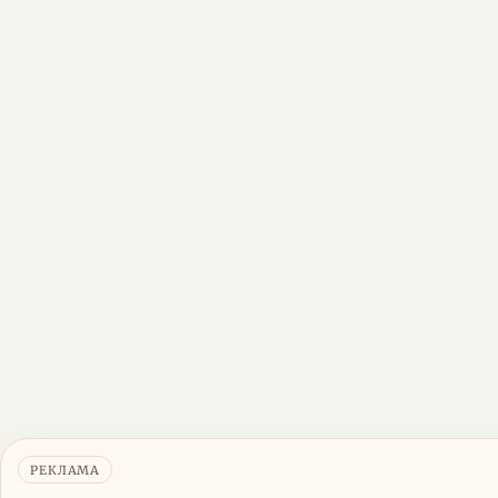
РЕКЛАМА