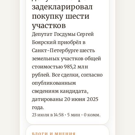
задекларировал
покупку шести
участков
Депутат Госдумы Сергей
Боярский приобрёл в
Санкт-Петербурге шесть
земельных участков общей
стоимостью 985,2 млн
рублей. Все сделки, согласно
опубликованным
сведениям кандидата,
датированы 20 июня 2025
года.
23 июля в 14:58 • 5 мин • 0 комм.
БЛОГИ И МНЕНИЯ