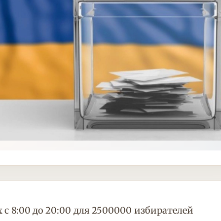
 с 8:00 до 20:00 для 2500000 избирателей