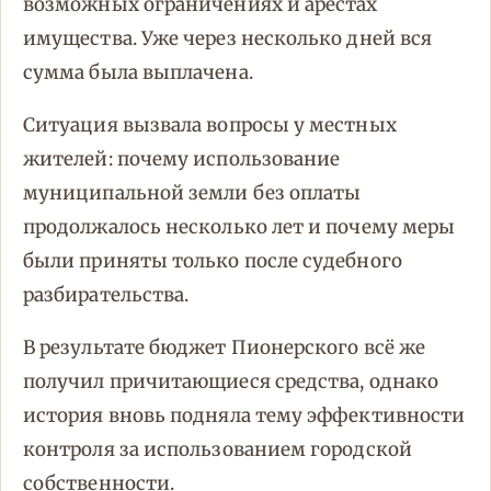
возможных ограничениях и арестах
имущества. Уже через несколько дней вся
сумма была выплачена.
Ситуация вызвала вопросы у местных
жителей: почему использование
муниципальной земли без оплаты
продолжалось несколько лет и почему меры
были приняты только после судебного
разбирательства.
В результате бюджет Пионерского всё же
получил причитающиеся средства, однако
история вновь подняла тему эффективности
контроля за использованием городской
собственности.