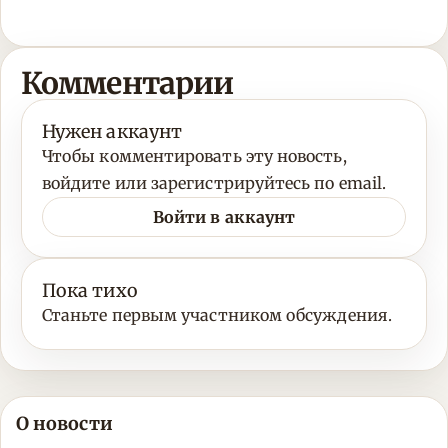
Комментарии
Нужен аккаунт
Чтобы комментировать эту новость,
войдите или зарегистрируйтесь по email.
Войти в аккаунт
Пока тихо
Станьте первым участником обсуждения.
О новости