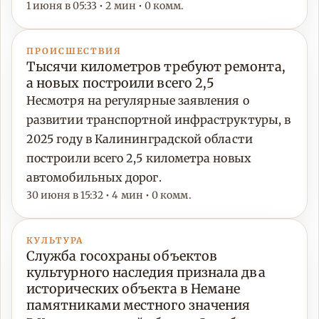
1 июня в 05:33 • 2 мин • 0 комм.
ПРОИСШЕСТВИЯ
Тысячи километров требуют ремонта,
а новых построили всего 2,5
Несмотря на регулярные заявления о
развитии транспортной инфраструктуры, в
2025 году в Калининградской области
построили всего 2,5 километра новых
автомобильных дорог.
30 июня в 15:32 • 4 мин • 0 комм.
КУЛЬТУРА
Служба госохраны объектов
культурного наследия признала два
исторических объекта в Немане
памятниками местного значения