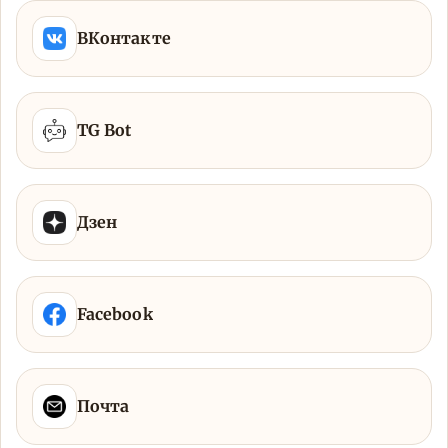
ВКонтакте
TG Bot
Дзен
Facebook
Почта