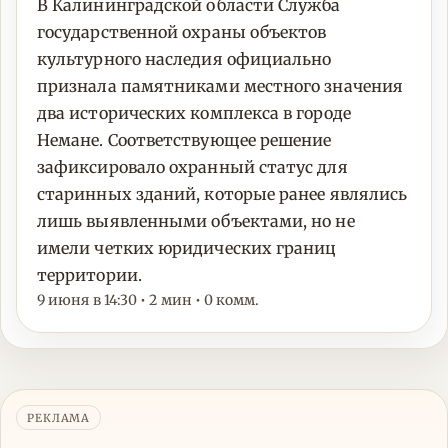
В Калининградской области Служба
государственной охраны объектов
культурного наследия официально
признала памятниками местного значения
два исторических комплекса в городе
Немане. Соответствующее решение
зафиксировало охранный статус для
старинных зданий, которые ранее являлись
лишь выявленными объектами, но не
имели четких юридических границ
территории.
9 июня в 14:30 • 2 мин • 0 комм.
РЕКЛАМА