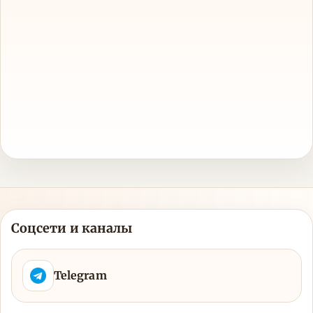
Соцсети и каналы
Telegram