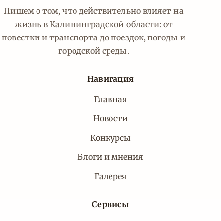
Пишем о том, что действительно влияет на
жизнь в Калининградской области: от
повестки и транспорта до поездок, погоды и
городской среды.
Навигация
Главная
Новости
Конкурсы
Блоги и мнения
Галерея
Сервисы