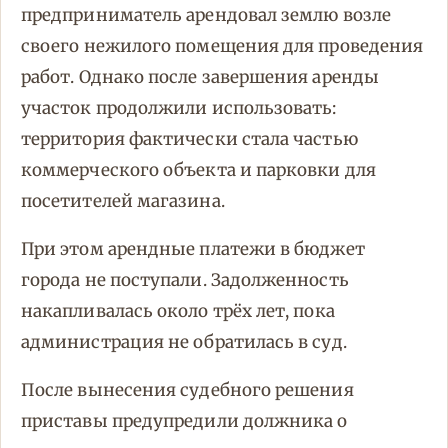
предприниматель арендовал землю возле
своего нежилого помещения для проведения
работ. Однако после завершения аренды
участок продолжили использовать:
территория фактически стала частью
коммерческого объекта и парковки для
посетителей магазина.
При этом арендные платежи в бюджет
города не поступали. Задолженность
накапливалась около трёх лет, пока
администрация не обратилась в суд.
После вынесения судебного решения
приставы предупредили должника о