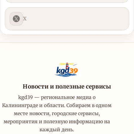
X
Новости и полезные сервисы
kgd39 — региональное медиа о
Калининграде и области. Собираем в одном
месте новости, городские сервисы,
мероприятия и полезную информацию на
каждый день.