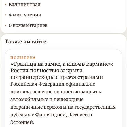
Калининград
4 мин чтения
0 комментариев
Также читайте
ПОЛИТИКА
«Граница на замке, а ключ в кармане»:
Россия полностью закрыла
погранпереходы с тремя странами
Российская Федерация официально
приняла решение полностью закрыть
автомобильные и пешеходные
пограничные переходы на государственных
рубежах с Финляндией, Латвией и
Эстонией.