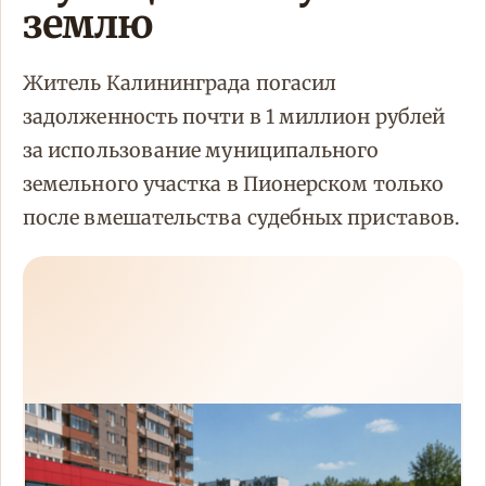
землю
Житель Калининграда погасил
задолженность почти в 1 миллион рублей
за использование муниципального
земельного участка в Пионерском только
после вмешательства судебных приставов.