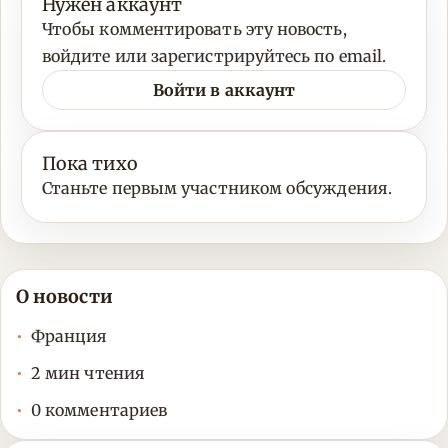
Нужен аккаунт
Чтобы комментировать эту новость,
войдите или зарегистрируйтесь по email.
Войти в аккаунт
Пока тихо
Станьте первым участником обсуждения.
О новости
Франция
2 мин чтения
0 комментариев