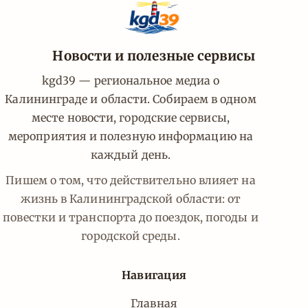
Новости и полезные сервисы
kgd39 — региональное медиа о
Калининграде и области. Собираем в одном
месте новости, городские сервисы,
мероприятия и полезную информацию на
каждый день.
Пишем о том, что действительно влияет на
жизнь в Калининградской области: от
повестки и транспорта до поездок, погоды и
городской среды.
Навигация
Главная