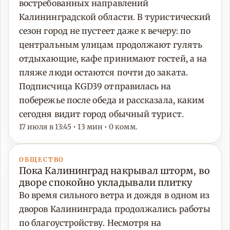
востребованных направлений
Калининградской области. В туристический
сезон город не пустеет даже к вечеру: по
центральным улицам продолжают гулять
отдыхающие, кафе принимают гостей, а на
пляже люди остаются почти до заката.
Подписчица KGD39 отправилась на
побережье после обеда и рассказала, каким
сегодня видит город обычный турист.
17 июля в 13:45 • 13 мин • 0 комм.
ОБЩЕСТВО
Пока Калининград накрывал шторм, во
дворе спокойно укладывали плитку
Во время сильного ветра и дождя в одном из
дворов Калининграда продолжались работы
по благоустройству. Несмотря на