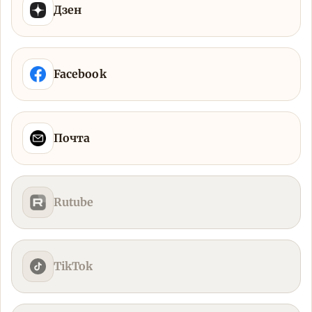
Дзен
Facebook
Почта
Rutube
TikTok