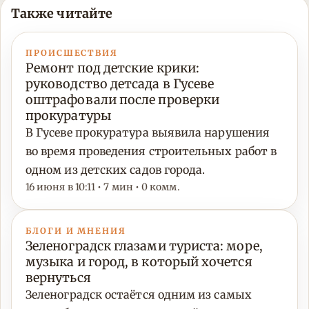
Также читайте
ПРОИСШЕСТВИЯ
Ремонт под детские крики:
руководство детсада в Гусеве
оштрафовали после проверки
прокуратуры
В Гусеве прокуратура выявила нарушения
во время проведения строительных работ в
одном из детских садов города.
16 июня в 10:11 • 7 мин • 0 комм.
БЛОГИ И МНЕНИЯ
Зеленоградск глазами туриста: море,
музыка и город, в который хочется
вернуться
Зеленоградск остаётся одним из самых