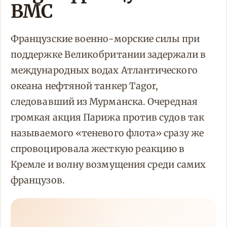
ВМС
Французские военно-морские силы при
поддержке Великобритании задержали в
международных водах Атлантического
океана нефтяной танкер Tagor,
следовавший из Мурманска. Очередная
громкая акция Парижа против судов так
называемого «теневого флота» сразу же
спровоцировала жесткую реакцию в
Кремле и волну возмущения среди самих
французов.