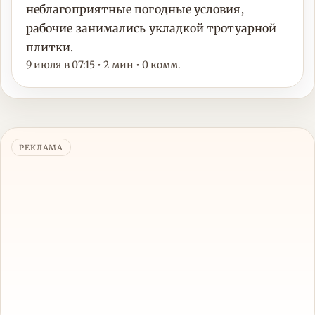
неблагоприятные погодные условия,
рабочие занимались укладкой тротуарной
плитки.
9 июля в 07:15 • 2 мин • 0 комм.
РЕКЛАМА