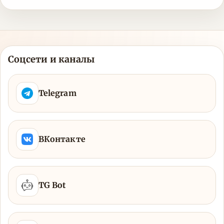
Соцсети и каналы
Telegram
ВКонтакте
TG Bot