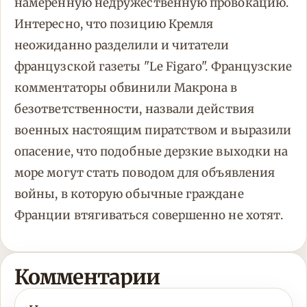
намеренную недружественную провокацию.
Интересно, что позицию Кремля
неожиданно разделили и читатели
французской газеты "Le Figaro". Французские
комментаторы обвинили Макрона в
безответственности, назвали действия
военных настоящим пиратством и выразили
опасение, что подобные дерзкие выходки на
море могут стать поводом для объявления
войны, в которую обычные граждане
Франции втягиваться совершенно не хотят.
Комментарии