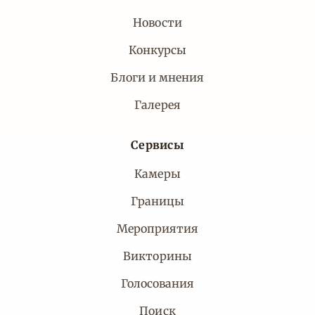
Новости
Конкурсы
Блоги и мнения
Галерея
Сервисы
Камеры
Границы
Мероприятия
Викторины
Голосования
Поиск