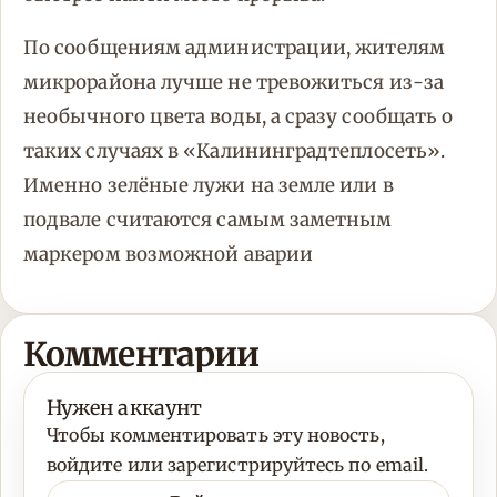
По сообщениям администрации, жителям
микрорайона лучше не тревожиться из-за
необычного цвета воды, а сразу сообщать о
таких случаях в «Калининградтеплосеть».
Именно зелёные лужи на земле или в
подвале считаются самым заметным
маркером возможной аварии
Комментарии
Нужен аккаунт
Чтобы комментировать эту новость,
войдите или зарегистрируйтесь по email.