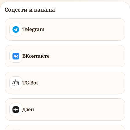
Соцсети и каналы
Telegram
ВКонтакте
TG Bot
Дзен