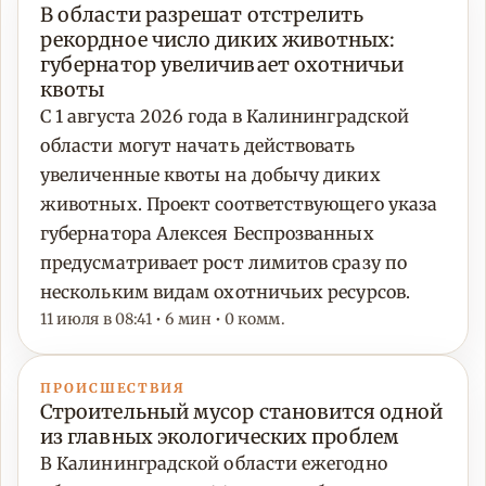
В области разрешат отстрелить
рекордное число диких животных:
губернатор увеличивает охотничьи
квоты
С 1 августа 2026 года в Калининградской
области могут начать действовать
увеличенные квоты на добычу диких
животных. Проект соответствующего указа
губернатора Алексея Беспрозванных
предусматривает рост лимитов сразу по
нескольким видам охотничьих ресурсов.
11 июля в 08:41 • 6 мин • 0 комм.
ПРОИСШЕСТВИЯ
Строительный мусор становится одной
из главных экологических проблем
В Калининградской области ежегодно