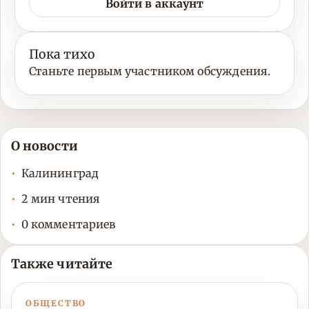
Войти в аккаунт
Пока тихо
Станьте первым участником обсуждения.
О новости
Калининград
2 мин чтения
0 комментариев
Также читайте
ОБЩЕСТВО