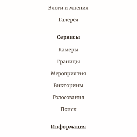
Блоги и мнения
Галерея
Сервисы
Камеры
Границы
Мероприятия
Викторины
Голосования
Поиск
Информация