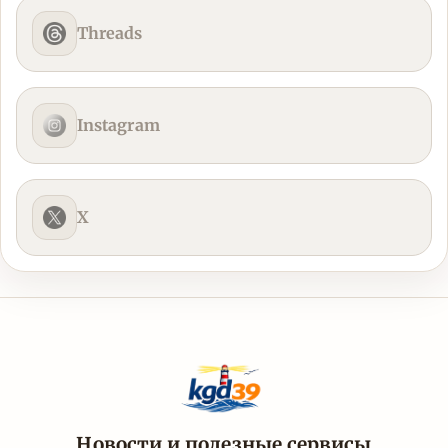
Threads
Instagram
X
Новости и полезные сервисы