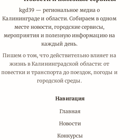
kgd39 — региональное медиа о
Калининграде и области. Собираем в одном
месте новости, городские сервисы,
мероприятия и полезную информацию на
каждый день.
Пишем о том, что действительно влияет на
жизнь в Калининградской области: от
повестки и транспорта до поездок, погоды и
городской среды.
Навигация
Главная
Новости
Конкурсы