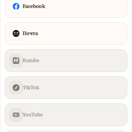
Facebook
Почта
Rutube
TikTok
YouTube