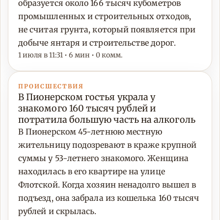
образуется около 166 тысяч кубометров
промышленных и строительных отходов,
не считая грунта, который появляется при
добыче янтаря и строительстве дорог.
1 июля в 11:31 • 6 мин • 0 комм.
ПРОИСШЕСТВИЯ
В Пионерском гостья украла у
знакомого 160 тысяч рублей и
потратила большую часть на алкоголь
В Пионерском 45-летнюю местную
жительницу подозревают в краже крупной
суммы у 53-летнего знакомого. Женщина
находилась в его квартире на улице
Флотской. Когда хозяин ненадолго вышел в
подъезд, она забрала из кошелька 160 тысяч
рублей и скрылась.