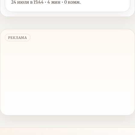
24 июля в 15:44 • 4 мин • 0 комм.
РЕКЛАМА