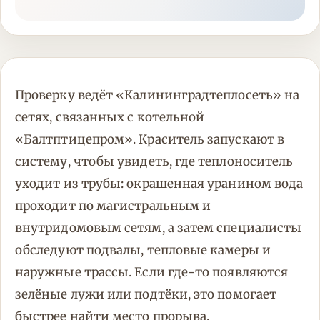
Проверку ведёт «Калининградтеплосеть» на
сетях, связанных с котельной
«Балтптицепром». Краситель запускают в
систему, чтобы увидеть, где теплоноситель
уходит из трубы: окрашенная уранином вода
проходит по магистральным и
внутридомовым сетям, а затем специалисты
обследуют подвалы, тепловые камеры и
наружные трассы. Если где-то появляются
зелёные лужи или подтёки, это помогает
быстрее найти место прорыва.