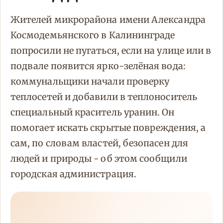
Жителей микрорайона имени Александра
Космодемьянского в Калининграде
попросили не пугаться, если на улице или в
подвале появится ярко-зелёная вода:
коммунальщики начали проверку
теплосетей и добавили в теплоноситель
специальный краситель уранин. Он
помогает искать скрытые повреждения, а
сам, по словам властей, безопасен для
людей и природы - об этом сообщили
городская администрация.