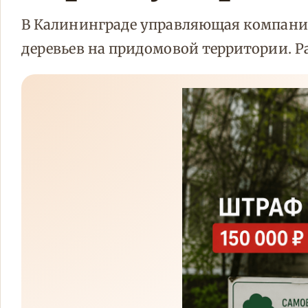
В Калининграде управляющая компания
деревьев на придомовой территории. 