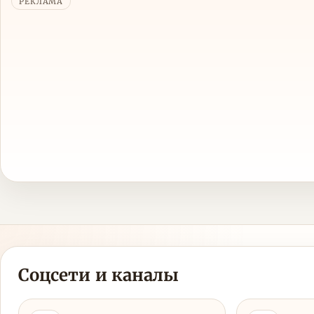
РЕКЛАМА
Соцсети и каналы