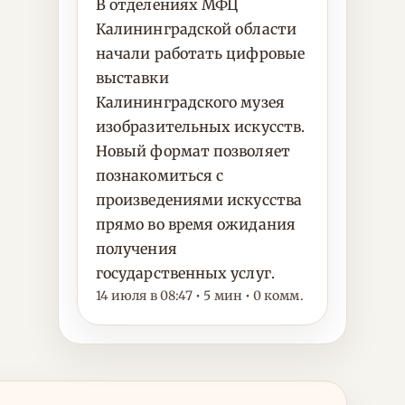
В отделениях МФЦ
Калининградской области
начали работать цифровые
выставки
Калининградского музея
изобразительных искусств.
Новый формат позволяет
познакомиться с
произведениями искусства
прямо во время ожидания
получения
государственных услуг.
14 июля в 08:47 • 5 мин • 0 комм.