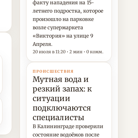
факту нападения на 15-
летнего подростка, которое
произошло на парковке
возле супермаркета
«Виктория» на улице 9
Апреля.
20 июля в 11:20 • 2 мин • 0 комм.
ПРОИСШЕСТВИЯ
Мутная вода и
резкий запах: к
ситуации
подключаются
специалисты
В Калининграде проверили
состояние водоёмов после