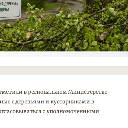
отметили в региональном Министерстве
ные с деревьями и кустарниками в
согласовываться с уполномоченными