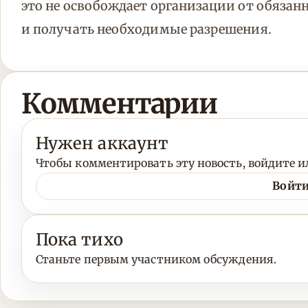
это не освобождает организации от обяза
и получать необходимые разрешения.
Комментарии
Нужен аккаунт
Чтобы комментировать эту новость, войдите ил
Войти
Пока тихо
Станьте первым участником обсуждения.