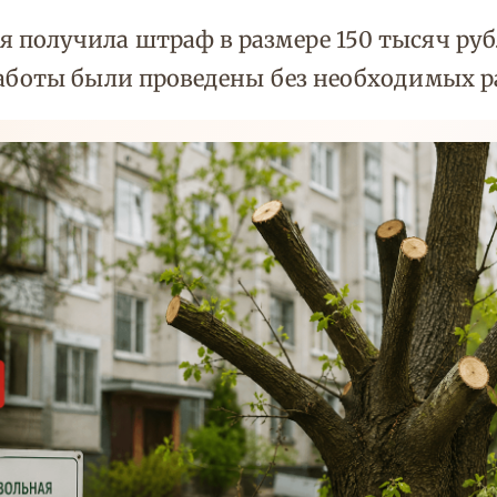
 получила штраф в размере 150 тысяч руб
Работы были проведены без необходимых р