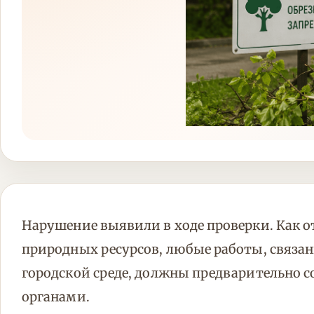
Нарушение выявили в ходе проверки. Как 
природных ресурсов, любые работы, связан
городской среде, должны предварительно 
органами.