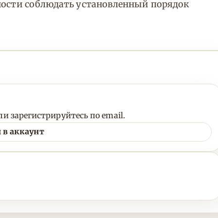
нности соблюдать установленный порядок
и зарегистрируйтесь по email.
 в аккаунт