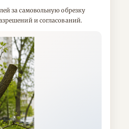
лей за самовольную обрезку
азрешений и согласований.