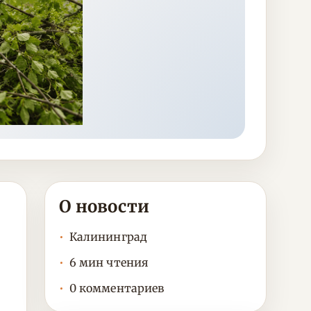
О новости
Калининград
6 мин чтения
0 комментариев