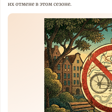
их отмене в этом сезоне.