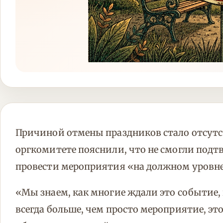
Причиной отмены праздников стало отсут
оргкомитете пояснили, что не смогли под
провести мероприятия «на должном уровне
«Мы знаем, как многие ждали это событие, 
всегда больше, чем просто мероприятие, эт