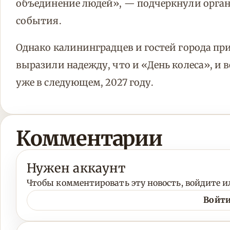
объединение людей», — подчеркнули орга
события.
Однако калининградцев и гостей города пр
выразили надежду, что и «День колеса», и 
уже в следующем, 2027 году.
Комментарии
Нужен аккаунт
Чтобы комментировать эту новость, войдите ил
Войти