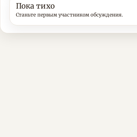
Пока тихо
Станьте первым участником обсуждения.