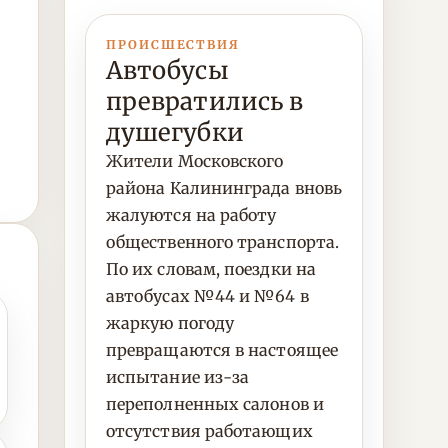
ПРОИСШЕСТВИЯ
Автобусы
превратились в
душегубки
Жители Московского
района Калининграда вновь
жалуются на работу
общественного транспорта.
По их словам, поездки на
автобусах №44 и №64 в
жаркую погоду
превращаются в настоящее
испытание из-за
переполненных салонов и
отсутствия работающих