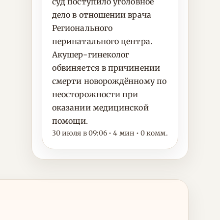
суд поступило уголовное
дело в отношении врача
Регионального
перинатального центра.
Акушер-гинеколог
обвиняется в причинении
смерти новорождённому по
неосторожности при
оказании медицинской
помощи.
30 июля в 09:06 • 4 мин • 0 комм.