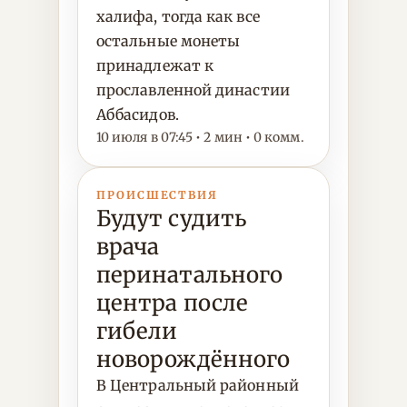
халифа, тогда как все
остальные монеты
принадлежат к
прославленной династии
Аббасидов.
10 июля в 07:45 • 2 мин • 0 комм.
ПРОИСШЕСТВИЯ
Будут судить
врача
перинатального
центра после
гибели
новорождённого
В Центральный районный