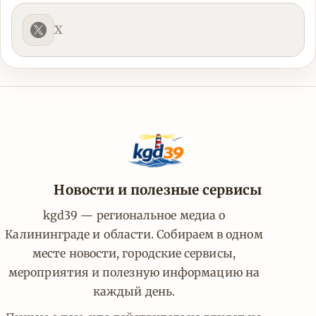
X
Новости и полезные сервисы
kgd39 — региональное медиа о
Калининграде и области. Собираем в одном
месте новости, городские сервисы,
мероприятия и полезную информацию на
каждый день.