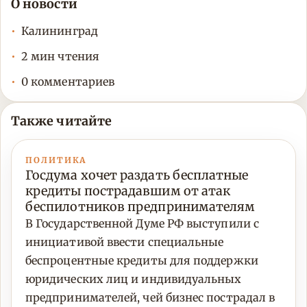
О новости
Калининград
2 мин чтения
0 комментариев
Также читайте
ПОЛИТИКА
Госдума хочет раздать бесплатные
кредиты пострадавшим от атак
беспилотников предпринимателям
В Государственной Думе РФ выступили с
инициативой ввести специальные
беспроцентные кредиты для поддержки
юридических лиц и индивидуальных
предпринимателей, чей бизнес пострадал в