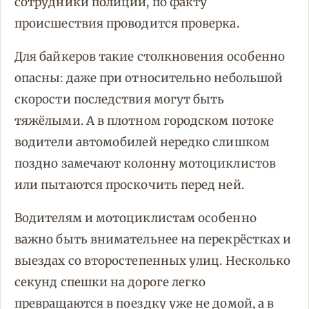
сотрудники полиции, по факту
происшествия проводится проверка.
Для байкеров такие столкновения особенно
опасны: даже при относительно небольшой
скорости последствия могут быть
тяжёлыми. А в плотном городском потоке
водители автомобилей нередко слишком
поздно замечают колонну мотоциклистов
или пытаются проскочить перед ней.
Водителям и мотоциклистам особенно
важно быть внимательнее на перекрёстках и
выездах со второстепенных улиц. Несколько
секунд спешки на дороге легко
превращаются в поездку уже не домой, а в