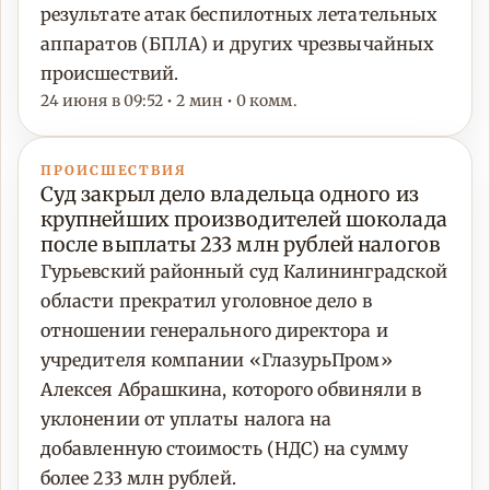
результате атак беспилотных летательных
аппаратов (БПЛА) и других чрезвычайных
происшествий.
24 июня в 09:52 • 2 мин • 0 комм.
ПРОИСШЕСТВИЯ
Суд закрыл дело владельца одного из
крупнейших производителей шоколада
после выплаты 233 млн рублей налогов
Гурьевский районный суд Калининградской
области прекратил уголовное дело в
отношении генерального директора и
учредителя компании «ГлазурьПром»
Алексея Абрашкина, которого обвиняли в
уклонении от уплаты налога на
добавленную стоимость (НДС) на сумму
более 233 млн рублей.