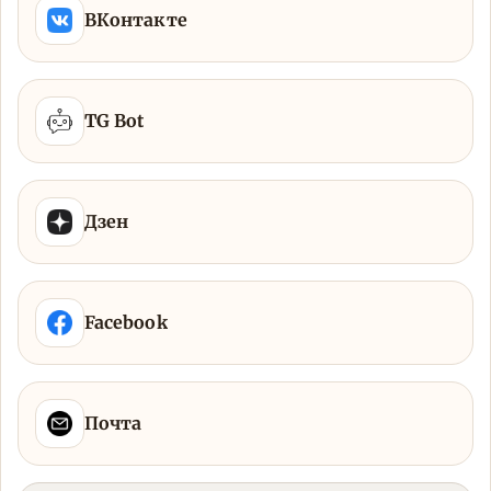
ВКонтакте
TG Bot
Дзен
Facebook
Почта