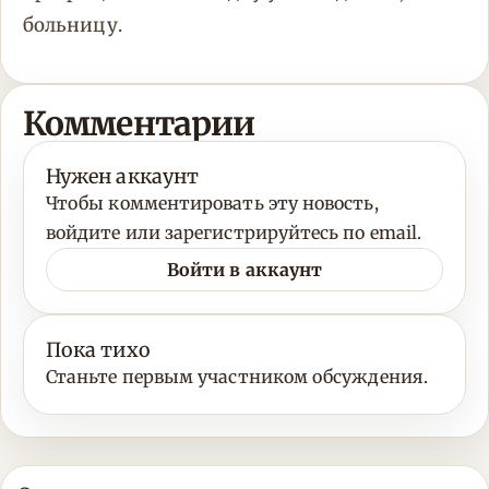
больницу.
Комментарии
Нужен аккаунт
Чтобы комментировать эту новость,
войдите или зарегистрируйтесь по email.
Войти в аккаунт
Пока тихо
Станьте первым участником обсуждения.