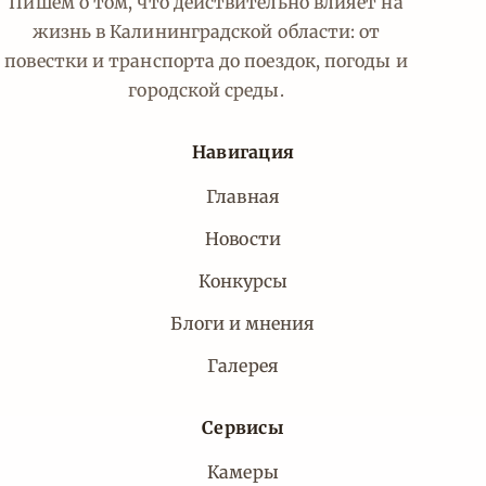
Пишем о том, что действительно влияет на
жизнь в Калининградской области: от
повестки и транспорта до поездок, погоды и
городской среды.
Навигация
Главная
Новости
Конкурсы
Блоги и мнения
Галерея
Сервисы
Камеры