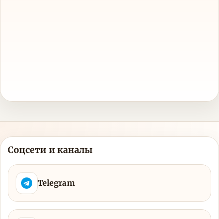
Соцсети и каналы
Telegram