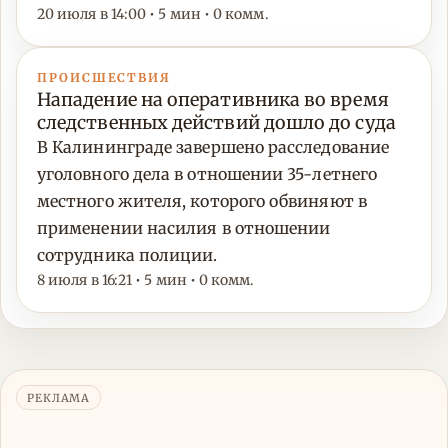
20 июля в 14:00 • 5 мин • 0 комм.
ПРОИСШЕСТВИЯ
Нападение на оперативника во время
следственных действий дошло до суда
В Калининграде завершено расследование
уголовного дела в отношении 35-летнего
местного жителя, которого обвиняют в
применении насилия в отношении
сотрудника полиции.
8 июля в 16:21 • 5 мин • 0 комм.
РЕКЛАМА