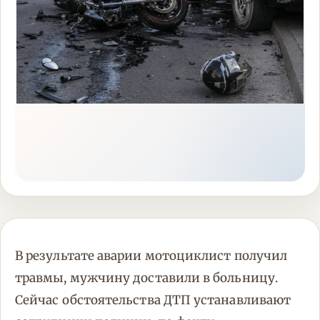
В результате аварии мотоциклист получил
травмы, мужчину доставили в больницу.
Сейчас обстоятельства ДТП устанавливают