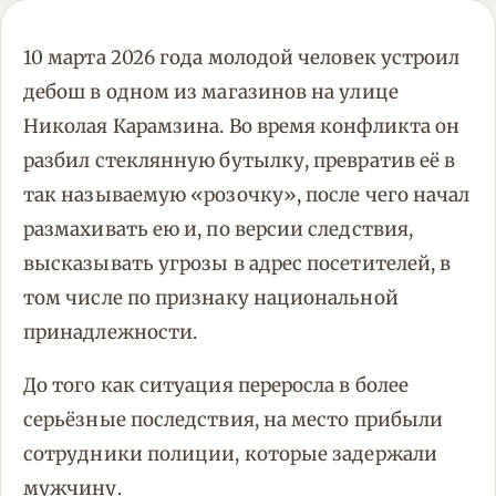
10 марта 2026 года молодой человек устроил
дебош в одном из магазинов на улице
Николая Карамзина. Во время конфликта он
разбил стеклянную бутылку, превратив её в
так называемую «розочку», после чего начал
размахивать ею и, по версии следствия,
высказывать угрозы в адрес посетителей, в
том числе по признаку национальной
принадлежности.
До того как ситуация переросла в более
серьёзные последствия, на место прибыли
сотрудники полиции, которые задержали
мужчину.