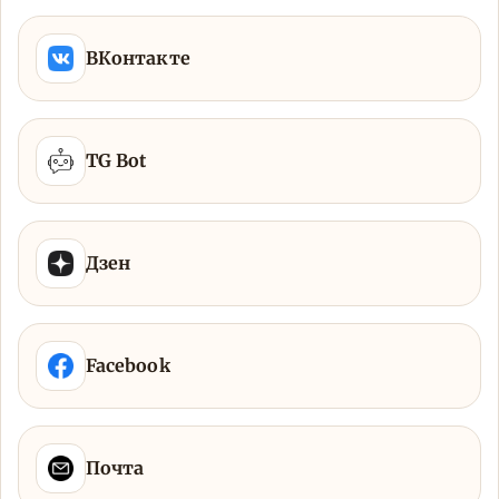
ВКонтакте
TG Bot
Дзен
Facebook
Почта