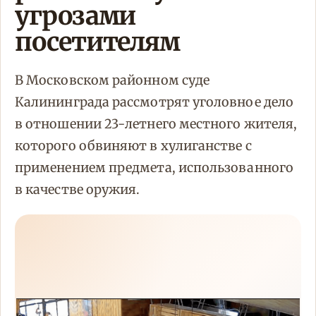
угрозами
посетителям
В Московском районном суде
Калининграда рассмотрят уголовное дело
в отношении 23-летнего местного жителя,
которого обвиняют в хулиганстве с
применением предмета, использованного
в качестве оружия.