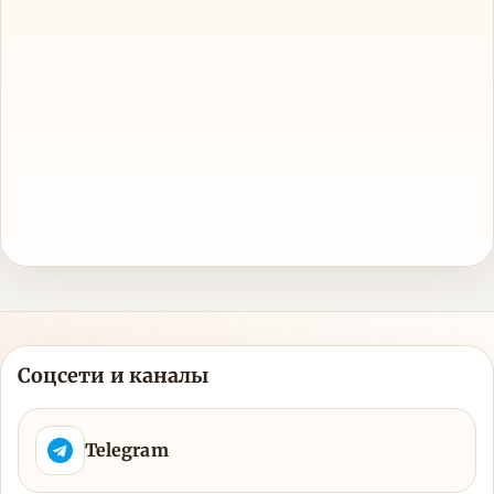
Соцсети и каналы
Telegram