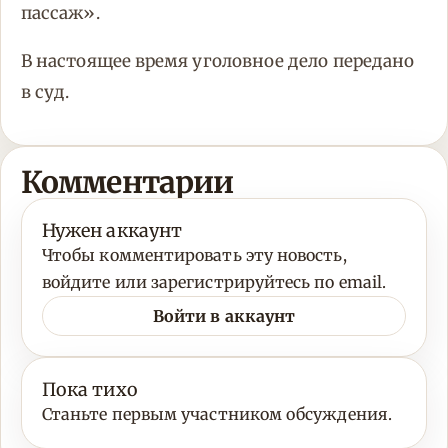
пассаж».
В настоящее время уголовное дело передано
в суд.
Комментарии
Нужен аккаунт
Чтобы комментировать эту новость,
войдите или зарегистрируйтесь по email.
Войти в аккаунт
Пока тихо
Станьте первым участником обсуждения.