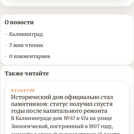
О новости
Калининград
7 мин чтения
0 комментариев
Также читайте
КУЛЬТУРА
Исторический дом официально стал
памятником: статус получил спустя
годы после капитального ремонта
В Калининграде дом №47 и 47а на улице
Зоологической, построенный в 1907 году,