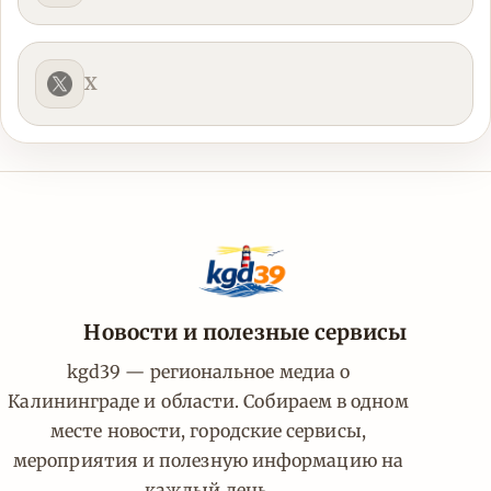
X
Новости и полезные сервисы
kgd39 — региональное медиа о
Калининграде и области. Собираем в одном
месте новости, городские сервисы,
мероприятия и полезную информацию на
каждый день.