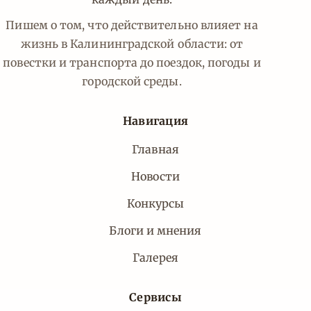
Пишем о том, что действительно влияет на
жизнь в Калининградской области: от
повестки и транспорта до поездок, погоды и
городской среды.
Навигация
Главная
Новости
Конкурсы
Блоги и мнения
Галерея
Сервисы