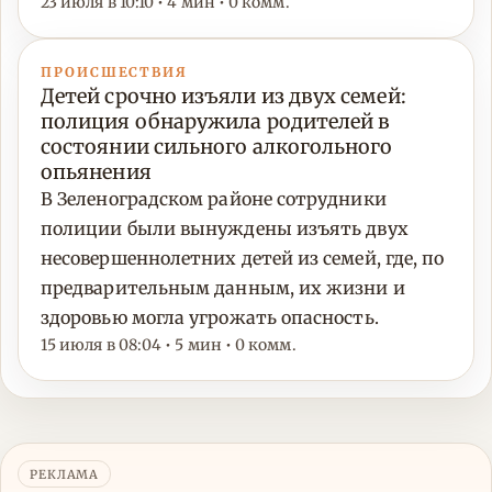
23 июля в 10:10 • 4 мин • 0 комм.
ПРОИСШЕСТВИЯ
Детей срочно изъяли из двух семей:
полиция обнаружила родителей в
состоянии сильного алкогольного
опьянения
В Зеленоградском районе сотрудники
полиции были вынуждены изъять двух
несовершеннолетних детей из семей, где, по
предварительным данным, их жизни и
здоровью могла угрожать опасность.
15 июля в 08:04 • 5 мин • 0 комм.
РЕКЛАМА