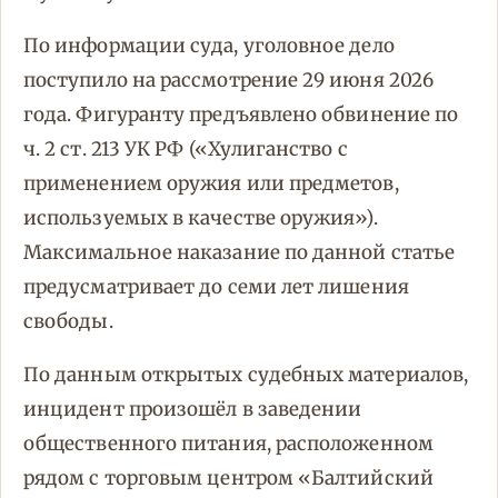
По информации суда, уголовное дело
поступило на рассмотрение 29 июня 2026
года. Фигуранту предъявлено обвинение по
ч. 2 ст. 213 УК РФ («Хулиганство с
применением оружия или предметов,
используемых в качестве оружия»).
Максимальное наказание по данной статье
предусматривает до семи лет лишения
свободы.
По данным открытых судебных материалов,
инцидент произошёл в заведении
общественного питания, расположенном
рядом с торговым центром «Балтийский