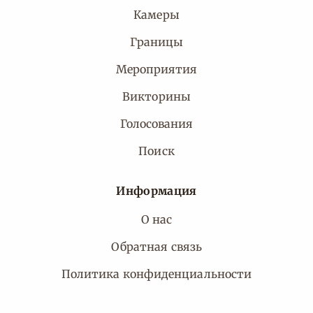
Камеры
Границы
Мероприятия
Викторины
Голосования
Поиск
Информация
О нас
Обратная связь
Политика конфиденциальности