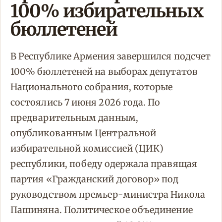
100% избирательных
бюллетеней
В Республике Армения завершился подсчет
100% бюллетеней на выборах депутатов
Национального собрания, которые
состоялись 7 июня 2026 года. По
предварительным данным,
опубликованным Центральной
избирательной комиссией (ЦИК)
республики, победу одержала правящая
партия «Гражданский договор» под
руководством премьер-министра Никола
Пашиняна. Политическое объединение