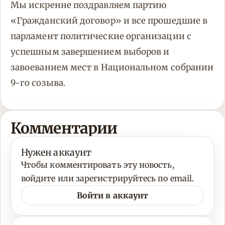
Мы искренне поздравляем партию
«Гражданский договор» и все прошедшие в
парламент политические организации с
успешным завершением выборов и
завоеванием мест в Национальном собрании
9-го созыва.
Комментарии
Нужен аккаунт
Чтобы комментировать эту новость,
войдите или зарегистрируйтесь по email.
Войти в аккаунт