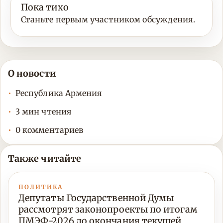
Пока тихо
Станьте первым участником обсуждения.
О новости
Республика Армения
3 мин чтения
0 комментариев
Также читайте
ПОЛИТИКА
Депутаты Государственной Думы
рассмотрят законопроекты по итогам
ПМЭФ-2026 до окончания текущей