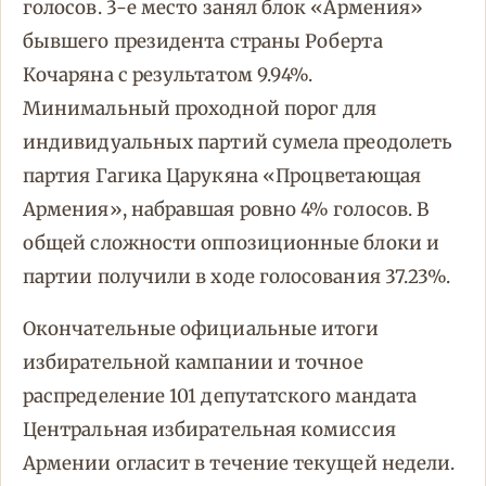
голосов. 3-е место занял блок «Армения»
бывшего президента страны Роберта
Кочаряна с результатом 9.94%.
Минимальный проходной порог для
индивидуальных партий сумела преодолеть
партия Гагика Царукяна «Процветающая
Армения», набравшая ровно 4% голосов. В
общей сложности оппозиционные блоки и
партии получили в ходе голосования 37.23%.
Окончательные официальные итоги
избирательной кампании и точное
распределение 101 депутатского мандата
Центральная избирательная комиссия
Армении огласит в течение текущей недели.