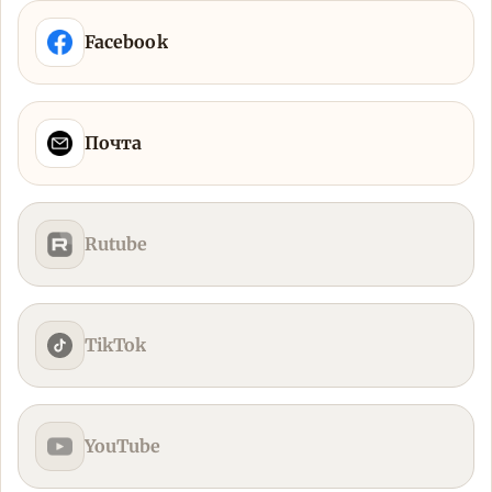
Facebook
Почта
Rutube
TikTok
YouTube