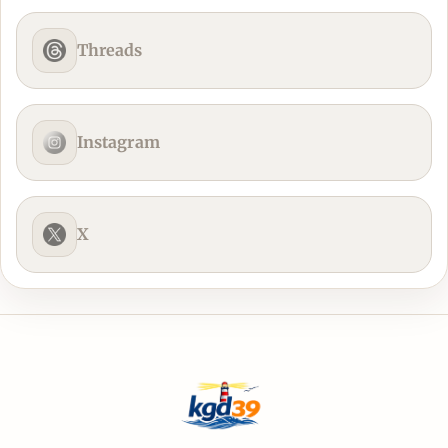
Threads
Instagram
X