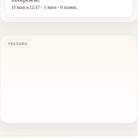
15 мая в 12:37 • 3 мин • 0 комм.
РЕКЛАМА