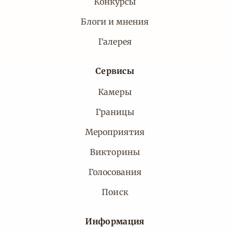
Конкурсы
Блоги и мнения
Галерея
Сервисы
Камеры
Границы
Мероприятия
Викторины
Голосования
Поиск
Информация