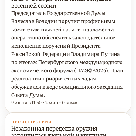
весенней сессии
Председатель Государственной Думы
Вячеслав Володин поручил профильным
комитетам нижней палаты парламента
оперативно обеспечить законодательное
исполнение поручений Президента
Российской Федерации Владимира Путина
по итогам Петербургского международного
экономического форума (ПМЭФ-2026). План
реализации приоритетных задач
обсуждался в ходе официального заседания
Совета Думы.
9 июня в 11:50 • 2 мин • 0 комм.
ПРОИСШЕСТВИЯ
Незаконная переделка оружия
закончилась тюрьмой и крупным