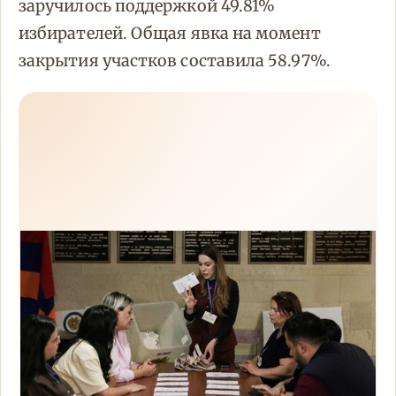
заручилось поддержкой 49.81%
избирателей. Общая явка на момент
закрытия участков составила 58.97%.