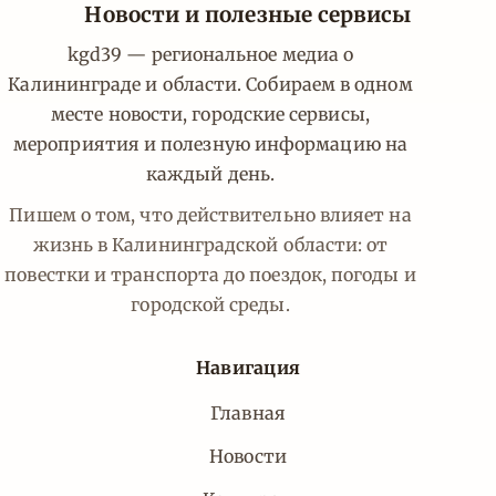
Новости и полезные сервисы
kgd39 — региональное медиа о
Калининграде и области. Собираем в одном
месте новости, городские сервисы,
мероприятия и полезную информацию на
каждый день.
Пишем о том, что действительно влияет на
жизнь в Калининградской области: от
повестки и транспорта до поездок, погоды и
городской среды.
Навигация
Главная
Новости