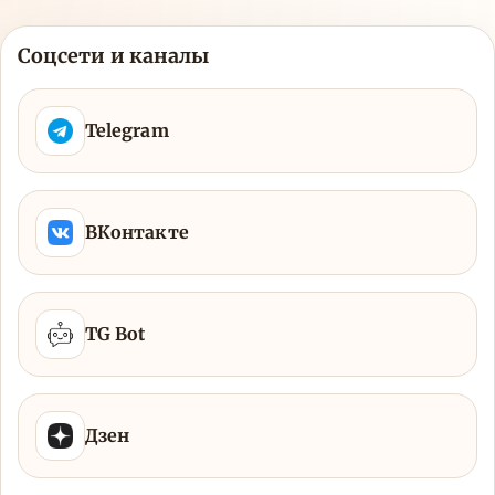
Соцсети и каналы
Telegram
ВКонтакте
TG Bot
Дзен