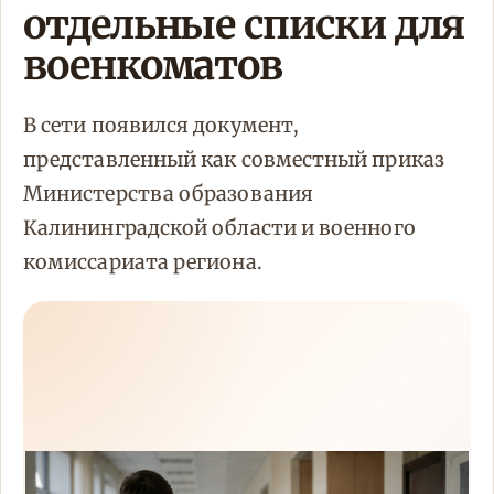
отдельные списки для
военкоматов
В сети появился документ,
представленный как совместный приказ
Министерства образования
Калининградской области и военного
комиссариата региона.