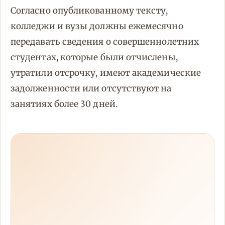
Согласно опубликованному тексту,
колледжи и вузы должны ежемесячно
передавать сведения о совершеннолетних
студентах, которые были отчислены,
утратили отсрочку, имеют академические
задолженности или отсутствуют на
занятиях более 30 дней.