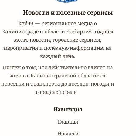
Новости и полезные сервисы
kgd39 — региональное медиа о
Калининграде и области. Собираем в одном
месте новости, городские сервисы,
мероприятия и полезную информацию на
каждый день.
Пишем о том, что действительно влияет на
жизнь в Калининградской области: от
повестки и транспорта до поездок, погоды и
городской среды.
Навигация
Главная
Новости