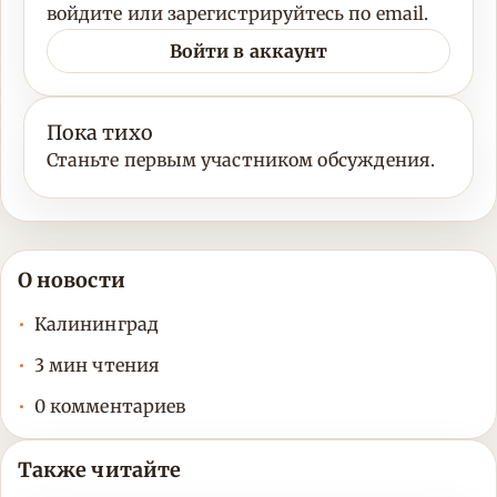
войдите или зарегистрируйтесь по email.
Войти в аккаунт
Пока тихо
Станьте первым участником обсуждения.
О новости
Калининград
3 мин чтения
0 комментариев
Также читайте