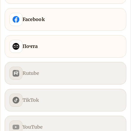
Facebook
Почта
Rutube
TikTok
YouTube