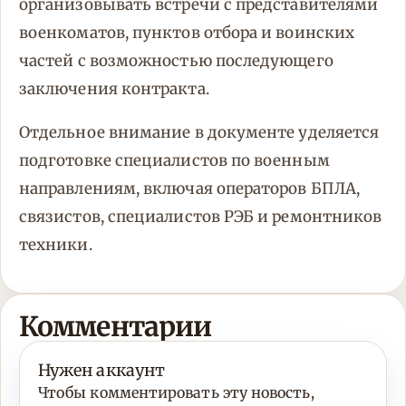
организовывать встречи с представителями
военкоматов, пунктов отбора и воинских
частей с возможностью последующего
заключения контракта.
Отдельное внимание в документе уделяется
подготовке специалистов по военным
направлениям, включая операторов БПЛА,
связистов, специалистов РЭБ и ремонтников
техники.
Комментарии
Нужен аккаунт
Чтобы комментировать эту новость,