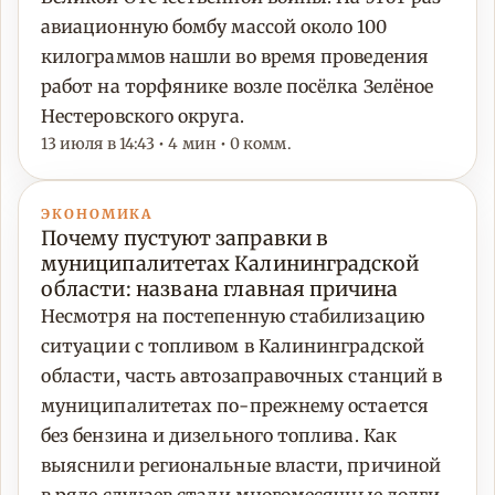
авиационную бомбу массой около 100
килограммов нашли во время проведения
работ на торфянике возле посёлка Зелёное
Нестеровского округа.
13 июля в 14:43 • 4 мин • 0 комм.
ЭКОНОМИКА
Почему пустуют заправки в
муниципалитетах Калининградской
области: названа главная причина
Несмотря на постепенную стабилизацию
ситуации с топливом в Калининградской
области, часть автозаправочных станций в
муниципалитетах по-прежнему остается
без бензина и дизельного топлива. Как
выяснили региональные власти, причиной