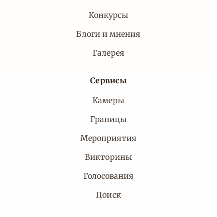
Конкурсы
Блоги и мнения
Галерея
Сервисы
Камеры
Границы
Мероприятия
Викторины
Голосования
Поиск