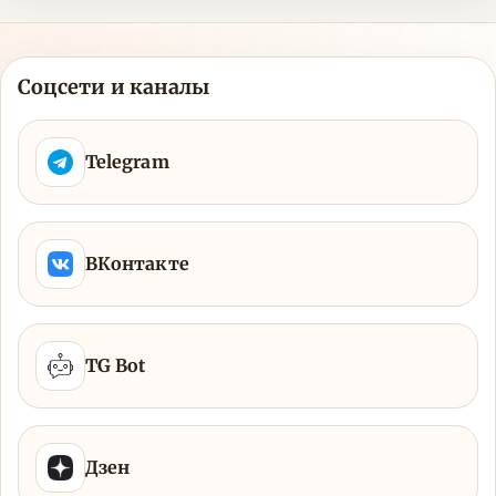
Соцсети и каналы
Telegram
ВКонтакте
TG Bot
Дзен