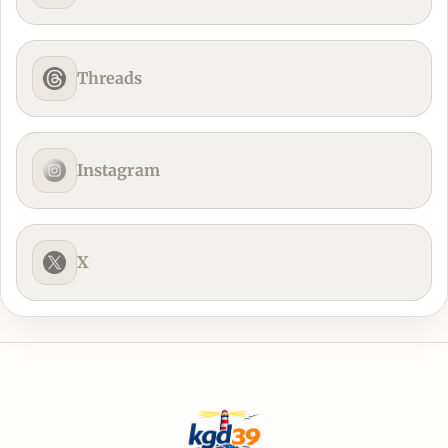
Threads
Instagram
X