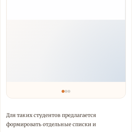
Для таких студентов предлагается
формировать отдельные списки и