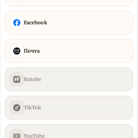
Facebook
Почта
Rutube
TikTok
YouTube