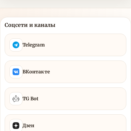
Соцсети и каналы
Telegram
ВКонтакте
TG Bot
Дзен