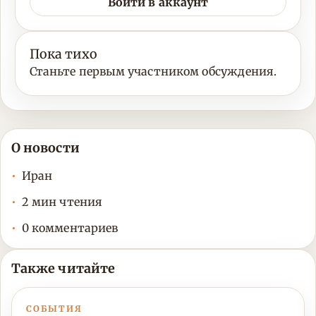
Войти в аккаунт
Пока тихо
Станьте первым участником обсуждения.
О новости
Иран
2 мин чтения
0 комментариев
Также читайте
СОБЫТИЯ