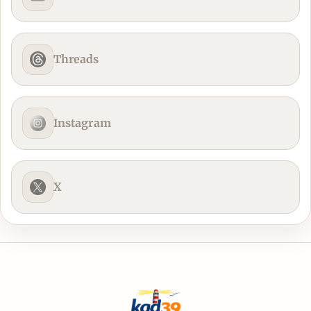
Threads
Instagram
X