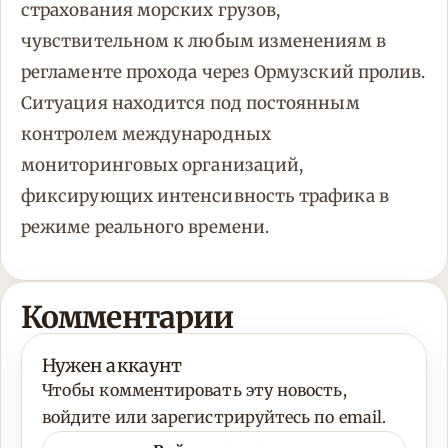
страхования морских грузов,
чувствительном к любым изменениям в
регламенте прохода через Ормузский пролив.
Ситуация находится под постоянным
контролем международных
мониторинговых организаций,
фиксирующих интенсивность трафика в
режиме реального времени.
Комментарии
Нужен аккаунт
Чтобы комментировать эту новость,
войдите или зарегистрируйтесь по email.