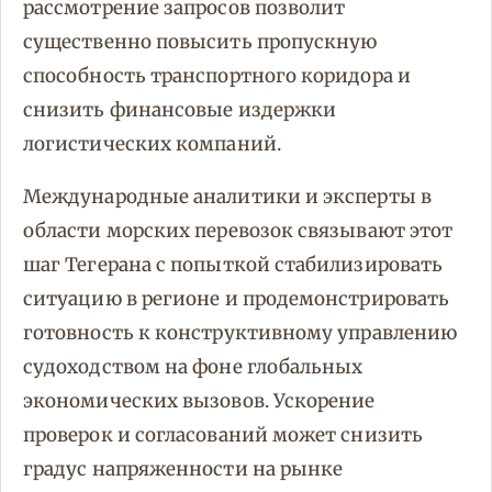
рассмотрение запросов позволит
существенно повысить пропускную
способность транспортного коридора и
снизить финансовые издержки
логистических компаний.
Международные аналитики и эксперты в
области морских перевозок связывают этот
шаг Тегерана с попыткой стабилизировать
ситуацию в регионе и продемонстрировать
готовность к конструктивному управлению
судоходством на фоне глобальных
экономических вызовов. Ускорение
проверок и согласований может снизить
градус напряженности на рынке