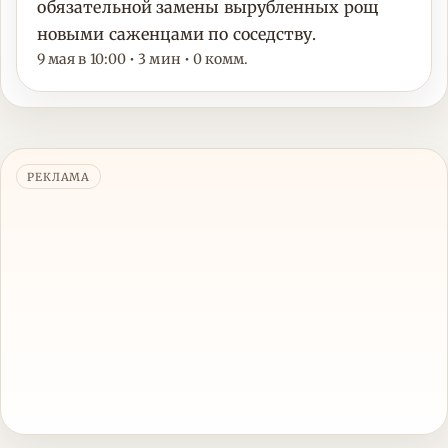
обязательной замены вырубленных рощ
новыми саженцами по соседству.
9 мая в 10:00 • 3 мин • 0 комм.
РЕКЛАМА