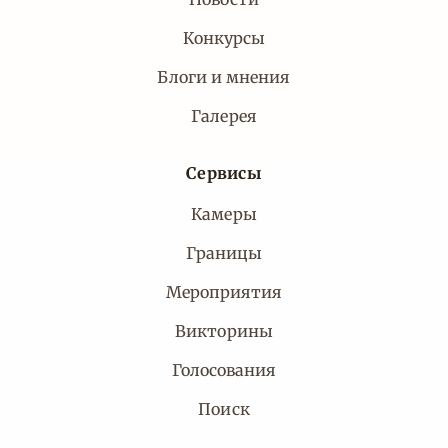
Конкурсы
Блоги и мнения
Галерея
Сервисы
Камеры
Границы
Мероприятия
Викторины
Голосования
Поиск