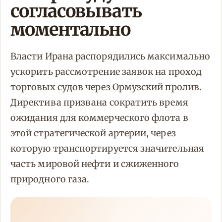
согласовывать
моментально
Власти Ирана распорядились максимально
ускорить рассмотрение заявок на проход
торговых судов через Ормузский пролив.
Директива призвана сократить время
ожидания для коммерческого флота в
этой стратегической артерии, через
которую транспортируется значительная
часть мировой нефти и сжиженного
природного газа.