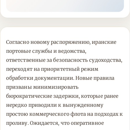
Согласно новому распоряжению, иранские
портовые службы и ведомства,
ответственные за безопасность судоходства,
переходят на приоритетный режим
обработки документации. Новые правила
призваны минимизировать
бюрократические задержки, которые ранее
нередко приводили к вынужденному
простою коммерческого флота на подходах к
проливу. Ожидается, что оперативное