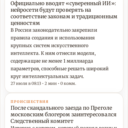
Официально вводят «суверенный ИИ»:
нейросети будут проверять на
соответствие законам и традиционным
ценностям
В России законодательно закрепили
правила создания и использования
крупных систем искусственного
интеллекта. К ним отнесли модели,
содержащие не менее 1 миллиарда
параметров, способные решать широкий
круг интеллектуальных задач.
27 июля в 08:13 • 2 мин • 0 комм.
ПРОИСШЕСТВИЯ
После скандального заезда по Преголе
московским блогером заинтересовался
Следственный комитет