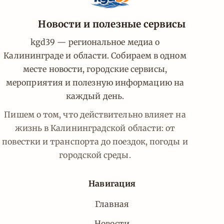
Новости и полезные сервисы
kgd39 — региональное медиа о
Калининграде и области. Собираем в одном
месте новости, городские сервисы,
мероприятия и полезную информацию на
каждый день.
Пишем о том, что действительно влияет на
жизнь в Калининградской области: от
повестки и транспорта до поездок, погоды и
городской среды.
Навигация
Главная
Новости