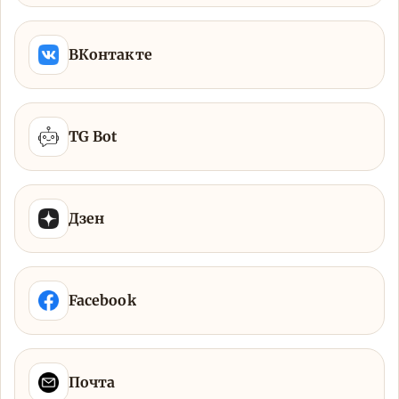
ВКонтакте
TG Bot
Дзен
Facebook
Почта