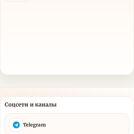
Соцсети и каналы
Telegram