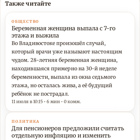
Также читайте
ОБЩЕСТВО
Беременная женщина выпала с 7-го
этажа и выжила
Во Владивостоке произошёл случай,
который врачи уже называют настоящим
чудом. 28-летняя беременная женщина,
находившаяся примерно на 30-й неделе
беременности, выпала из окна седьмого
этажа, но осталась жива, а её будущий
ребёнок не пострадал.
11 июля в 10:15 • 6 мин • 0 комм.
ПОЛИТИКА
Для пенсионеров предложили считать
отдельную инфляцию и изменить