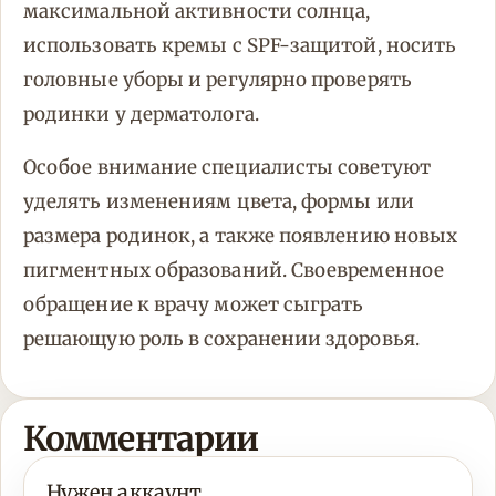
максимальной активности солнца,
использовать кремы с SPF-защитой, носить
головные уборы и регулярно проверять
родинки у дерматолога.
Особое внимание специалисты советуют
уделять изменениям цвета, формы или
размера родинок, а также появлению новых
пигментных образований. Своевременное
обращение к врачу может сыграть
решающую роль в сохранении здоровья.
Комментарии
Нужен аккаунт