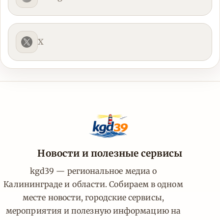
X
Новости и полезные сервисы
kgd39 — региональное медиа о
Калининграде и области. Собираем в одном
месте новости, городские сервисы,
мероприятия и полезную информацию на