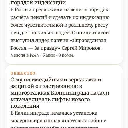
порядок индексации
В России предложили изменить порядок
расчёта пенсий и сделать их индексацию
более чувствительной к реальному росту
цен для пожилых людей. С инициативой
выступил лидер партии «Справедливая
Россия — За правду» Сергей Миронов.
4 июля в 14:44 • 5 мин • 0 комм.
ОБЩЕСТВО
С мультимедийными зеркалами и
защитой от застревания: в
многоэтажках Калининграда начали
устанавливать лифты нового
поколения
В Калининграде началась установка
модернизированных лифтовых кабин с