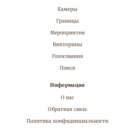
Камеры
Границы
Мероприятия
Викторины
Голосования
Поиск
Информация
О нас
Обратная связь
Политика конфиденциальности