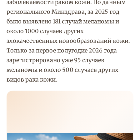
заболеваемости раком кожи. По данным
регионального Минздрава, за 2025 год
было выявлено 181 случай меланомы и
около 1000 случаев других
злокачественных новообразований кожи.
Только за первое полугодие 2026 года
зарегистрировано уже 95 случаев
меланомы и около 500 случаев других
видов рака кожи.