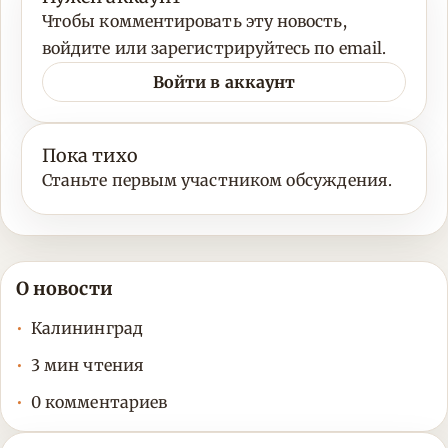
Чтобы комментировать эту новость,
войдите или зарегистрируйтесь по email.
Войти в аккаунт
Пока тихо
Станьте первым участником обсуждения.
О новости
Калининград
3 мин чтения
0 комментариев