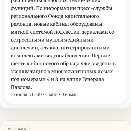
расширенным набором технических
функций. По информации пресс-службы
регионального Фонда капитального
ремонта, новые кабины оборудованы
мягкой системой подсветки, зеркалами со
встроенными мультимедийными
дисплеями, а также интегрированными
комплексами видеонаблюдения. Первые
шесть кабин нового образца уже введены в
эксплуатацию в многоквартирных домах
под номерами 4 и 8 на улице Генерала
Павлова.
15 июля в 15:00 • 3 мин • 0 комм.
РЕКЛАМА