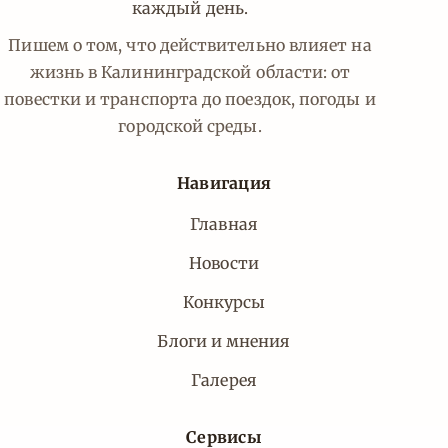
каждый день.
Пишем о том, что действительно влияет на
жизнь в Калининградской области: от
повестки и транспорта до поездок, погоды и
городской среды.
Навигация
Главная
Новости
Конкурсы
Блоги и мнения
Галерея
Сервисы