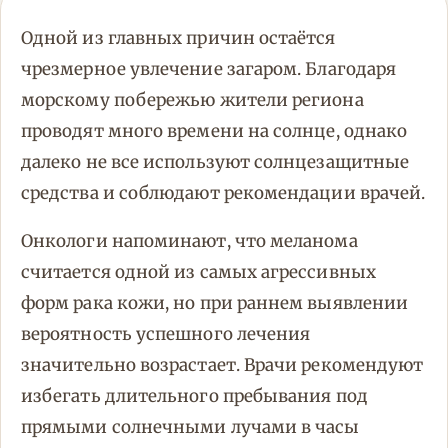
Одной из главных причин остаётся
чрезмерное увлечение загаром. Благодаря
морскому побережью жители региона
проводят много времени на солнце, однако
далеко не все используют солнцезащитные
средства и соблюдают рекомендации врачей.
Онкологи напоминают, что меланома
считается одной из самых агрессивных
форм рака кожи, но при раннем выявлении
вероятность успешного лечения
значительно возрастает. Врачи рекомендуют
избегать длительного пребывания под
прямыми солнечными лучами в часы