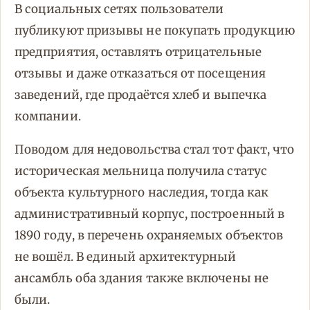
В социальных сетях пользователи
публикуют призывы не покупать продукцию
предприятия, оставлять отрицательные
отзывы и даже отказаться от посещения
заведений, где продаётся хлеб и выпечка
компании.
Поводом для недовольства стал тот факт, что
историческая мельница получила статус
объекта культурного наследия, тогда как
административный корпус, построенный в
1890 году, в перечень охраняемых объектов
не вошёл. В единый архитектурный
ансамбль оба здания также включены не
были.