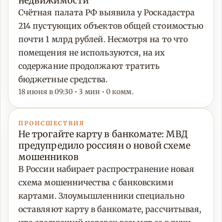
недвижимости
Счётная палата РФ выявила у Роскадастра
214 пустующих объектов общей стоимостью
почти 1 млрд рублей. Несмотря на то что
помещения не используются, на их
содержание продолжают тратить
бюджетные средства.
18 июня в 09:30 • 3 мин • 0 комм.
ПРОИСШЕСТВИЯ
Не трогайте карту в банкомате: МВД
предупредило россиян о новой схеме
мошенников
В России набирает распространение новая
схема мошенничества с банковскими
картами. Злоумышленники специально
оставляют карту в банкомате, рассчитывая,