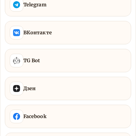
Telegram
ВКонтакте
TG Bot
Дзен
Facebook