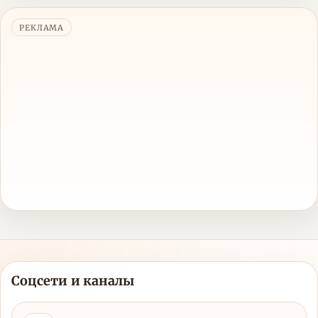
РЕКЛАМА
Соцсети и каналы