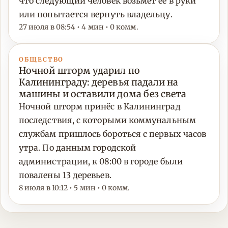
что следующий человек возьмет ее в руки
или попытается вернуть владельцу.
27 июля в 08:54 • 4 мин • 0 комм.
ОБЩЕСТВО
Ночной шторм ударил по
Калининграду: деревья падали на
машины и оставили дома без света
Ночной шторм принёс в Калининград
последствия, с которыми коммунальным
службам пришлось бороться с первых часов
утра. По данным городской
администрации, к 08:00 в городе были
повалены 13 деревьев.
8 июля в 10:12 • 5 мин • 0 комм.