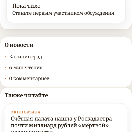
Пока тихо
Станьте первым участником обсуждения.
О новости
Калининград
6 мин чтения
0 комментариев
Также читайте
ЭКОНОМИКА
Счётная палата нашла у Роскадастра
почти миллиард рублей «мёртвой»