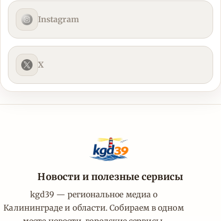
Instagram
X
Новости и полезные сервисы
kgd39 — региональное медиа о
Калининграде и области. Собираем в одном