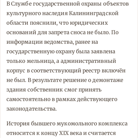
В Службе государственной охраны объектов
культурного наследия Калининградской
области пояснили, что юридических
оснований для запрета сноса не было. По
информации ведомства, ранее на
государственную охрану была заявлена
только мельница, а административный
корпус в соответствующий реестр включён
не был. В результате решение о демонтаже
здания собственник смог принять
самостоятельно в рамках действующего
законодательства.
История бывшего мукомольного комплекса
относится к концу XIX века и считается