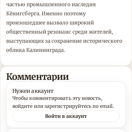
частью промышленного наследия
Кёнигсберга. Именно поэтому
произошедшее вызвало широкий
общественный резонанс среди жителей,
выступающих за сохранение исторического
облика Калининграда.
Комментарии
Нужен аккаунт
Чтобы комментировать эту новость,
войдите или зарегистрируйтесь по email.
Войти в аккаунт