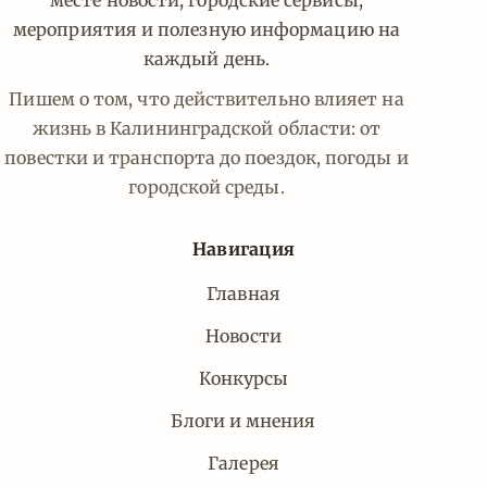
месте новости, городские сервисы,
мероприятия и полезную информацию на
каждый день.
Пишем о том, что действительно влияет на
жизнь в Калининградской области: от
повестки и транспорта до поездок, погоды и
городской среды.
Навигация
Главная
Новости
Конкурсы
Блоги и мнения
Галерея