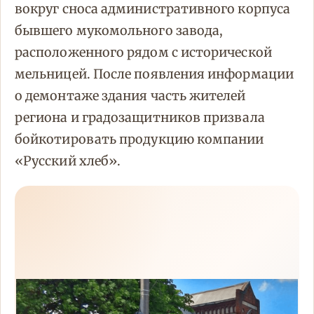
вокруг сноса административного корпуса
бывшего мукомольного завода,
расположенного рядом с исторической
мельницей. После появления информации
о демонтаже здания часть жителей
региона и градозащитников призвала
бойкотировать продукцию компании
«Русский хлеб».