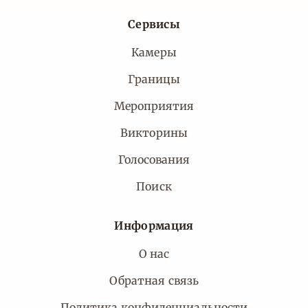
Сервисы
Камеры
Границы
Мероприятия
Викторины
Голосования
Поиск
Информация
О нас
Обратная связь
Политика конфиденциальности