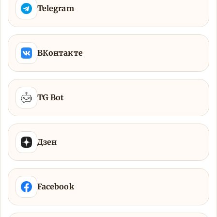
Telegram
ВКонтакте
TG Bot
Дзен
Facebook