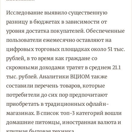
Исследование выявило существенную
разницу в бюджетах в зависимости от
уровня достатка покупателей. Обеспеченные
пользователи ежемесячно оставляют на
цифровых торговых площадках около 51 тыс.
рублей, в то время как граждане со
скромными доходами тратят в среднем 21.1
тыс. рублей. Аналитики ВЦИОМ также
составили перечень товаров, которые
потребители до сих пор предпочитают
приобретать в традиционных офлайн-
магазинах. В список топ-3 категорий вошли
домашние питомцы, иностранная валюта и
крупная бытовая техника.