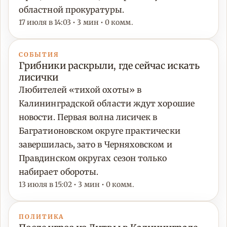
областной прокуратуры.
17 июля в 14:03 • 3 мин • 0 комм.
СОБЫТИЯ
Грибники раскрыли, где сейчас искать
лисички
Любителей «тихой охоты» в
Калининградской области ждут хорошие
новости. Первая волна лисичек в
Багратионовском округе практически
завершилась, зато в Черняховском и
Правдинском округах сезон только
набирает обороты.
13 июля в 15:02 • 3 мин • 0 комм.
ПОЛИТИКА