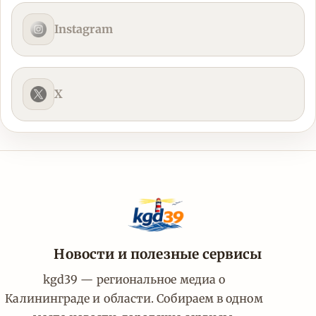
Instagram
X
Новости и полезные сервисы
kgd39 — региональное медиа о
Калининграде и области. Собираем в одном