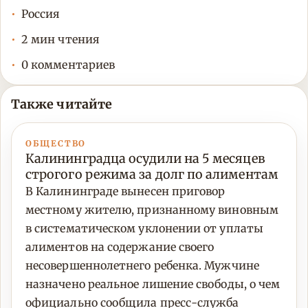
Россия
2 мин чтения
0 комментариев
Также читайте
ОБЩЕСТВО
Калининградца осудили на 5 месяцев
строгого режима за долг по алиментам
В Калининграде вынесен приговор
местному жителю, признанному виновным
в систематическом уклонении от уплаты
алиментов на содержание своего
несовершеннолетнего ребенка. Мужчине
назначено реальное лишение свободы, о чем
официально сообщила пресс-служба