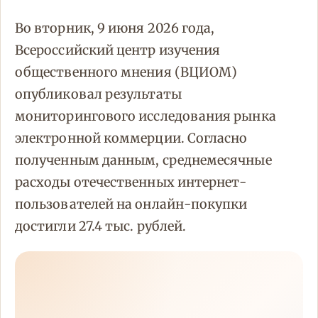
Во вторник, 9 июня 2026 года,
Всероссийский центр изучения
общественного мнения (ВЦИОМ)
опубликовал результаты
мониторингового исследования рынка
электронной коммерции. Согласно
полученным данным, среднемесячные
расходы отечественных интернет-
пользователей на онлайн-покупки
достигли 27.4 тыс. рублей.