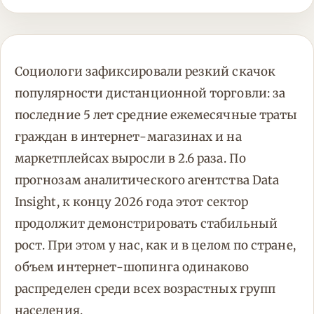
Социологи зафиксировали резкий скачок
популярности дистанционной торговли: за
последние 5 лет средние ежемесячные траты
граждан в интернет-магазинах и на
маркетплейсах выросли в 2.6 раза. По
прогнозам аналитического агентства Data
Insight, к концу 2026 года этот сектор
продолжит демонстрировать стабильный
рост. При этом у нас, как и в целом по стране,
объем интернет-шопинга одинаково
распределен среди всех возрастных групп
населения.