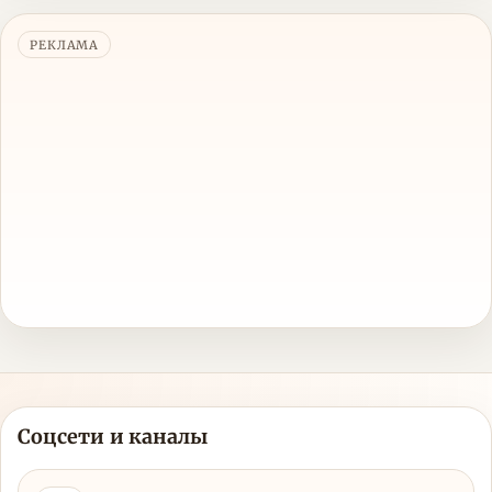
РЕКЛАМА
Соцсети и каналы