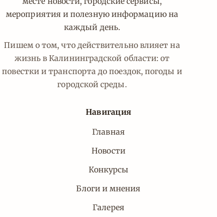
месте новости, городские сервисы,
мероприятия и полезную информацию на
каждый день.
Пишем о том, что действительно влияет на
жизнь в Калининградской области: от
повестки и транспорта до поездок, погоды и
городской среды.
Навигация
Главная
Новости
Конкурсы
Блоги и мнения
Галерея