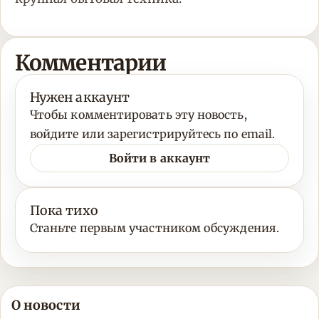
Комментарии
Нужен аккаунт
Чтобы комментировать эту новость,
войдите или зарегистрируйтесь по email.
Войти в аккаунт
Пока тихо
Станьте первым участником обсуждения.
О новости