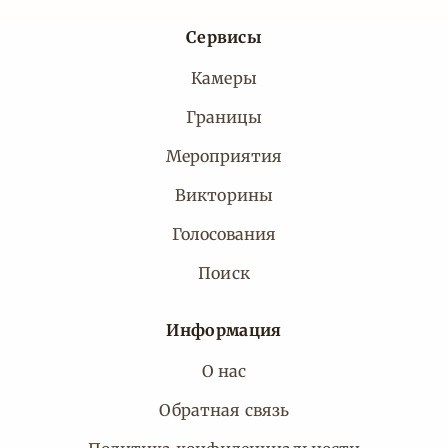
Сервисы
Камеры
Границы
Мероприятия
Викторины
Голосования
Поиск
Информация
О нас
Обратная связь