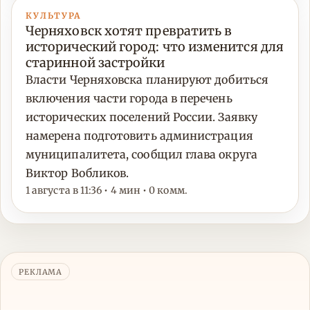
КУЛЬТУРА
Черняховск хотят превратить в
исторический город: что изменится для
старинной застройки
Власти Черняховска планируют добиться
включения части города в перечень
исторических поселений России. Заявку
намерена подготовить администрация
муниципалитета, сообщил глава округа
Виктор Вобликов.
1 августа в 11:36 • 4 мин • 0 комм.
РЕКЛАМА