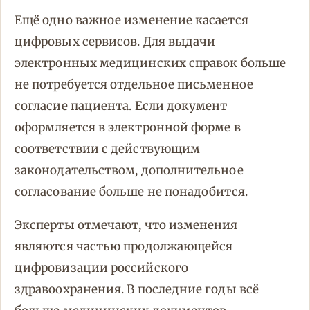
Ещё одно важное изменение касается
цифровых сервисов. Для выдачи
электронных медицинских справок больше
не потребуется отдельное письменное
согласие пациента. Если документ
оформляется в электронной форме в
соответствии с действующим
законодательством, дополнительное
согласование больше не понадобится.
Эксперты отмечают, что изменения
являются частью продолжающейся
цифровизации российского
здравоохранения. В последние годы всё