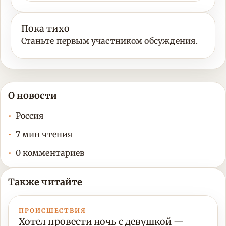
Пока тихо
Станьте первым участником обсуждения.
О новости
Россия
7 мин чтения
0 комментариев
Также читайте
ПРОИСШЕСТВИЯ
Хотел провести ночь с девушкой —