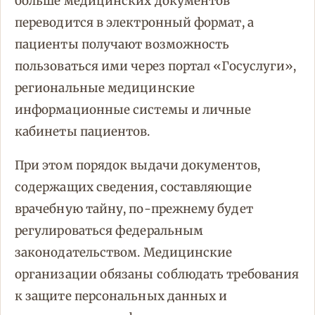
больше медицинских документов
переводится в электронный формат, а
пациенты получают возможность
пользоваться ими через портал «Госуслуги»,
региональные медицинские
информационные системы и личные
кабинеты пациентов.
При этом порядок выдачи документов,
содержащих сведения, составляющие
врачебную тайну, по-прежнему будет
регулироваться федеральным
законодательством. Медицинские
организации обязаны соблюдать требования
к защите персональных данных и