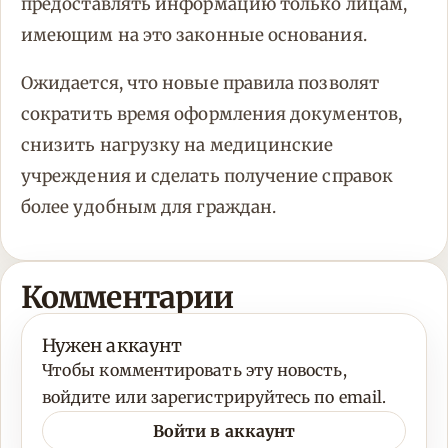
предоставлять информацию только лицам,
имеющим на это законные основания.
Ожидается, что новые правила позволят
сократить время оформления документов,
снизить нагрузку на медицинские
учреждения и сделать получение справок
более удобным для граждан.
Комментарии
Нужен аккаунт
Чтобы комментировать эту новость,
войдите или зарегистрируйтесь по email.
Войти в аккаунт