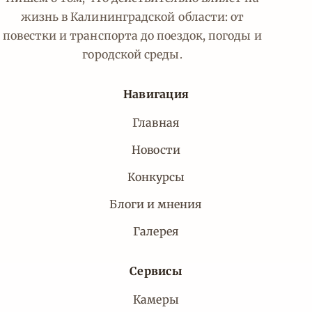
жизнь в Калининградской области: от
повестки и транспорта до поездок, погоды и
городской среды.
Навигация
Главная
Новости
Конкурсы
Блоги и мнения
Галерея
Сервисы
Камеры