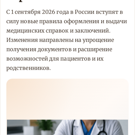
С 1 сентября 2026 года в России вступят в
силу новые правила оформления и выдачи
медицинских справок и заключений.
Изменения направлены на упрощение
получения документов и расширение
возможностей для пациентов и их
родственников.