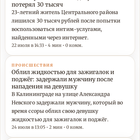
потерял 30 тысяч
23-летний житель Центрального района
лишился 30 тысяч рублей после попытки
воспользоваться интим-услугами,
найденными через интернет.
22 июля в 14:33 • 4 мин • 0 комм.
ПРОИСШЕСТВИЯ
Облил жидкостью для зажигалок и
поджёг: задержали мужчину после
нападения на девушку
В Калининграде на улице Александра
Невского задержали мужчину, который во
время ссоры облил свою девушку
жидкостью для зажигалок и поджёг.
24 июля в 13:05 • 2 мин • 0 комм.