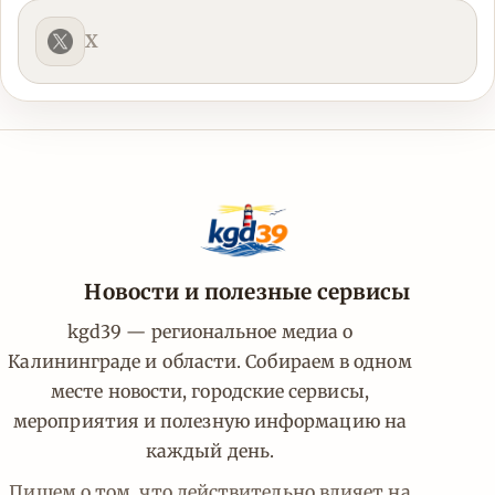
X
Новости и полезные сервисы
kgd39 — региональное медиа о
Калининграде и области. Собираем в одном
месте новости, городские сервисы,
мероприятия и полезную информацию на
каждый день.
Пишем о том, что действительно влияет на