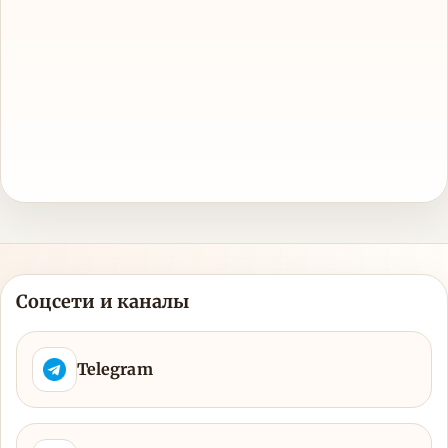
Соцсети и каналы
Telegram