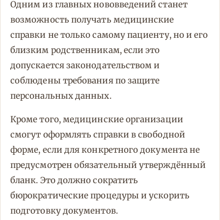
Одним из главных нововведений станет
возможность получать медицинские
справки не только самому пациенту, но и его
близким родственникам, если это
допускается законодательством и
соблюдены требования по защите
персональных данных.
Кроме того, медицинские организации
смогут оформлять справки в свободной
форме, если для конкретного документа не
предусмотрен обязательный утверждённый
бланк. Это должно сократить
бюрократические процедуры и ускорить
подготовку документов.