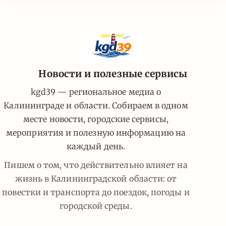
Новости и полезные сервисы
kgd39 — региональное медиа о
Калининграде и области. Собираем в одном
месте новости, городские сервисы,
мероприятия и полезную информацию на
каждый день.
Пишем о том, что действительно влияет на
жизнь в Калининградской области: от
повестки и транспорта до поездок, погоды и
городской среды.