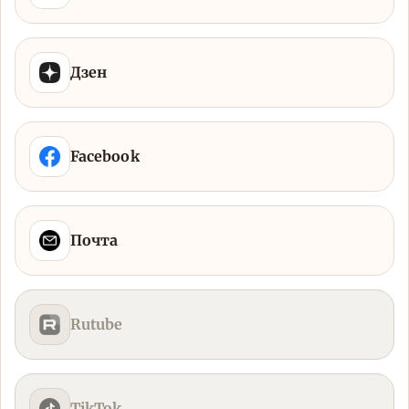
Дзен
Facebook
Почта
Rutube
TikTok