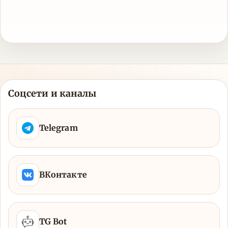
Соцсети и каналы
Telegram
ВКонтакте
TG Bot