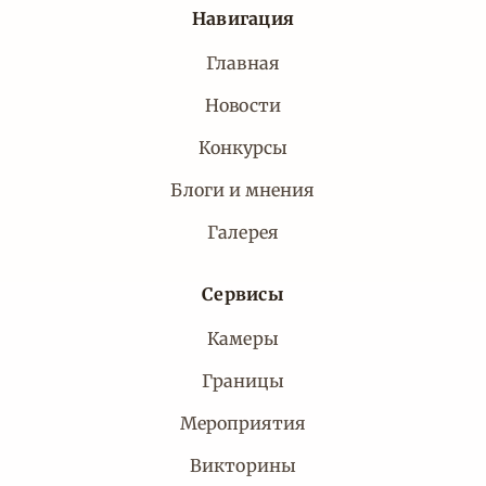
Навигация
Главная
Новости
Конкурсы
Блоги и мнения
Галерея
Сервисы
Камеры
Границы
Мероприятия
Викторины