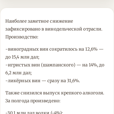
Наиболее заметное снижение
зафиксировано в винодельческой отрасли.
Производство:
-виноградных вин сократилось на 12,6% —
до 15,4 млн дал;
-игристых вин (шампанского) — на 14%, до
6,2 млн дал;
-ликёрных вин — сразу на 31,6%.
Также снизился выпуск крепкого алкоголя.
За полгода произведено:
-30,1 млн дал водки (-4%);