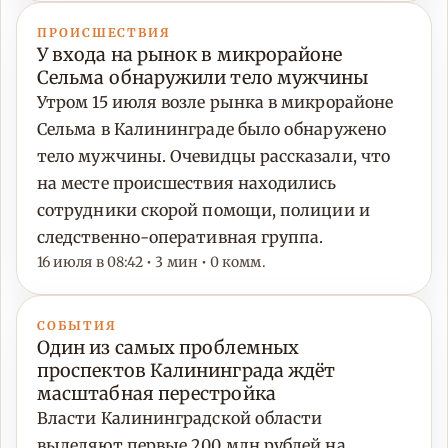
ПРОИСШЕСТВИЯ
У входа на рынок в микрорайоне
Сельма обнаружили тело мужчины
Утром 15 июля возле рынка в микрорайоне
Сельма в Калининграде было обнаружено
тело мужчины. Очевидцы рассказали, что
на месте происшествия находились
сотрудники скорой помощи, полиции и
следственно-оперативная группа.
16 июля в 08:42 • 3 мин • 0 комм.
СОБЫТИЯ
Один из самых проблемных
проспектов Калининграда ждёт
масштабная перестройка
Власти Калининградской области
выделяют первые 200 млн рублей на