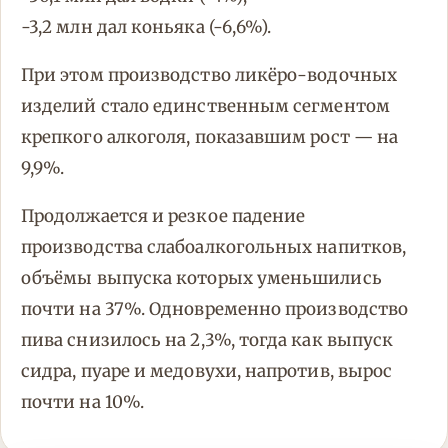
-3,2 млн дал коньяка (-6,6%).
При этом производство ликёро-водочных
изделий стало единственным сегментом
крепкого алкоголя, показавшим рост — на
9,9%.
Продолжается и резкое падение
производства слабоалкогольных напитков,
объёмы выпуска которых уменьшились
почти на 37%. Одновременно производство
пива снизилось на 2,3%, тогда как выпуск
сидра, пуаре и медовухи, напротив, вырос
почти на 10%.