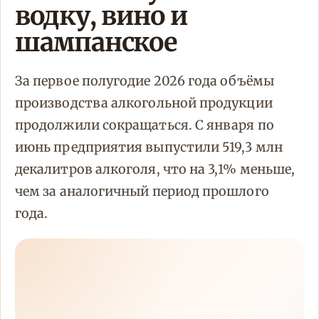
водку, вино и
шампанское
За первое полугодие 2026 года объёмы
производства алкогольной продукции
продолжили сокращаться. С января по
июнь предприятия выпустили 519,3 млн
декалитров алкоголя, что на 3,1% меньше,
чем за аналогичный период прошлого
года.