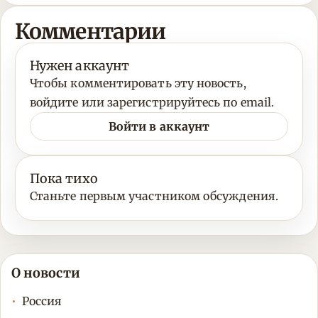
Комментарии
Нужен аккаунт
Чтобы комментировать эту новость,
войдите или зарегистрируйтесь по email.
Войти в аккаунт
Пока тихо
Станьте первым участником обсуждения.
О новости
Россия