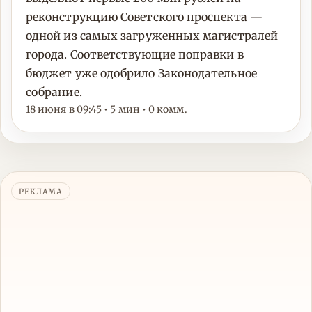
реконструкцию Советского проспекта —
одной из самых загруженных магистралей
города. Соответствующие поправки в
бюджет уже одобрило Законодательное
собрание.
18 июня в 09:45 • 5 мин • 0 комм.
РЕКЛАМА