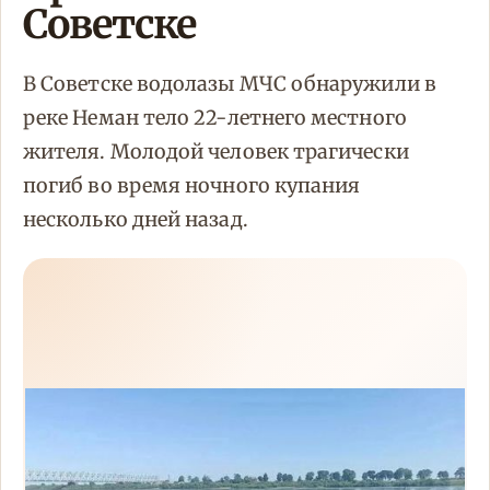
Советске
В Советске водолазы МЧС обнаружили в
реке Неман тело 22-летнего местного
жителя. Молодой человек трагически
погиб во время ночного купания
несколько дней назад.