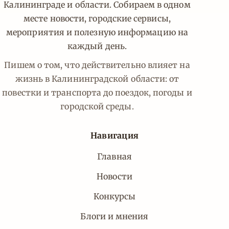
Калининграде и области. Собираем в одном
месте новости, городские сервисы,
мероприятия и полезную информацию на
каждый день.
Пишем о том, что действительно влияет на
жизнь в Калининградской области: от
повестки и транспорта до поездок, погоды и
городской среды.
Навигация
Главная
Новости
Конкурсы
Блоги и мнения