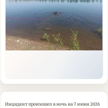
Инцидент произошел в ночь на 7 июня 2026