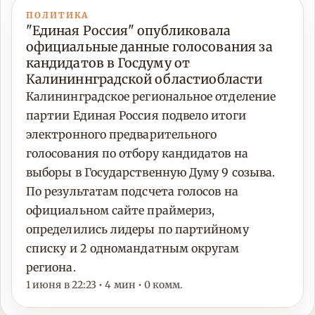
ПОЛИТИКА
"Единая Россия" опубликовала
официальные данные голосования за
кандидатов в Госдуму от
Калининнградской областиобласти
Калининградское региональное отделение
партии Единая Россия подвело итоги
электронного предварительного
голосования по отбору кандидатов на
выборы в Государственную Думу 9 созыва.
По результатам подсчета голосов на
официальном сайте праймериз,
определились лидеры по партийному
списку и 2 одномандатным округам
региона.
1 июня в 22:23 • 4 мин • 0 комм.