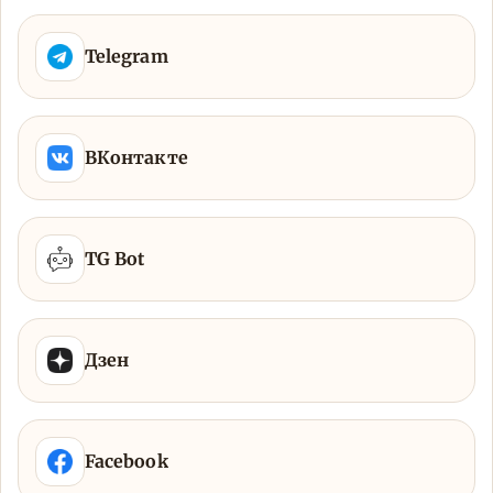
Telegram
ВКонтакте
TG Bot
Дзен
Facebook