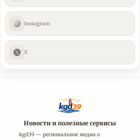
Instagram
X
Новости и полезные сервисы
kgd39 — региональное медиа о