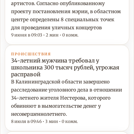
артистов. Согласно опубликованному
проекту постановления мэрии, в областном
центре определены 8 специальных точек
для проведения уличных концертов
9 июня в 09:03 • 2 мин • 0 комм.
ПРОИСШЕСТВИЯ
34-летний мужчина требовал у
школьника 300 тысяч рублей, угрожая
расправой
В Калининградской области завершено
расследование уголовного дела в отношении
34-летнего жителя Нестерова, которого
обвиняют в вымогательстве денег у
несовершеннолетнего.
8 июля в 09:46 • 3 мин • 0 комм.