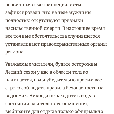
первичном осмотре специалисты
зафиксировали, что на теле мужчины
полностью отсутствуют признаки
насильственной смерти. В настоящее время
все точные обстоятельства случившегося
устанавливают правоохранительные органы
региона.
Уважаемые читатели, будьте осторожны!
Летний сезон у нас в области только
начинается, и мы убедительно просим вас
строго соблюдать правила безопасности на
водоемах. Никогда не заходите в воду в
состоянии алкогольного опьянения,
выбирайте для отдыха только официально