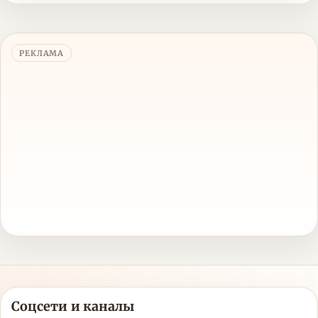
РЕКЛАМА
Соцсети и каналы