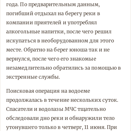
года. По предварительным данным,
погибший отдыхал на берегу реки в
компании приятелей и употреблял
алкогольные напитки, после чего решил
искупаться в необорудованном для этого
месте. Обратно на берег юноша так и не
вернулся, после чего его знакомые
незамедлительно обратились за помощью в
экстренные службы.
Поисковая операция на водоеме
продолжалась в течение нескольких суток.
Спасатели и водолазы МЧС тщательно
обследовали дно реки и обнаружили тело
утонувшего только в четверг, 11 июня. При