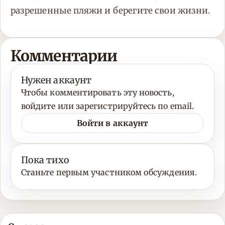
разрешенные пляжи и берегите свои жизни.
Комментарии
Нужен аккаунт
Чтобы комментировать эту новость,
войдите или зарегистрируйтесь по email.
Войти в аккаунт
Пока тихо
Станьте первым участником обсуждения.