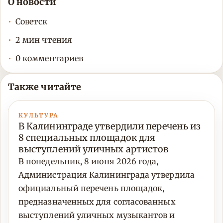
О новости
Советск
2 мин чтения
0 комментариев
Также читайте
КУЛЬТУРА
В Калининграде утвердили перечень из
8 специальных площадок для
выступлений уличных артистов
В понедельник, 8 июня 2026 года,
Администрация Калининграда утвердила
официальный перечень площадок,
предназначенных для согласованных
выступлений уличных музыкантов и