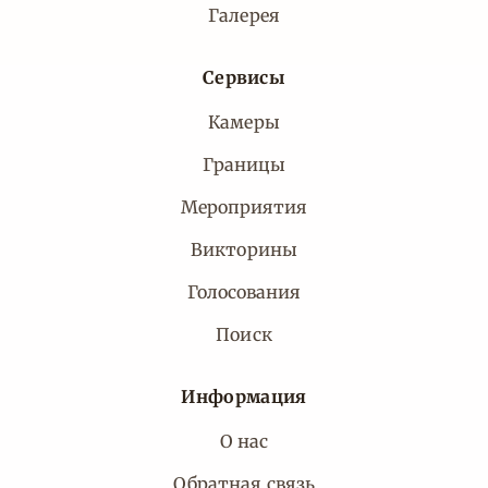
Галерея
Сервисы
Камеры
Границы
Мероприятия
Викторины
Голосования
Поиск
Информация
О нас
Обратная связь