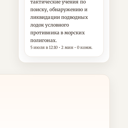
тактические учения по
поиску, обнаружению и
ликвидации подводных
лодок условного
противника в морских
полигонах.
5 июля в 12:10 • 2 мин • 0 комм.