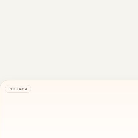
РЕКЛАМА