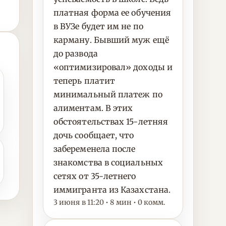
платная форма ее обучения
в ВУЗе будет им не по
карману. Бывший муж ещё
до развода
«оптимизировал» доходы и
теперь платит
минимальный платеж по
алиментам. В этих
обстоятельствах 15-летняя
дочь сообщает, что
забеременела после
знакомства в социальных
сетях от 35-летнего
иммигранта из Казахстана.
3 июня в 11:20 • 8 мин • 0 комм.