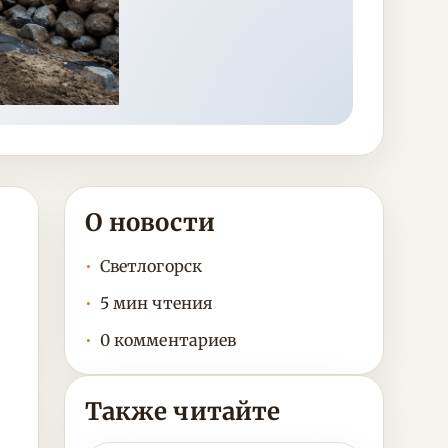
О новости
Светлогорск
5 мин чтения
0 комментариев
Также читайте