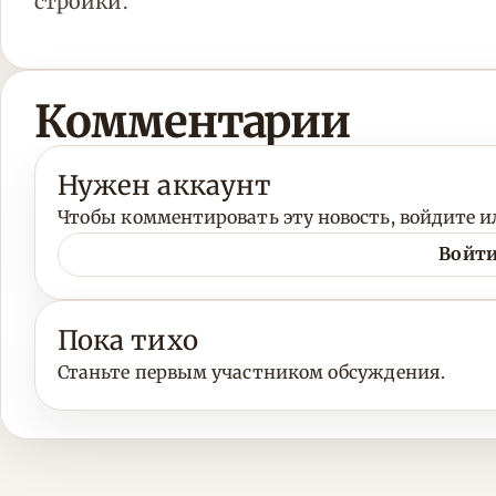
стройки.
Комментарии
Нужен аккаунт
Чтобы комментировать эту новость, войдите ил
Войти
Пока тихо
Станьте первым участником обсуждения.