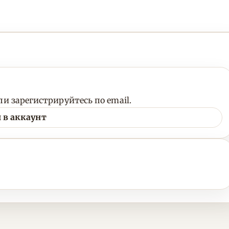
и зарегистрируйтесь по email.
 в аккаунт