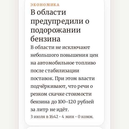
ЭКОНОМИКА
В области
предупредили о
подорожании
бензина
В области не исключают
небольшого повышения цен
на автомобильное топливо
после стабилизации
поставок. При этом власти
подчёркивают, что речи о
резком скачке стоимости
бензина до 100–120 рублей
за литр не идёт.
3 июля в 16:42 • 4 мин • 0 комм.