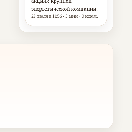
акциях крупной
энергетической компании.
23 июля в 11:56 • 3 мин • 0 комм.