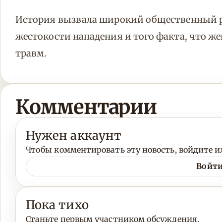
История вызвала широкий общественный р
жестокости нападения и того факта, что 
травм.
Комментарии
Нужен аккаунт
Чтобы комментировать эту новость, войдите ил
Войти
Пока тихо
Станьте первым участником обсуждения.