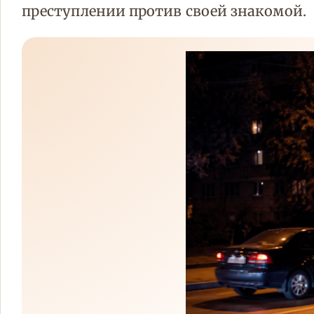
преступлении против своей знакомой.