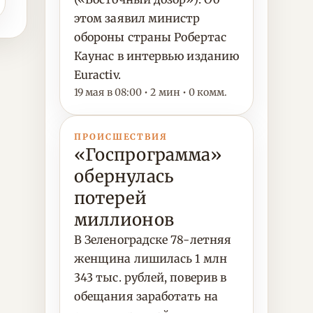
этом заявил министр
обороны страны Робертас
Каунас в интервью изданию
Euractiv.
19 мая в 08:00 • 2 мин • 0 комм.
ПРОИСШЕСТВИЯ
«Госпрограмма»
обернулась
потерей
миллионов
В Зеленоградске 78-летняя
женщина лишилась 1 млн
343 тыс. рублей, поверив в
обещания заработать на