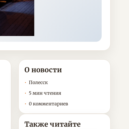
О новости
Полесск
5 мин чтения
0 комментариев
Также читайте