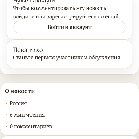
Нужен аккаунт
Чтобы комментировать эту новость,
войдите или зарегистрируйтесь по email.
Войти в аккаунт
Пока тихо
Станьте первым участником обсуждения.
О новости
Россия
6 мин чтения
0 комментариев