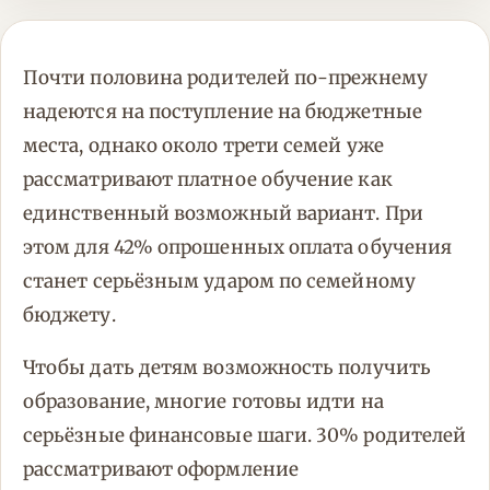
Почти половина родителей по-прежнему
надеются на поступление на бюджетные
места, однако около трети семей уже
рассматривают платное обучение как
единственный возможный вариант. При
этом для 42% опрошенных оплата обучения
станет серьёзным ударом по семейному
бюджету.
Чтобы дать детям возможность получить
образование, многие готовы идти на
серьёзные финансовые шаги. 30% родителей
рассматривают оформление