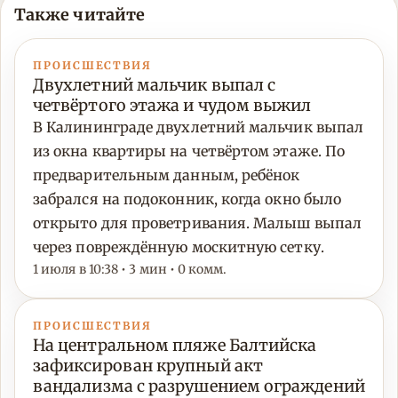
Также читайте
ПРОИСШЕСТВИЯ
Двухлетний мальчик выпал с
четвёртого этажа и чудом выжил
В Калининграде двухлетний мальчик выпал
из окна квартиры на четвёртом этаже. По
предварительным данным, ребёнок
забрался на подоконник, когда окно было
открыто для проветривания. Малыш выпал
через повреждённую москитную сетку.
1 июля в 10:38 • 3 мин • 0 комм.
ПРОИСШЕСТВИЯ
На центральном пляже Балтийска
зафиксирован крупный акт
вандализма с разрушением ограждений