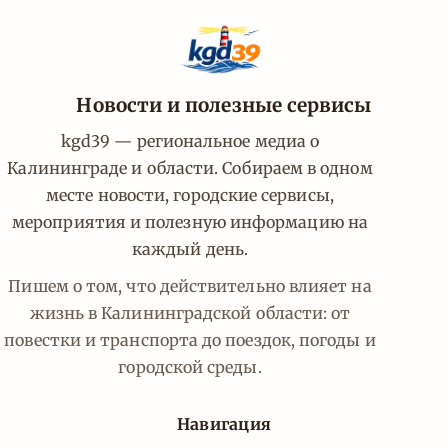
Новости и полезные сервисы
kgd39 — региональное медиа о
Калининграде и области. Собираем в одном
месте новости, городские сервисы,
мероприятия и полезную информацию на
каждый день.
Пишем о том, что действительно влияет на
жизнь в Калининградской области: от
повестки и транспорта до поездок, погоды и
городской среды.
Навигация