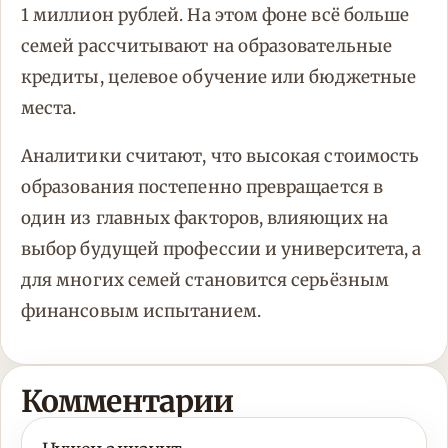
1 миллион рублей. На этом фоне всё больше
семей рассчитывают на образовательные
кредиты, целевое обучение или бюджетные
места.
Аналитики считают, что высокая стоимость
образования постепенно превращается в
один из главных факторов, влияющих на
выбор будущей профессии и университета, а
для многих семей становится серьёзным
финансовым испытанием.
Комментарии