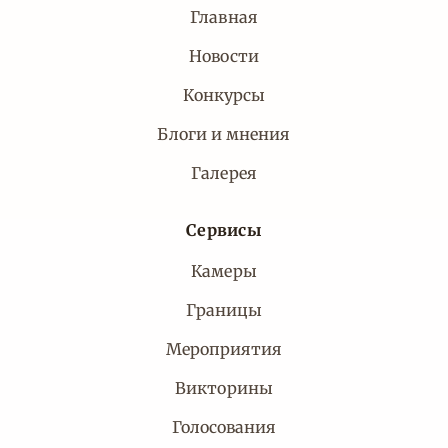
Главная
Новости
Конкурсы
Блоги и мнения
Галерея
Сервисы
Камеры
Границы
Мероприятия
Викторины
Голосования