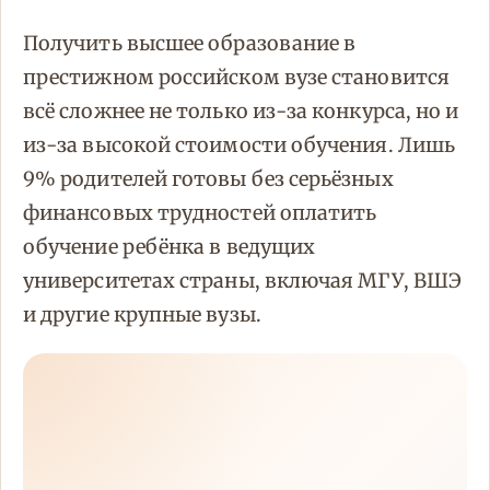
Получить высшее образование в
престижном российском вузе становится
всё сложнее не только из-за конкурса, но и
из-за высокой стоимости обучения. Лишь
9% родителей готовы без серьёзных
финансовых трудностей оплатить
обучение ребёнка в ведущих
университетах страны, включая МГУ, ВШЭ
и другие крупные вузы.