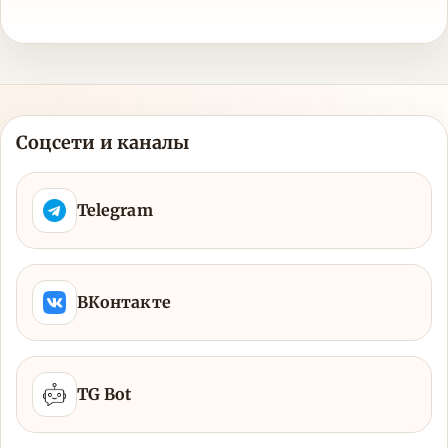
Соцсети и каналы
Telegram
ВКонтакте
TG Bot