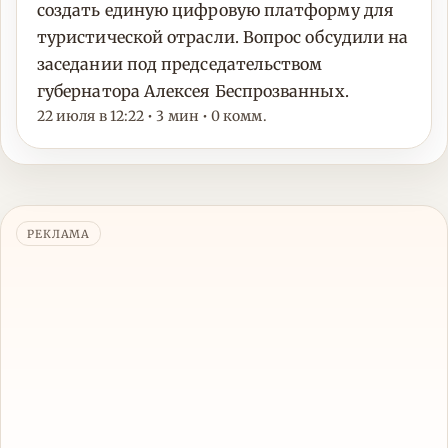
создать единую цифровую платформу для
туристической отрасли. Вопрос обсудили на
заседании под председательством
губернатора Алексея Беспрозванных.
22 июля в 12:22 • 3 мин • 0 комм.
РЕКЛАМА