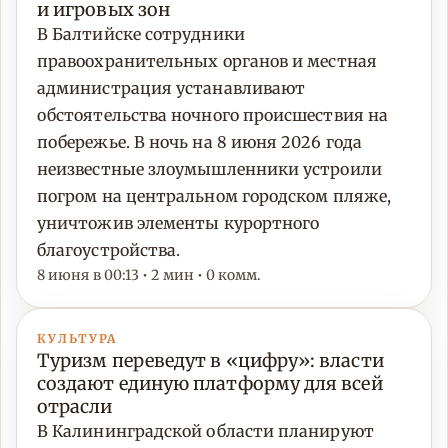
и игровых зон
В Балтийске сотрудники
правоохранительных органов и местная
администрация устанавливают
обстоятельства ночного происшествия на
побережье. В ночь на 8 июня 2026 года
неизвестные злоумышленники устроили
погром на центральном городском пляже,
уничтожив элементы курортного
благоустройства.
8 июня в 00:13 • 2 мин • 0 комм.
КУЛЬТУРА
Туризм переведут в «цифру»: власти
создают единую платформу для всей
отрасли
В Калининградской области планируют