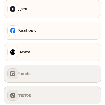
Дзен
Facebook
Почта
Rutube
TikTok