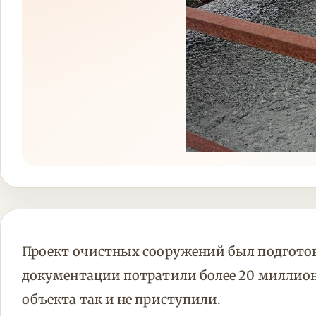
Проект очистных сооружений был подготовле
документации потратили более 20 миллионо
объекта так и не приступили.