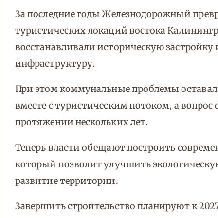
За последние годы Железнодорожный превр
туристических локаций востока Калинингра
восстанавливали историческую застройку 
инфраструктуру.
При этом коммунальные проблемы оставали
вместе с туристическим потоком, а вопрос
протяжении нескольких лет.
Теперь власти обещают построить соврем
который позволит улучшить экологическу
развитие территории.
Завершить строительство планируют к 2027 