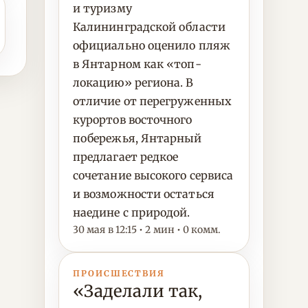
и туризму
Калининградской области
официально оценило пляж
в Янтарном как «топ-
локацию» региона. В
отличие от перегруженных
курортов восточного
побережья, Янтарный
предлагает редкое
сочетание высокого сервиса
и возможности остаться
наедине с природой.
30 мая в 12:15 • 2 мин • 0 комм.
ПРОИСШЕСТВИЯ
«Заделали так,