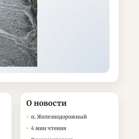
О новости
п. Железнодорожный
4 мин чтения