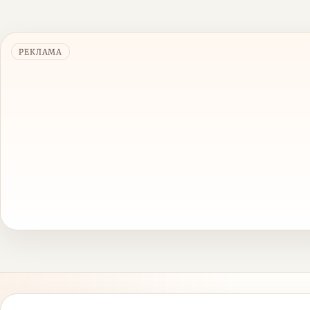
РЕКЛАМА