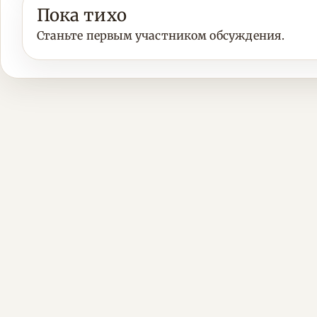
Пока тихо
Станьте первым участником обсуждения.