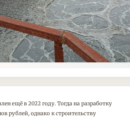
н ещё в 2022 году. Тогда на разработку
в рублей, однако к строительству