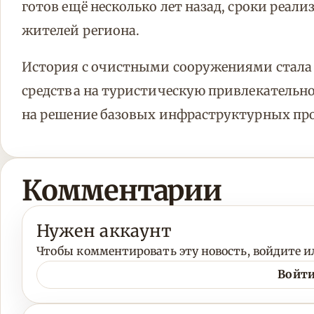
готов ещё несколько лет назад, сроки реа
жителей региона.
История с очистными сооружениями стала
средства на туристическую привлекательно
на решение базовых инфраструктурных пр
Комментарии
Нужен аккаунт
Чтобы комментировать эту новость, войдите ил
Войти