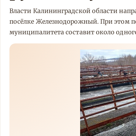
Власти Калининградской области напра
посёлке Железнодорожный. При этом п
муниципалитета составит около одног