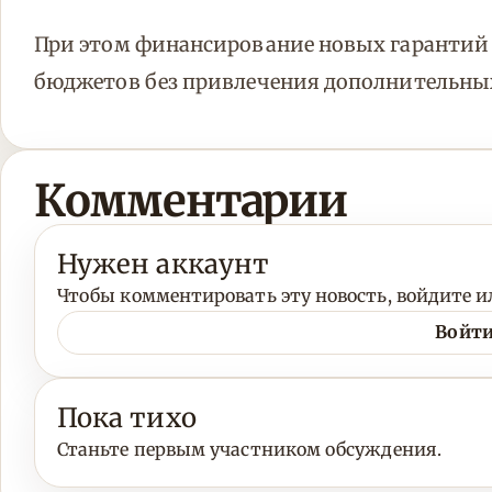
При этом финансирование новых гарантий 
бюджетов без привлечения дополнительных
Комментарии
Нужен аккаунт
Чтобы комментировать эту новость, войдите ил
Войти
Пока тихо
Станьте первым участником обсуждения.