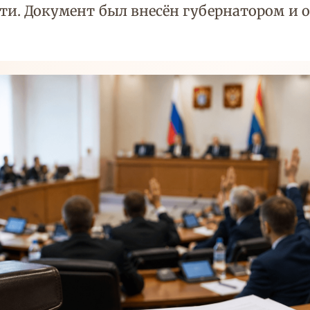
. Документ был внесён губернатором и о