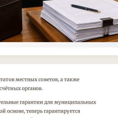
татов местных советов, а также
счётных органов.
тельные гарантии для муниципальных
ой основе, теперь гарантируется