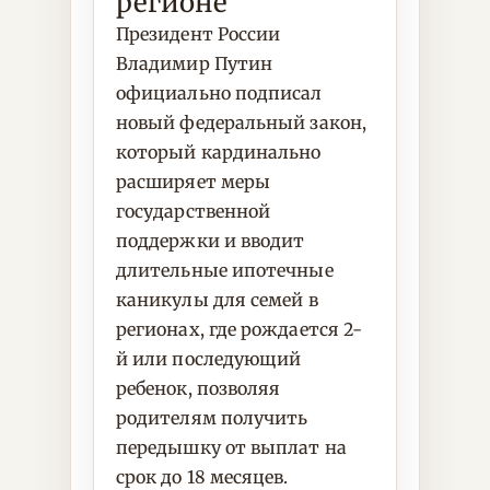
регионе
Президент России
Владимир Путин
официально подписал
новый федеральный закон,
который кардинально
расширяет меры
государственной
поддержки и вводит
длительные ипотечные
каникулы для семей в
регионах, где рождается 2-
й или последующий
ребенок, позволяя
родителям получить
передышку от выплат на
срок до 18 месяцев.