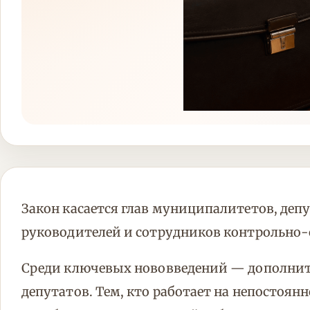
Закон касается глав муниципалитетов, депу
руководителей и сотрудников контрольно-
Среди ключевых нововведений — дополни
депутатов. Тем, кто работает на непостоянн