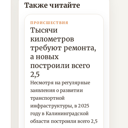
Также читайте
ПРОИСШЕСТВИЯ
Тысячи
километров
требуют ремонта,
а новых
построили всего
2,5
Несмотря на регулярные
заявления о развитии
транспортной
инфраструктуры, в 2025
году в Калининградской
области построили всего 2,5