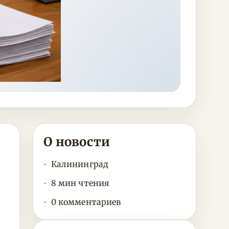
О новости
Калининград
8 мин чтения
0 комментариев