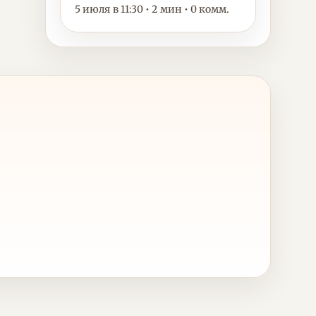
5 июля в 11:30 • 2 мин • 0 комм.