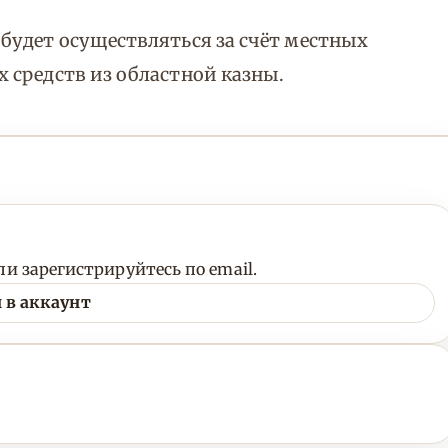
будет осуществляться за счёт местных
 средств из областной казны.
и зарегистрируйтесь по email.
 в аккаунт