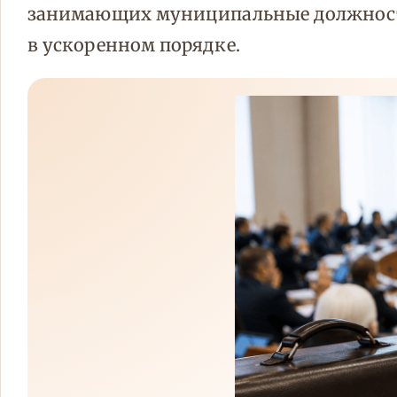
занимающих муниципальные должности
в ускоренном порядке.